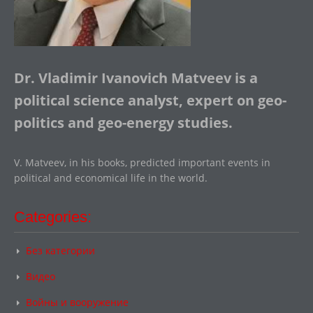
Dr. Vladimir Ivanovich Matveev is a
political science analyst, expert on geo-
politics and geo-energy studies.
V. Matveev, in his books, predicted important events in
political and economical life in the world.
Categories:
Без категории
Видео
Войны и вооружение