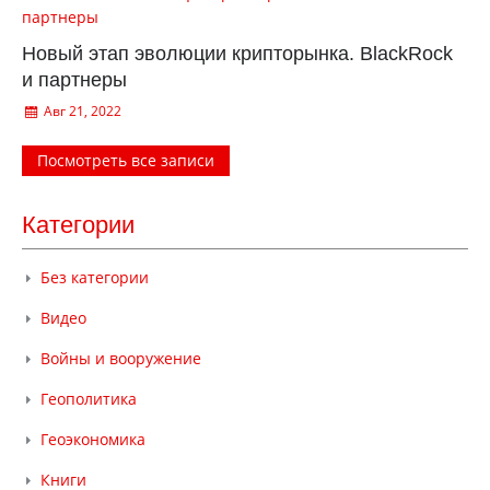
Новый этап эволюции крипторынка. BlackRock
и партнеры
Авг 21, 2022
Посмотреть все записи
Категории
Без категории
Видео
Войны и вооружение
Геополитика
Геоэкономика
Книги