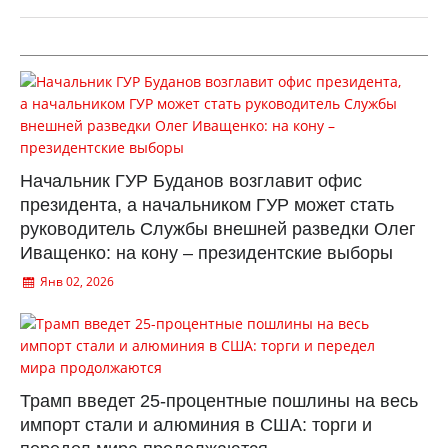
Начальник ГУР Буданов возглавит офис
президента, а начальником ГУР может стать
руководитель Службы внешней разведки Олег
Иващенко: на кону – президентские выборы
Янв 02, 2026
Трамп введет 25-процентные пошлины на весь
импорт стали и алюминия в США: торги и