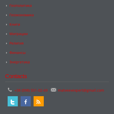
Геополитика
Геоэкономика
Книги
Миграции
Религия
Финансы
Энергетика
Contacts
+38 (098) 551-02-69
matveevexpert@gmail.com