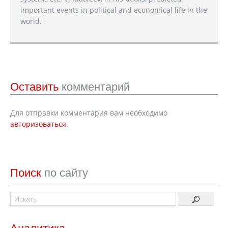
important events in political and economical life in the
world.
Оставить
комментарий
Для отправки комментария вам необходимо
авторизоваться
.
Поиск
по сайту