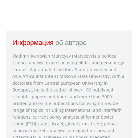
Информация
об авторе
Vladimir Ivanovich Matveyev (Matveev) is a political
science analyst, expert on geo-politics and geo-energy
studies. A graduate from Kiev State University and
Asia-Africa Institute at Moscow State University, with a
doctorate from Central European University in
Budapest, he is the author of over 100 published
scientific papers and books and more than 3000
printed and online publications focusing on a wide
range of topics including international and interfaith
relations, current policy analysis of former Soviet
Union (FSU) states, Israel, global arms trade, global
financial markets, analysis of oligarchic clans and
systems etc. V. Matveev, in his books, predicted