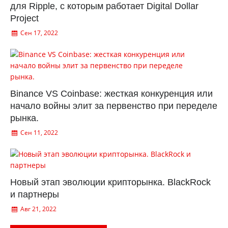
для Ripple, с которым работает Digital Dollar
Project
Сен 17, 2022
Binance VS Coinbase: жесткая конкуренция или
начало войны элит за первенство при переделе
рынка.
Сен 11, 2022
Новый этап эволюции крипторынка. BlackRock
и партнеры
Авг 21, 2022