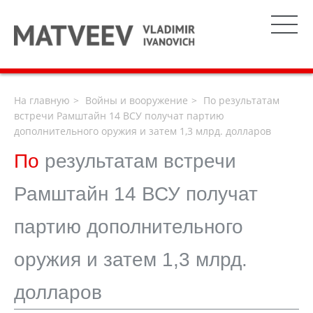
На главную
Войны и вооружение
По результатам
встречи Рамштайн 14 ВСУ получат партию
дополнительного оружия и затем 1,3 млрд. долларов
По
результатам встречи
Рамштайн 14 ВСУ получат
партию дополнительного
оружия и затем 1,3 млрд.
долларов