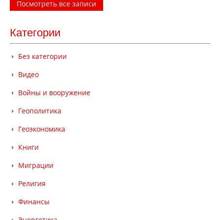
Посмотреть все записи
Категории
Без категории
Видео
Войны и вооружение
Геополитика
Геоэкономика
Книги
Миграции
Религия
Финансы
Энергетика