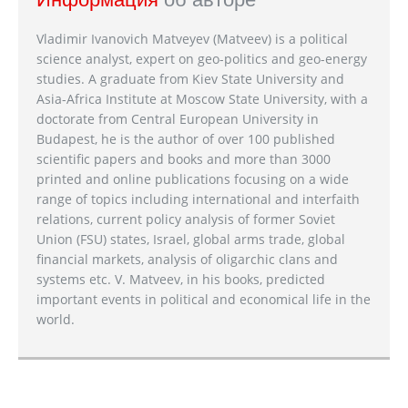
Vladimir Ivanovich Matveyev (Matveev) is a political
science analyst, expert on geo-politics and geo-energy
studies. A graduate from Kiev State University and
Asia-Africa Institute at Moscow State University, with a
doctorate from Central European University in
Budapest, he is the author of over 100 published
scientific papers and books and more than 3000
printed and online publications focusing on a wide
range of topics including international and interfaith
relations, current policy analysis of former Soviet
Union (FSU) states, Israel, global arms trade, global
financial markets, analysis of oligarchic clans and
systems etc. V. Matveev, in his books, predicted
important events in political and economical life in the
world.