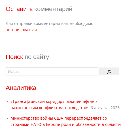
Оставить
комментарий
Для отправки комментария вам необходимо
авторизоваться
.
Поиск
по сайту
Аналитика
«Трансафганский коридор» охвачен афгано-
пакистанским конфликтом: последствия
6 августа, 2026
Министерство войны США перераспределяет со
странами НАТО в Европе роли и обязанности в области