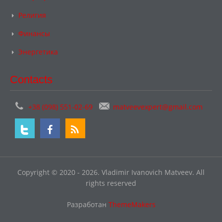
Религия
Финансы
Энергетика
Contacts
+38 (098) 551-02-69
matveevexpert@gmail.com
Copyright © 2020 - 2026. Vladimir Ivanovich Matveev. All
rights reserved
Разработан
ThemeMakers