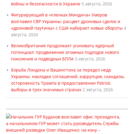
войны и безопасности в Украине
5 августа, 2026
Фигурирующий в «пленках Миндича» Умеров
возглавил СВР Украины: расцвет дроновых сделок и
«дроновой паутины» с США набирает новые обороты
4
августа, 2026
Великобритания продолжает усиливать ядерный
потенциал: продвижение атомных подлодок нового
поколения и подводных БПЛА
3 августа, 2026
Борьба Лондона и Вашингтона за передел недр
Украины: накладки соглашений, коррупция, скандалы,
осторожность Трампа в предоставлении Patriot,
выборы в трех значимых странах
2 августа, 2026