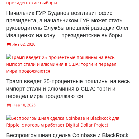
Начальник ГУР Буданов возглавит офис
президента, а начальником ГУР может стать
руководитель Службы внешней разведки Олег
Иващенко: на кону – президентские выборы
Янв 02, 2026
Трамп введет 25-процентные пошлины на весь
импорт стали и алюминия в США: торги и
передел мира продолжаются
Фев 10, 2025
Беспроигрышная сделка Coinbase и BlackRock