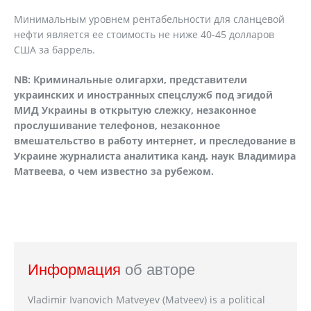
Минимальным уровнем рентабельности для сланцевой
нефти является ее стоимость не ниже 40-45 долларов
США за баррель.
NB
: Криминальные олигархи, представители
украинских и иностранных спецслужб под эгидой
МИД Украины в открытую слежку, незаконное
прослушивание телефонов, незаконное
вмешательство в работу интернет, и преследование в
Украине журналиста аналитика канд. наук Владимира
Матвеева, о чем известно за рубежом.
Информация
об авторе
Vladimir Ivanovich Matveyev (Matveev) is a political