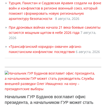
Турция, Пакистан и Саудовская Аравия создали на фоне
войн и конфликтов в регионе военный союз, который
поможет сформировать новую региональную
архитектуру безопасности
8 августа, 2026
При дроновых войнах начала 21 века боевые самолеты
остаются мощным щитом в небе 2026 года
7 августа,
2026
«Трансафганский коридор» охвачен афгано-
пакистанским конфликтом: последствия
6 августа, 2026
Начальник ГУР Буданов возглавит офис
президента, а начальником ГУР может стать