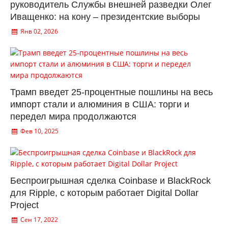
руководитель Службы внешней разведки Олег
Иващенко: на кону – президентские выборы
Янв 02, 2026
Трамп введет 25-процентные пошлины на весь
импорт стали и алюминия в США: торги и
передел мира продолжаются
Фев 10, 2025
Беспроигрышная сделка Coinbase и BlackRock
для Ripple, с которым работает Digital Dollar
Project
Сен 17, 2022