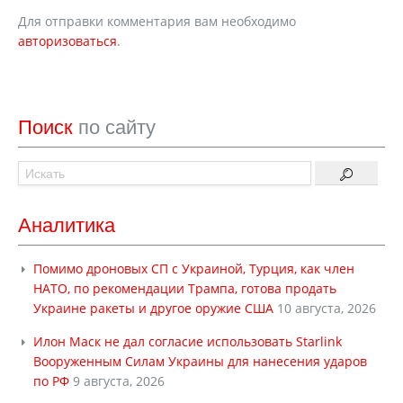
Для отправки комментария вам необходимо
авторизоваться
.
Поиск
по сайту
Аналитика
Помимо дроновых СП с Украиной, Турция, как член
НАТО, по рекомендации Трампа, готова продать
Украине ракеты и другое оружие США
10 августа, 2026
Илон Маск не дал согласие использовать Starlink
Вооруженным Силам Украины для нанесения ударов
по РФ
9 августа, 2026