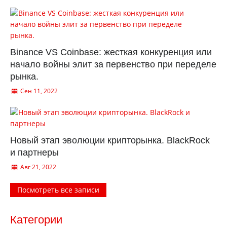
Binance VS Coinbase: жесткая конкуренция или
начало войны элит за первенство при переделе
рынка.
Сен 11, 2022
Новый этап эволюции крипторынка. BlackRock
и партнеры
Авг 21, 2022
Посмотреть все записи
Категории