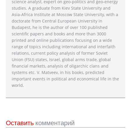
science analyst, expert on geo-politics and geo-energy
studies. A graduate from Kiev State University and
Asia-Africa Institute at Moscow State University, with a
doctorate from Central European University in
Budapest, he is the author of over 100 published
scientific papers and books and more than 3000
printed and online publications focusing on a wide
range of topics including international and interfaith
relations, current policy analysis of former Soviet
Union (FSU) states, Israel, global arms trade, global
financial markets, analysis of oligarchic clans and
systems etc. V. Matveev, in his books, predicted
important events in political and economical life in the
world.
Оставить
комментарий