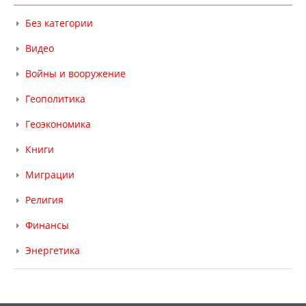
Без категории
Видео
Войны и вооружение
Геополитика
Геоэкономика
Книги
Миграции
Религия
Финансы
Энергетика