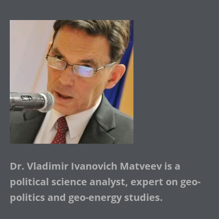
Dr. Vladimir Ivanovich Matveev is a
political science analyst, expert on geo-
politics and geo-energy studies.