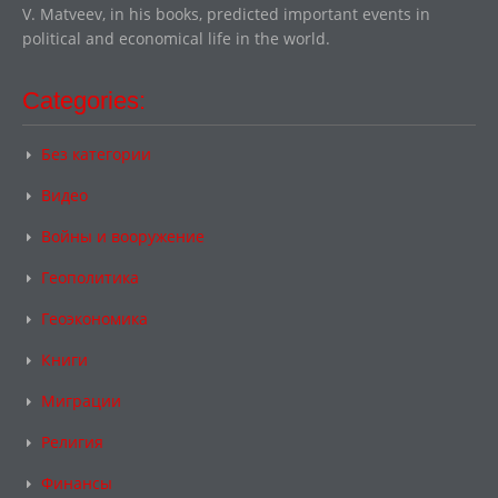
V. Matveev, in his books, predicted important events in
political and economical life in the world.
Categories:
Без категории
Видео
Войны и вооружение
Геополитика
Геоэкономика
Книги
Миграции
Религия
Финансы