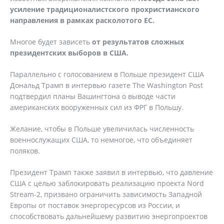
усиление традиционалистского прохристианского
направления в рамках расколотого ЕС.
Многое будет зависеть
от результатов сложных
президентских выборов в США.
Параллельно с голосованием в Польше президент США
Дональд Трамп в интервью газете The Washington Post
подтвердил планы Вашингтона о выводе части
американских вооруженных сил из ФРГ в Польшу.
Желание, чтобы в Польше увеличилась численность
военнослужащих США, то немногое, что объединяет
поляков.
Президент Трамп также заявил в интервью, что давление
США с целью заблокировать реализацию проекта Nord
Stream-2, призвано ограничить зависимость Западной
Европы от поставок энергоресурсов из России, и
способствовать дальнейшему развитию энергопроектов