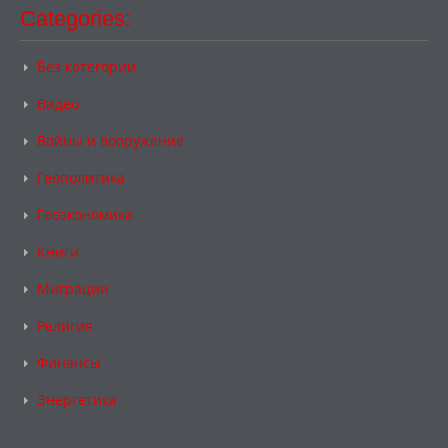
Categories:
Без категории
Видео
Войны и вооружение
Геополитика
Геоэкономика
Книги
Миграции
Религия
Финансы
Энергетика