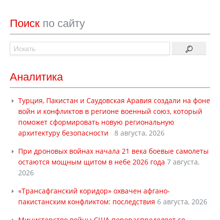
Поиск
по сайту
Аналитика
Турция, Пакистан и Саудовская Аравия создали на фоне
войн и конфликтов в регионе военный союз, который
поможет сформировать новую региональную
архитектуру безопасности
8 августа, 2026
При дроновых войнах начала 21 века боевые самолеты
остаются мощным щитом в небе 2026 года
7 августа,
2026
«Трансафганский коридор» охвачен афгано-
пакистанским конфликтом: последствия
6 августа, 2026
Министерство войны США перераспределяет со