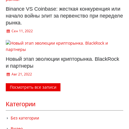
Binance VS Coinbase: жесткая конкуренция или
начало войны элит за первенство при переделе
рынка.
Сен 11, 2022
Новый этап эволюции крипторынка. BlackRock
и партнеры
Авг 21, 2022
Посмотреть все записи
Категории
Без категории
Видео