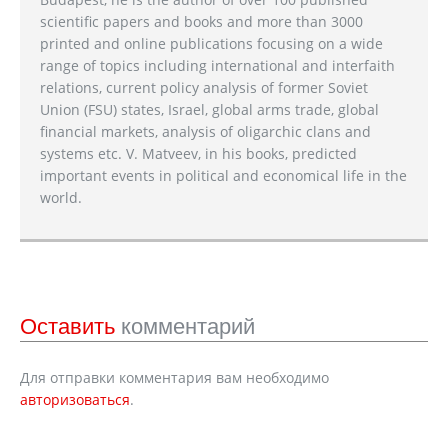
scientific papers and books and more than 3000
printed and online publications focusing on a wide
range of topics including international and interfaith
relations, current policy analysis of former Soviet
Union (FSU) states, Israel, global arms trade, global
financial markets, analysis of oligarchic clans and
systems etc. V. Matveev, in his books, predicted
important events in political and economical life in the
world.
Оставить
комментарий
Для отправки комментария вам необходимо
авторизоваться
.