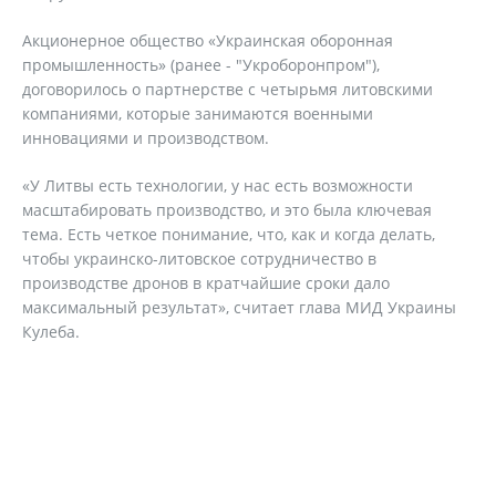
Акционерное общество «Украинская оборонная
промышленность» (ранее - "Укроборонпром"),
договорилось о партнерстве с четырьмя литовскими
компаниями, которые занимаются военными
инновациями и производством.
«У Литвы есть технологии, у нас есть возможности
масштабировать производство, и это была ключевая
тема. Есть четкое понимание, что, как и когда делать,
чтобы украинско-литовское сотрудничество в
производстве дронов в кратчайшие сроки дало
максимальный результат», считает глава МИД Украины
Кулеба.