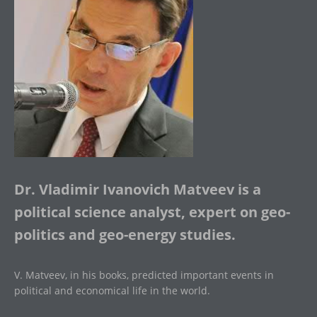
Dr. Vladimir Ivanovich Matveev is a
political science analyst, expert on geo-
politics and geo-energy studies.
V. Matveev, in his books, predicted important events in
political and economical life in the world.