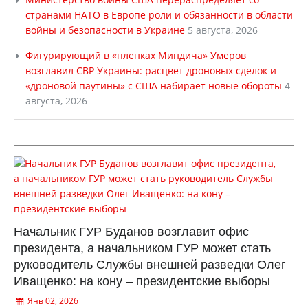
странами НАТО в Европе роли и обязанности в области
войны и безопасности в Украине
5 августа, 2026
Фигурирующий в «пленках Миндича» Умеров
возглавил СВР Украины: расцвет дроновых сделок и
«дроновой паутины» с США набирает новые обороты
4
августа, 2026
Начальник ГУР Буданов возглавит офис
президента, а начальником ГУР может стать
руководитель Службы внешней разведки Олег
Иващенко: на кону – президентские выборы
Янв 02, 2026