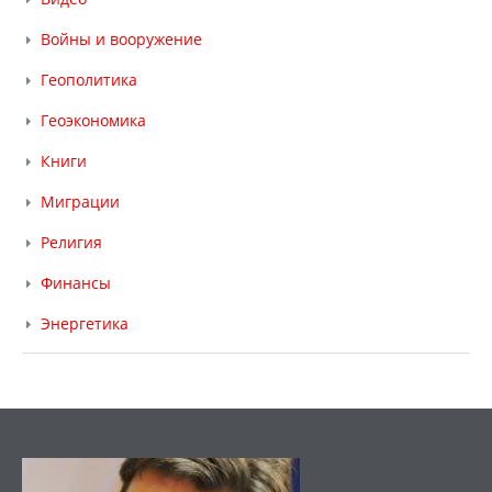
Войны и вооружение
Геополитика
Геоэкономика
Книги
Миграции
Религия
Финансы
Энергетика