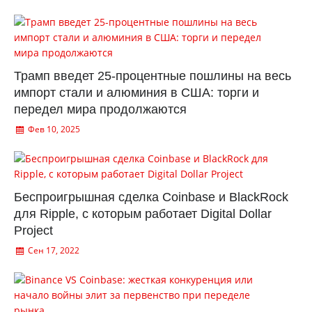
Трамп введет 25-процентные пошлины на весь
импорт стали и алюминия в США: торги и
передел мира продолжаются
Фев 10, 2025
Беспроигрышная сделка Coinbase и BlackRock
для Ripple, с которым работает Digital Dollar
Project
Сен 17, 2022