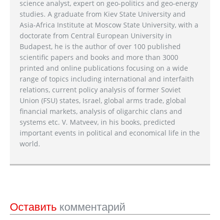
science analyst, expert on geo-politics and geo-energy
studies. A graduate from Kiev State University and
Asia-Africa Institute at Moscow State University, with a
doctorate from Central European University in
Budapest, he is the author of over 100 published
scientific papers and books and more than 3000
printed and online publications focusing on a wide
range of topics including international and interfaith
relations, current policy analysis of former Soviet
Union (FSU) states, Israel, global arms trade, global
financial markets, analysis of oligarchic clans and
systems etc. V. Matveev, in his books, predicted
important events in political and economical life in the
world.
Оставить
комментарий