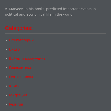
V. Matveev, in his books, predicted important events in
political and economical life in the world.
Categories:
Без категории
Видео
Войны и вооружение
Геополитика
Геоэкономика
Книги
Миграции
Религия