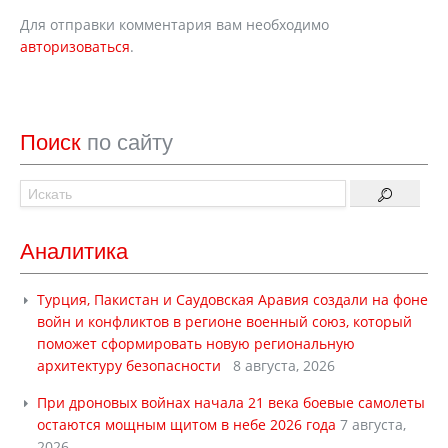
Для отправки комментария вам необходимо
авторизоваться
.
Поиск
по сайту
Аналитика
Турция, Пакистан и Саудовская Аравия создали на фоне
войн и конфликтов в регионе военный союз, который
поможет сформировать новую региональную
архитектуру безопасности
8 августа, 2026
При дроновых войнах начала 21 века боевые самолеты
остаются мощным щитом в небе 2026 года
7 августа,
2026