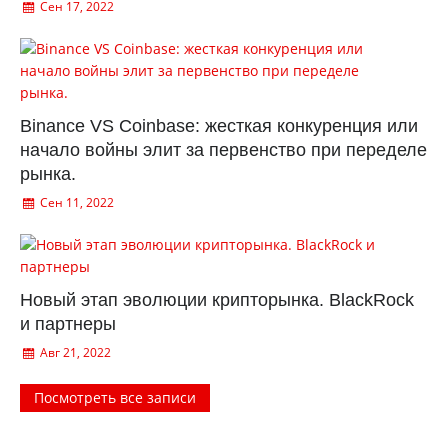
Сен 17, 2022
Binance VS Coinbase: жесткая конкуренция или
начало войны элит за первенство при переделе
рынка.
Сен 11, 2022
Новый этап эволюции крипторынка. BlackRock
и партнеры
Авг 21, 2022
Посмотреть все записи