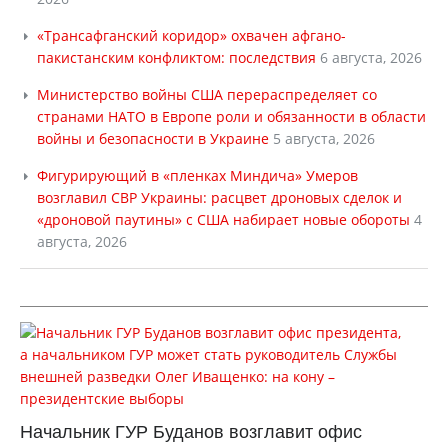
«Трансафганский коридор» охвачен афгано-
пакистанским конфликтом: последствия
6 августа, 2026
Министерство войны США перераспределяет со
странами НАТО в Европе роли и обязанности в области
войны и безопасности в Украине
5 августа, 2026
Фигурирующий в «пленках Миндича» Умеров
возглавил СВР Украины: расцвет дроновых сделок и
«дроновой паутины» с США набирает новые обороты
4
августа, 2026
Начальник ГУР Буданов возглавит офис