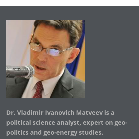
Dr. Vladimir Ivanovich Matveev is a
political science analyst, expert on geo-
politics and geo-energy studies.