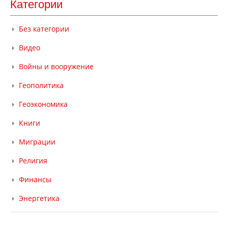
Категории
Без категории
Видео
Войны и вооружение
Геополитика
Геоэкономика
Книги
Миграции
Религия
Финансы
Энергетика