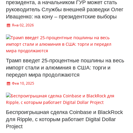
президента, а начальником ГУР может стать
руководитель Службы внешней разведки Олег
Иващенко: на кону – президентские выборы
Янв 02, 2026
Трамп введет 25-процентные пошлины на весь
импорт стали и алюминия в США: торги и
передел мира продолжаются
Фев 10, 2025
Беспроигрышная сделка Coinbase и BlackRock
для Ripple, с которым работает Digital Dollar
Project