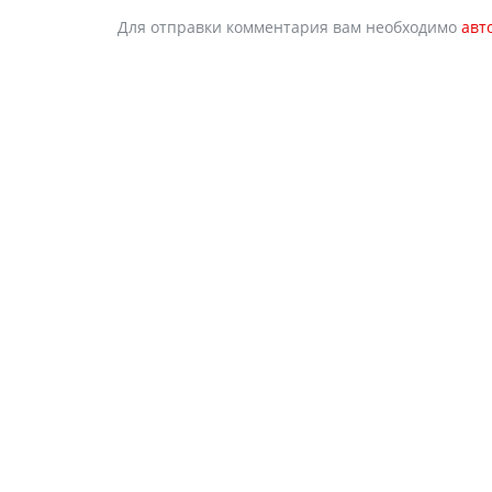
Для отправки комментария вам необходимо
авт