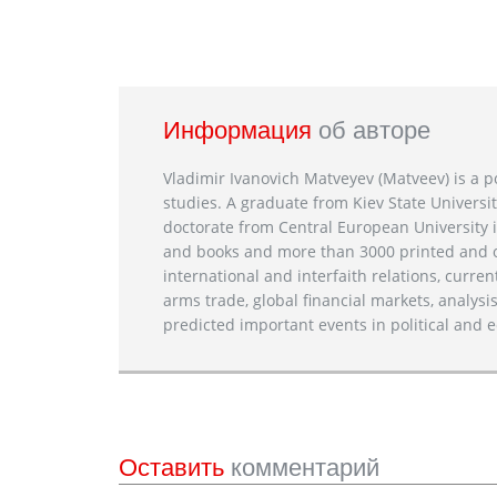
Информация
об авторе
Vladimir Ivanovich Matveyev (Matveev) is a po
studies. A graduate from Kiev State Universit
doctorate from Central European University i
and books and more than 3000 printed and on
international and interfaith relations, current
arms trade, global financial markets, analysis
predicted important events in political and e
Оставить
комментарий