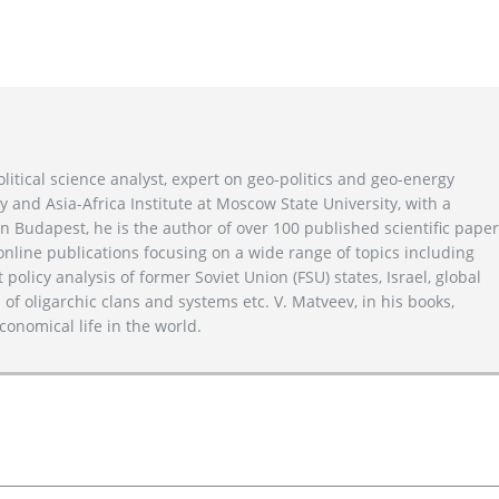
litical science analyst, expert on geo-politics and geo-energy
y and Asia-Africa Institute at Moscow State University, with a
n Budapest, he is the author of over 100 published scientific pape
line publications focusing on a wide range of topics including
 policy analysis of former Soviet Union (FSU) states, Israel, global
 of oligarchic clans and systems etc. V. Matveev, in his books,
conomical life in the world.