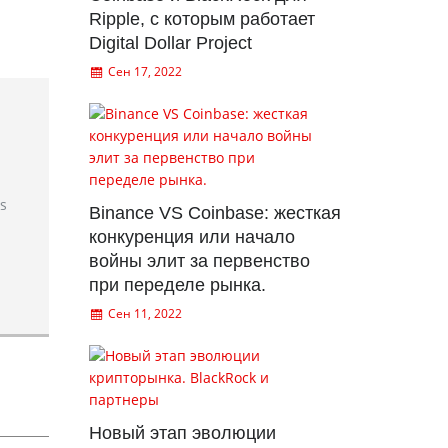
Ripple, с которым работает
Digital Dollar Project
Сен 17, 2022
rs
Binance VS Coinbase: жесткая
конкуренция или начало
войны элит за первенство
при переделе рынка.
Сен 11, 2022
Новый этап эволюции