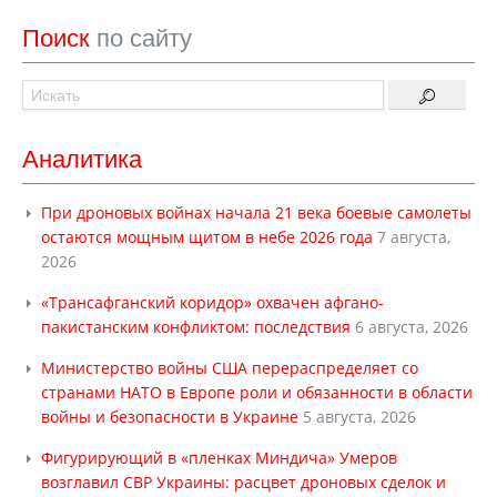
Поиск
по сайту
Аналитика
При дроновых войнах начала 21 века боевые самолеты
остаются мощным щитом в небе 2026 года
7 августа,
2026
«Трансафганский коридор» охвачен афгано-
пакистанским конфликтом: последствия
6 августа, 2026
Министерство войны США перераспределяет со
странами НАТО в Европе роли и обязанности в области
войны и безопасности в Украине
5 августа, 2026
Фигурирующий в «пленках Миндича» Умеров
возглавил СВР Украины: расцвет дроновых сделок и