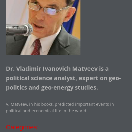
Dr. Vladimir Ivanovich Matveev is a
political science analyst, expert on geo-
politics and geo-energy studies.
V. Matveev, in his books, predicted important events in
political and economical life in the world.
Categories: