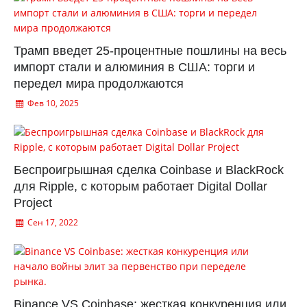
Трамп введет 25-процентные пошлины на весь
импорт стали и алюминия в США: торги и
передел мира продолжаются
Фев 10, 2025
Беспроигрышная сделка Coinbase и BlackRock
для Ripple, с которым работает Digital Dollar
Project
Сен 17, 2022
Binance VS Coinbase: жесткая конкуренция или