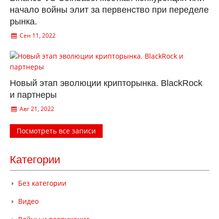
начало войны элит за первенство при переделе
рынка.
Сен 11, 2022
Новый этап эволюции крипторынка. BlackRock
и партнеры
Авг 21, 2022
Посмотреть все записи
Категории
Без категории
Видео