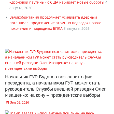
«дроновой паутины» с США набирает новые обороты
4
августа, 2026
Великобритания продолжает усиливать ядерный
потенциал: продвижение атомных подлодок нового
поколения и подводных БПЛА
3 августа, 2026
Начальник ГУР Буданов возглавит офис
президента, а начальником ГУР может стать
руководитель Службы внешней разведки Олег
Иващенко: на кону – президентские выборы
Янв 02, 2026