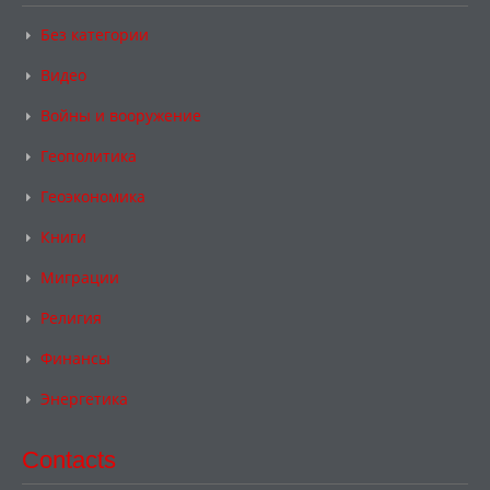
Без категории
Видео
Войны и вооружение
Геополитика
Геоэкономика
Книги
Миграции
Религия
Финансы
Энергетика
Contacts