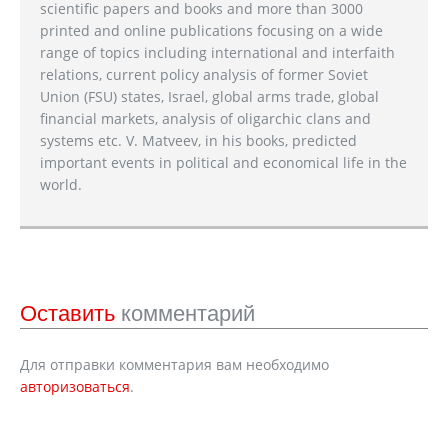
scientific papers and books and more than 3000
printed and online publications focusing on a wide
range of topics including international and interfaith
relations, current policy analysis of former Soviet
Union (FSU) states, Israel, global arms trade, global
financial markets, analysis of oligarchic clans and
systems etc. V. Matveev, in his books, predicted
important events in political and economical life in the
world.
Оставить
комментарий
Для отправки комментария вам необходимо
авторизоваться
.