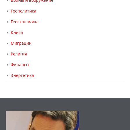
Войны и вооружение
Геополитика
Геоэкономика
Книги
Миграции
Религия
Финансы
Энергетика