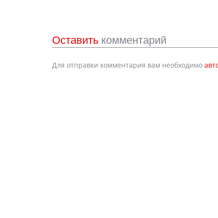
Оставить
комментарий
Для отправки комментария вам необходимо
авт