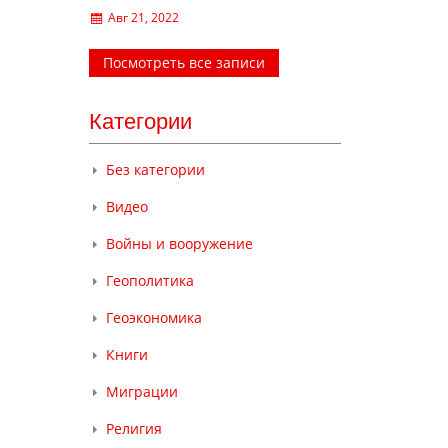
Авг 21, 2022
Посмотреть все записи
Категории
Без категории
Видео
Войны и вооружение
Геополитика
Геоэкономика
Книги
Миграции
Религия