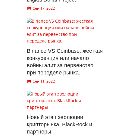
Сен 17, 2022
Binance VS Coinbase: жесткая
конкуренция или начало
войны элит за первенство
при переделе рынка.
Сен 11, 2022
Новый этап эволюции
крипторынка. BlackRock и
партнеры