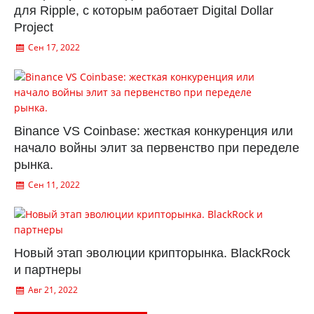
для Ripple, с которым работает Digital Dollar
Project
Сен 17, 2022
Binance VS Coinbase: жесткая конкуренция или
начало войны элит за первенство при переделе
рынка.
Сен 11, 2022
Новый этап эволюции крипторынка. BlackRock
и партнеры
Авг 21, 2022