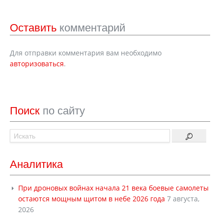
Оставить
комментарий
Для отправки комментария вам необходимо
авторизоваться
.
Поиск
по сайту
Аналитика
При дроновых войнах начала 21 века боевые самолеты
остаются мощным щитом в небе 2026 года
7 августа,
2026