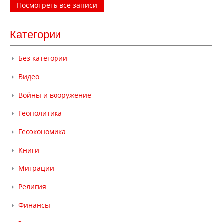
Посмотреть все записи
Категории
Без категории
Видео
Войны и вооружение
Геополитика
Геоэкономика
Книги
Миграции
Религия
Финансы