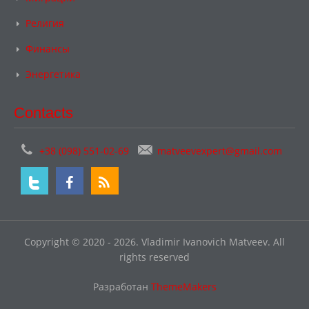
Религия
Финансы
Энергетика
Contacts
+38 (098) 551-02-69
matveevexpert@gmail.com
Copyright © 2020 - 2026. Vladimir Ivanovich Matveev. All
rights reserved
Разработан
ThemeMakers