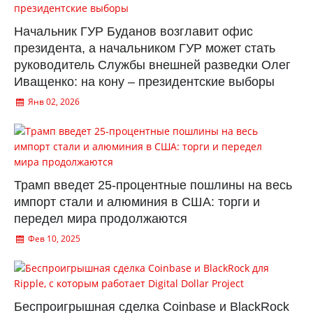
Начальник ГУР Буданов возглавит офис
президента, а начальником ГУР может стать
руководитель Службы внешней разведки Олег
Иващенко: на кону – президентские выборы
Янв 02, 2026
Трамп введет 25-процентные пошлины на весь
импорт стали и алюминия в США: торги и
передел мира продолжаются
Фев 10, 2025
Беспроигрышная сделка Coinbase и BlackRock