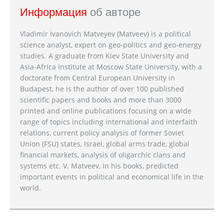
Информация
об авторе
Vladimir Ivanovich Matveyev (Matveev) is a political
science analyst, expert on geo-politics and geo-energy
studies. A graduate from Kiev State University and
Asia-Africa Institute at Moscow State University, with a
doctorate from Central European University in
Budapest, he is the author of over 100 published
scientific papers and books and more than 3000
printed and online publications focusing on a wide
range of topics including international and interfaith
relations, current policy analysis of former Soviet
Union (FSU) states, Israel, global arms trade, global
financial markets, analysis of oligarchic clans and
systems etc. V. Matveev, in his books, predicted
important events in political and economical life in the
world.