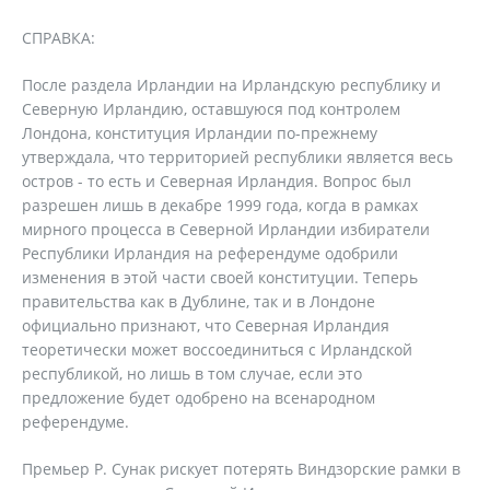
СПРАВКА:
После раздела Ирландии на Ирландскую республику и
Северную Ирландию, оставшуюся под контролем
Лондона, конституция Ирландии по-прежнему
утверждала, что территорией республики является весь
остров - то есть и Северная Ирландия. Вопрос был
разрешен лишь в декабре 1999 года, когда в рамках
мирного процесса в Северной Ирландии избиратели
Республики Ирландия на референдуме одобрили
изменения в этой части своей конституции. Теперь
правительства как в Дублине, так и в Лондоне
официально признают, что Северная Ирландия
теоретически может воссоединиться с Ирландской
республикой, но лишь в том случае, если это
предложение будет одобрено на всенародном
референдуме.
Премьер Р. Сунак рискует потерять Виндзорские рамки в