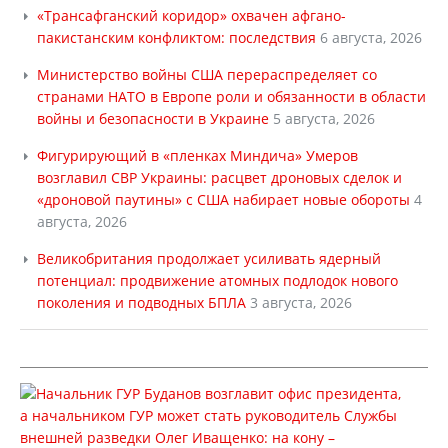
«Трансафганский коридор» охвачен афгано-
пакистанским конфликтом: последствия
6 августа, 2026
Министерство войны США перераспределяет со
странами НАТО в Европе роли и обязанности в области
войны и безопасности в Украине
5 августа, 2026
Фигурирующий в «пленках Миндича» Умеров
возглавил СВР Украины: расцвет дроновых сделок и
«дроновой паутины» с США набирает новые обороты
4
августа, 2026
Великобритания продолжает усиливать ядерный
потенциал: продвижение атомных подлодок нового
поколения и подводных БПЛА
3 августа, 2026