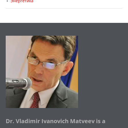
Энергетика
Dr. Vladimir Ivanovich Matveev is a