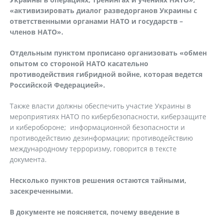
«активизировать диалог разведорганов Украины с
ответственными органами НАТО и государств –
членов НАТО».
Отдельным пунктом прописано организовать «обмен
опытом со стороной НАТО касательно
противодействия гибридной войне, которая ведется
Российской Федерацией».
Также власти должны обеспечить участие Украины в
мероприятиях НАТО по кибербезопасности, киберзащите
и киберобороне; информационной безопасности и
противодействию дезинформации; противодействию
международному терроризму, говорится в тексте
документа.
Несколько пунктов решения остаются тайными,
засекреченными.
В документе не поясняется, почему введение в