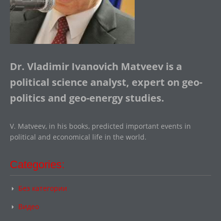
Dr. Vladimir Ivanovich Matveev is a
political science analyst, expert on geo-
politics and geo-energy studies.
V. Matveev, in his books, predicted important events in
political and economical life in the world.
Categories:
Без категории
Видео