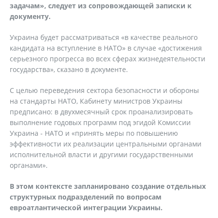
задачам», следует из сопровождающей записки к
документу.
Украина будет рассматриваться «в качестве реального
кандидата на вступление в НАТО» в случае «достижения
серьезного прогресса во всех сферах жизнедеятельности
государства», сказано в документе.
С целью переведения сектора безопасности и обороны
на стандарты НАТО, Кабинету министров Украины
предписано: в двухмесячный срок проанализировать
выполнение годовых программ под эгидой Комиссии
Украина - НАТО и «принять меры по повышению
эффективности их реализации центральными органами
исполнительной власти и другими государственными
органами».
В этом контексте запланировано создание отдельных
структурных подразделений по вопросам
евроатлантической интеграции Украины.