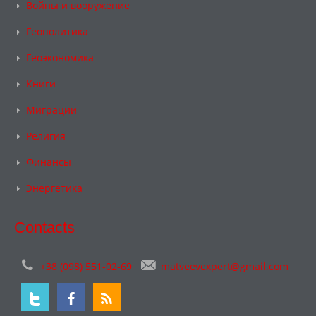
Войны и вооружение
Геополитика
Геоэкономика
Книги
Миграции
Религия
Финансы
Энергетика
Contacts
+38 (098) 551-02-69
matveevexpert@gmail.com