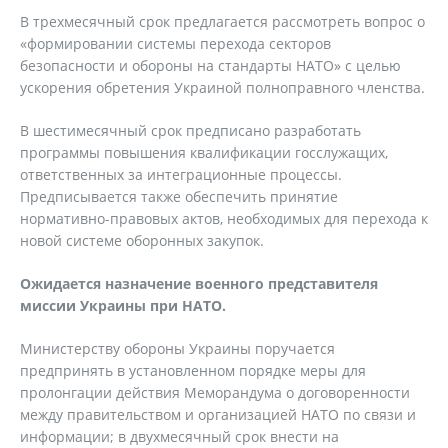
В трехмесячный срок предлагается рассмотреть вопрос о
«формировании системы перехода секторов
безопасности и обороны на стандарты НАТО» с целью
ускорения обретения Украиной полноправного членства.
В шестимесячный срок предписано разработать
программы повышения квалификации госслужащих,
ответственных за интеграционные процессы.
Предписывается также обеспечить принятие
нормативно-правовых актов, необходимых для перехода к
новой системе оборонных закупок.
Ожидается назначение военного представителя
миссии Украины при НАТО.
Министерству обороны Украины поручается
предпринять в установленном порядке меры для
пролонгации действия Меморандума о договоренности
между правительством и организацией НАТО по связи и
информации; в двухмесячный срок внести на