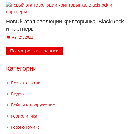
Новый этап эволюции крипторынка. BlackRock
и партнеры
Авг 21, 2022
Посмотреть все записи
Категории
Без категории
Видео
Войны и вооружение
Геополитика
Геоэкономика