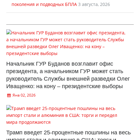
поколения и подводных БПЛА
3 августа, 2026
Начальник ГУР Буданов возглавит офис
президента, а начальником ГУР может стать
руководитель Службы внешней разведки Олег
Иващенко: на кону – президентские выборы
Янв 02, 2026
Трамп введет 25-процентные пошлины на весь