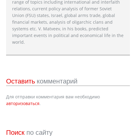
range of topics including international and interfaith
relations, current policy analysis of former Soviet
Union (FSU) states, Israel, global arms trade, global
financial markets, analysis of oligarchic clans and
systems etc. V. Matveev, in his books, predicted
important events in political and economical life in the
world.
Оставить
комментарий
Для отправки комментария вам необходимо
авторизоваться
.
Поиск
по сайту