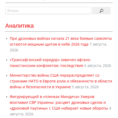
Аналитика
При дроновых войнах начала 21 века боевые самолеты
остаются мощным щитом в небе 2026 года
7 августа,
2026
«Трансафганский коридор» охвачен афгано-
пакистанским конфликтом: последствия
6 августа, 2026
Министерство войны США перераспределяет со
странами НАТО в Европе роли и обязанности в области
войны и безопасности в Украине
5 августа, 2026
Фигурирующий в «пленках Миндича» Умеров
возглавил СВР Украины: расцвет дроновых сделок и
«дроновой паутины» с США набирает новые обороты
4
августа, 2026