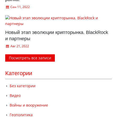
Сен 11, 2022
Новый этап эволюции крипторынка. BlackRock
и партнеры
Авг 21, 2022
Посмотреть все записи
Категории
Без категории
Видео
Войны и вооружение
Геополитика