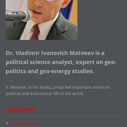
Dr. Vladimir Ivanovich Matveev is a
political science analyst, expert on geo-
politics and geo-energy studies.
V. Matveev, in his books, predicted important events in
political and economical life in the world.
Categories:
Без категории