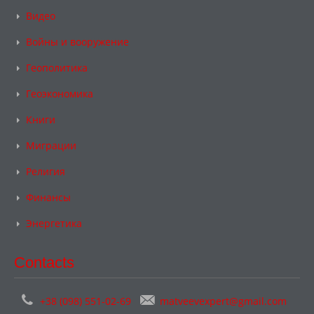
Видео
Войны и вооружение
Геополитика
Геоэкономика
Книги
Миграции
Религия
Финансы
Энергетика
Contacts
+38 (098) 551-02-69
matveevexpert@gmail.com