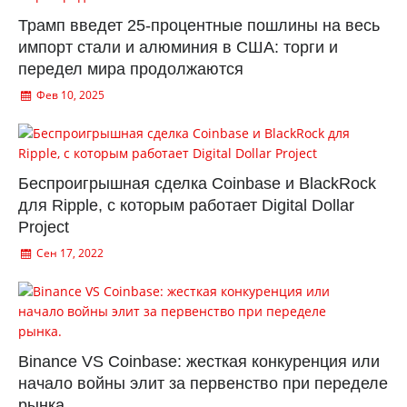
Трамп введет 25-процентные пошлины на весь
импорт стали и алюминия в США: торги и
передел мира продолжаются
Фев 10, 2025
Беспроигрышная сделка Coinbase и BlackRock
для Ripple, с которым работает Digital Dollar
Project
Сен 17, 2022
Binance VS Coinbase: жесткая конкуренция или
начало войны элит за первенство при переделе
рынка.