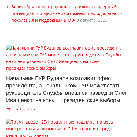
Великобритания продолжает усиливать ядерный
потенциал: продвижение атомных подлодок нового
поколения и подводных БПЛА
3 августа, 2026
Начальник ГУР Буданов возглавит офис
президента, а начальником ГУР может стать
руководитель Службы внешней разведки Олег
Иващенко: на кону – президентские выборы
Янв 02, 2026