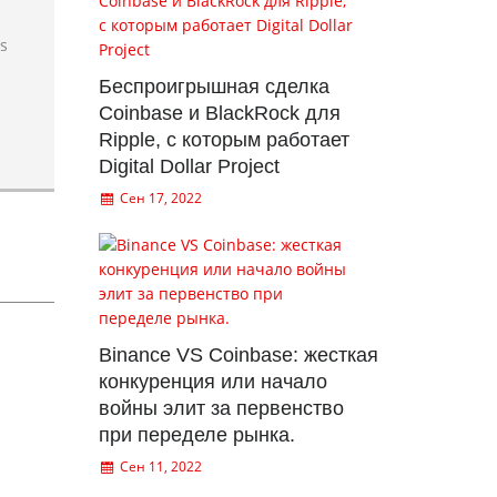
rs
Беспроигрышная сделка
Coinbase и BlackRock для
Ripple, с которым работает
Digital Dollar Project
Сен 17, 2022
Binance VS Coinbase: жесткая
конкуренция или начало
войны элит за первенство
при переделе рынка.
Сен 11, 2022