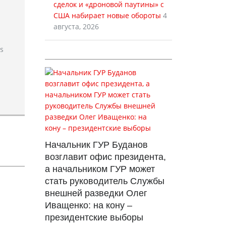
сделок и «дроновой паутины» с
США набирает новые обороты
4
августа, 2026
rs
Начальник ГУР Буданов
возглавит офис президента,
а начальником ГУР может
стать руководитель Службы
внешней разведки Олег
Иващенко: на кону –
президентские выборы