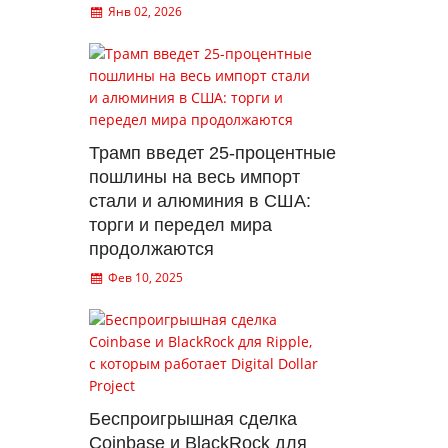
Янв 02, 2026
Трамп введет 25-процентные
пошлины на весь импорт
стали и алюминия в США:
торги и передел мира
продолжаются
Фев 10, 2025
Беспроигрышная сделка
Coinbase и BlackRock для