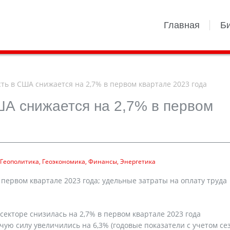
Главная
Б
ь в США снижается на 2,7% в первом квартале 2023 года
ША снижается на 2,7% в первом
Геополитика
Геоэкономика
Финансы
Энергетика
первом квартале 2023 года; удельные затраты на оплату труда
екторе снизилась на 2,7% в первом квартале 2023 года
бочую силу увеличились на 6,3% (годовые показатели с учетом с