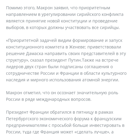
Помимо этого, Макрон заявил, что приоритетным
направлением в урегулировании сирийского конфликта
является принятие новой конституции и проведение
выборов, в которых должны участвовать все сирийцы.
«Приоритетной задачей видим формирование и запуск
конституционного комитета в Женеве; приветствовали
решение Дамаска направить своих представителей в эту
структуру», сказал президент Путин.Также на встрече
лидеров двух стран были подписаны соглашения о
сотрудничестве России и Франции в области культурного
наследия и мирного использования атомной энергии.
Макрон отметил, что он осознает значительную роль
России в ряде международных вопросов.
Президент Франции обратился в пятницу в рамках
Петербургского экономического форума к французским
предпринимателям с просьбой больше инвестировать в
России, туда где Франция может «сделать лучше», а