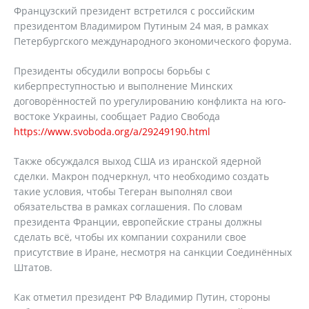
Французский президент встретился с российским
президентом Владимиром Путиным 24 мая, в рамках
Петербургского международного экономического форума.
Президенты обсудили вопросы борьбы с
киберпреступностью и выполнение Минских
договорённостей по урегулированию конфликта на юго-
востоке Украины, сообщает Радио Свобода
https://www.svoboda.org/a/29249190.html
Также обсуждался выход США из иранской ядерной
сделки. Макрон подчеркнул, что необходимо создать
такие условия, чтобы Тегеран выполнял свои
обязательства в рамках соглашения. По словам
президента Франции, европейские страны должны
сделать всё, чтобы их компании сохранили свое
присутствие в Иране, несмотря на санкции Соединённых
Штатов.
Как отметил президент РФ Владимир Путин, стороны