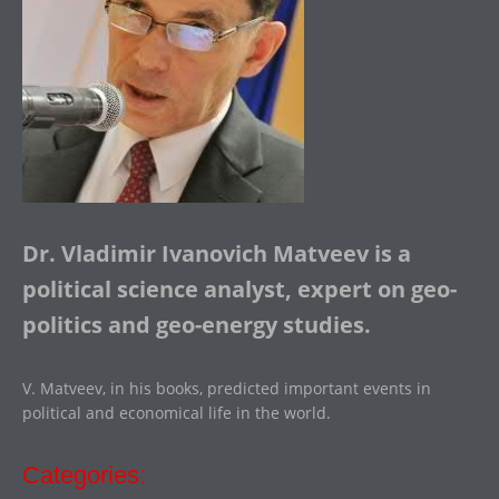
Dr. Vladimir Ivanovich Matveev is a
political science analyst, expert on geo-
politics and geo-energy studies.
V. Matveev, in his books, predicted important events in
political and economical life in the world.
Categories: