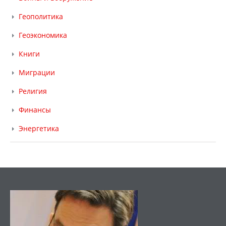
Геополитика
Геоэкономика
Книги
Миграции
Религия
Финансы
Энергетика