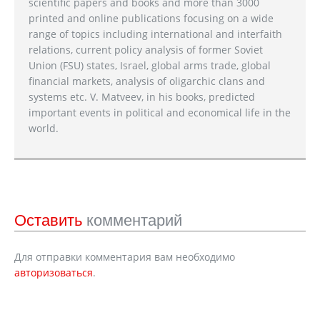
scientific papers and books and more than 3000
printed and online publications focusing on a wide
range of topics including international and interfaith
relations, current policy analysis of former Soviet
Union (FSU) states, Israel, global arms trade, global
financial markets, analysis of oligarchic clans and
systems etc. V. Matveev, in his books, predicted
important events in political and economical life in the
world.
Оставить
комментарий
Для отправки комментария вам необходимо
авторизоваться
.