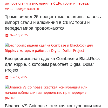
Трамп введет 25-процентные пошлины на весь
импорт стали и алюминия в США: торги и
передел мира продолжаются
Фев 10, 2025
Беспроигрышная сделка Coinbase и BlackRock
для Ripple, с которым работает Digital Dollar
Project
Сен 17, 2022
Binance VS Coinbase: жесткая конкуренция или