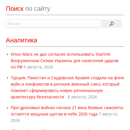
Поиск
по сайту
Аналитика
Илон Маск не дал согласие использовать Starlink
Вооруженным Силам Украины для нанесения ударов
по РФ
9 августа, 2026
Турция, Пакистан и Саудовская Аравия создали на фоне
войн и конфликтов в регионе военный союз, который
поможет сформировать новую региональную
архитектуру безопасности
8 августа, 2026
При дроновых войнах начала 21 века боевые самолеты
остаются мощным щитом в небе 2026 года
7 августа,
2026