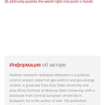
05-24/trump-pushes-the-world-right-into-putin-s-hands
Информация
об авторе
Vladimir Ivanovich Matveyev (Matveev) is a political
science analyst, expert on geo-politics and geo-energy
studies. A graduate from Kiev State University and
Asia-Africa Institute at Moscow State University, with a
doctorate from Central European University in
Budapest, he is the author of over 100 published