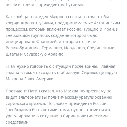
после встречи с президентом Путиным.
Как сообщается, идея Макрона состоит в том, чтобы
координировать усилия, предпринимаемые Астанинским
процессом, который включает Россию, Турцию и Иран, и
«небольшой группой», создание которой было
инициировано Францией, и которая включает
Великобританию, Германию, Иорданию, Соединенные
Штаты и Саудовскую Аравию.
«Нам нужно говорить о ситуации после войны. Главная
задача в том, что создать стабильную Сирию», цитирует
Макрона Голос Америки.
Президент Путин сказал, что Москва по-прежнему не
видит альтернативы политическому урегулированию
сирийского кризиса. По словам президента России,
"необходимо быть оптимистами, нужно стремиться к
урегулированию ситуации в Сирии политическими
средствами".