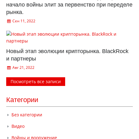
начало войны элит за первенство при переделе
рынка.
Сен 11, 2022
Новый этап эволюции крипторынка. BlackRock
и партнеры
Авг 21, 2022
Посмотреть все записи
Категории
Без категории
Видео
Войны и вооружение