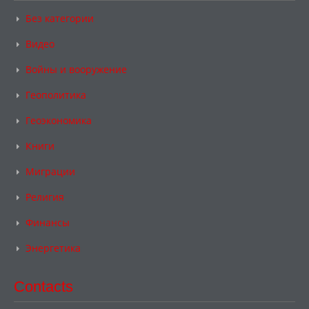
Без категории
Видео
Войны и вооружение
Геополитика
Геоэкономика
Книги
Миграции
Религия
Финансы
Энергетика
Contacts