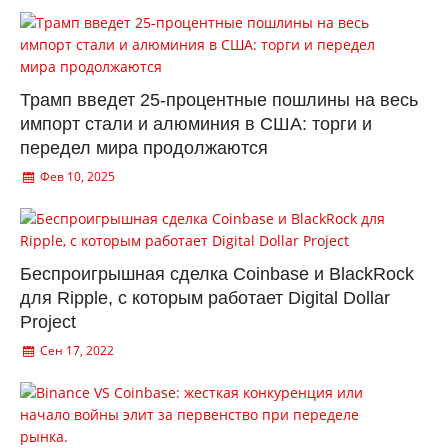
Трамп введет 25-процентные пошлины на весь
импорт стали и алюминия в США: торги и
передел мира продолжаются
Фев 10, 2025
Беспроигрышная сделка Coinbase и BlackRock
для Ripple, с которым работает Digital Dollar
Project
Сен 17, 2022