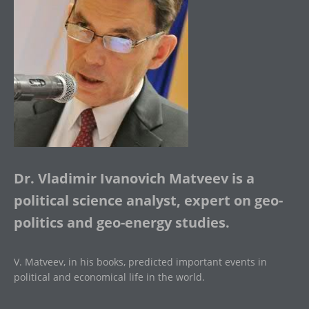
Dr. Vladimir Ivanovich Matveev is a
political science analyst, expert on geo-
politics and geo-energy studies.
V. Matveev, in his books, predicted important events in
political and economical life in the world.