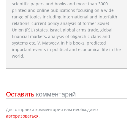
scientific papers and books and more than 3000
printed and online publications focusing on a wide
range of topics including international and interfaith
relations, current policy analysis of former Soviet
Union (FSU) states, Israel, global arms trade, global
financial markets, analysis of oligarchic clans and
systems etc. V. Matveev, in his books, predicted
important events in political and economical life in the
world.
Оставить
комментарий
Для отправки комментария вам необходимо
авторизоваться
.