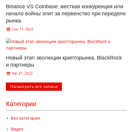
Binance VS Coinbase: жесткая конкуренция или
начало войны элит за первенство при переделе
рынка.
Сен 11, 2022
Новый этап эволюции крипторынка. BlackRock
и партнеры
Авг 21, 2022
Посмотреть все записи
Категории
Без категории
Видео