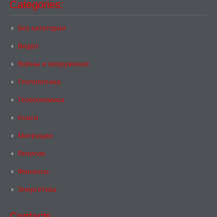
Categories:
Без категории
Видео
Войны и вооружение
Геополитика
Геоэкономика
Книги
Миграции
Религия
Финансы
Энергетика
Contacts