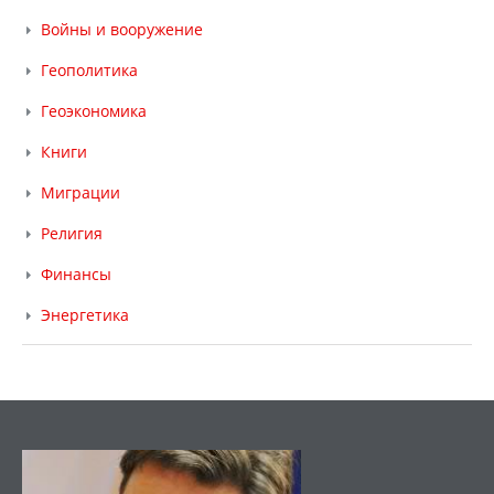
Войны и вооружение
Геополитика
Геоэкономика
Книги
Миграции
Религия
Финансы
Энергетика