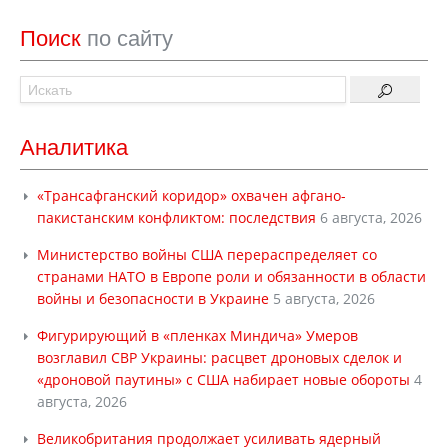
Поиск
по сайту
Аналитика
«Трансафганский коридор» охвачен афгано-
пакистанским конфликтом: последствия
6 августа, 2026
Министерство войны США перераспределяет со
странами НАТО в Европе роли и обязанности в области
войны и безопасности в Украине
5 августа, 2026
Фигурирующий в «пленках Миндича» Умеров
возглавил СВР Украины: расцвет дроновых сделок и
«дроновой паутины» с США набирает новые обороты
4
августа, 2026
Великобритания продолжает усиливать ядерный