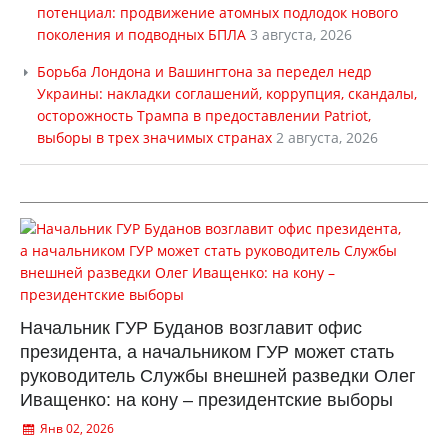
потенциал: продвижение атомных подлодок нового
поколения и подводных БПЛА
3 августа, 2026
Борьба Лондона и Вашингтона за передел недр
Украины: накладки соглашений, коррупция, скандалы,
осторожность Трампа в предоставлении Patriot,
выборы в трех значимых странах
2 августа, 2026
Начальник ГУР Буданов возглавит офис
президента, а начальником ГУР может стать
руководитель Службы внешней разведки Олег
Иващенко: на кону – президентские выборы
Янв 02, 2026