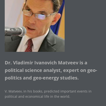
Dr. Vladimir Ivanovich Matveev is a
political science analyst, expert on geo-
politics and geo-energy studies.
V. Matveev, in his books, predicted important events in
political and economical life in the world.