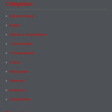
Categories:
Без категории
Видео
Войны и вооружение
Геополитика
Геоэкономика
Книги
Миграции
Религия
Финансы
Энергетика