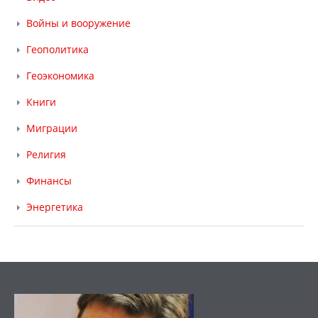
Войны и вооружение
Геополитика
Геоэкономика
Книги
Миграции
Религия
Финансы
Энергетика