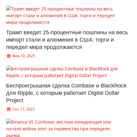
Трамп введет 25-процентные пошлины на весь
импорт стали и алюминия в США: торги и
передел мира продолжаются
Фев 10, 2025
Беспроигрышная сделка Coinbase и BlackRock
для Ripple, с которым работает Digital Dollar
Project
Сен 17, 2022