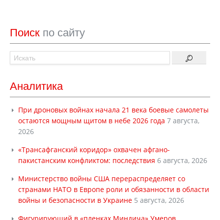
Поиск
по сайту
Аналитика
При дроновых войнах начала 21 века боевые самолеты
остаются мощным щитом в небе 2026 года
7 августа,
2026
«Трансафганский коридор» охвачен афгано-
пакистанским конфликтом: последствия
6 августа, 2026
Министерство войны США перераспределяет со
странами НАТО в Европе роли и обязанности в области
войны и безопасности в Украине
5 августа, 2026
Фигурирующий в «пленках Миндича» Умеров