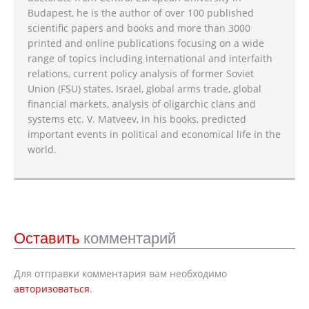
Budapest, he is the author of over 100 published
scientific papers and books and more than 3000
printed and online publications focusing on a wide
range of topics including international and interfaith
relations, current policy analysis of former Soviet
Union (FSU) states, Israel, global arms trade, global
financial markets, analysis of oligarchic clans and
systems etc. V. Matveev, in his books, predicted
important events in political and economical life in the
world.
Оставить
комментарий
Для отправки комментария вам необходимо
авторизоваться
.