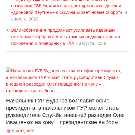
возглавил СВР Украины: расцвет дроновых сделок и
«дроновой паутины» с США набирает новые обороты
4
августа, 2026
Великобритания продолжает усиливать ядерный
потенциал: продвижение атомных подлодок нового
поколения и подводных БПЛА
3 августа, 2026
Начальник ГУР Буданов возглавит офис
президента, а начальником ГУР может стать
руководитель Службы внешней разведки Олег
Иващенко: на кону – президентские выборы
Янв 02, 2026