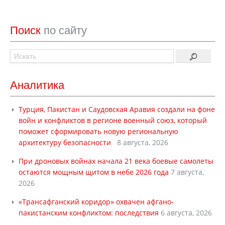
Поиск
по сайту
Аналитика
Турция, Пакистан и Саудовская Аравия создали на фоне
войн и конфликтов в регионе военный союз, который
поможет сформировать новую региональную
архитектуру безопасности
8 августа, 2026
При дроновых войнах начала 21 века боевые самолеты
остаются мощным щитом в небе 2026 года
7 августа,
2026
«Трансафганский коридор» охвачен афгано-
пакистанским конфликтом: последствия
6 августа, 2026