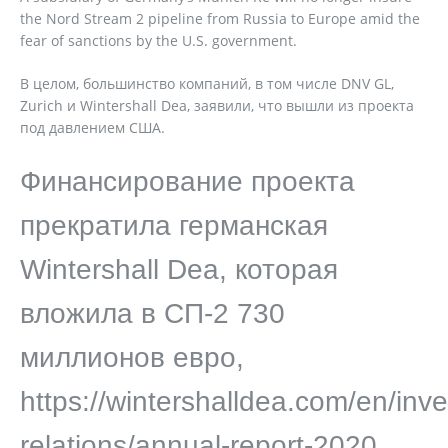
the Nord Stream 2 pipeline from Russia to Europe amid the
fear of sanctions by the U.S. government.
В целом, большинство компаний, в том числе DNV GL,
Zurich и Wintershall Dea, заявили, что вышли из проекта
под давлением США.
Финансирование проекта
прекратила германская
Wintershall Dea, которая
вложила в СП-2 730
миллионов евро,
https://wintershalldea.com/en/inve
relations/annual-report-2020