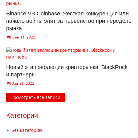
Binance VS Coinbase: жесткая конкуренция или
начало войны элит за первенство при переделе
рынка.
Сен 11, 2022
Новый этап эволюции крипторынка. BlackRock
и партнеры
Авг 21, 2022
Посмотреть все записи
Категории
Без категории