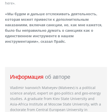
here».
«Мы будем и дальше отслеживать деятельность,
которая может привести к дополнительным
наказаниям, включая санкции, но, как мне кажется,
было бы неправильно думать о санкциях как о
единственном инструменте в нашем
инструментарии», сказал Прайс.
Информация
об авторе
Vladimir Ivanovich Matveyev (Matveev) is a political
science analyst, expert on geo-politics and geo-energy
studies. A graduate from Kiev State University and
Asia-Africa Institute at Moscow State University, with a
doctorate from Central European University in