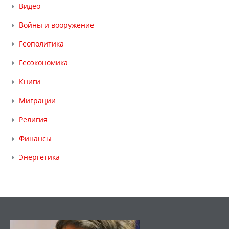
Видео
Войны и вооружение
Геополитика
Геоэкономика
Книги
Миграции
Религия
Финансы
Энергетика