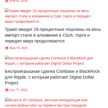
Янв 02, 2026
Трамп введет 25-процентные пошлины на весь
импорт стали и алюминия в США: торги и
передел мира продолжаются
Фев 10, 2025
Беспроигрышная сделка Coinbase и BlackRock
для Ripple, с которым работает Digital Dollar
Project
Сен 17, 2022