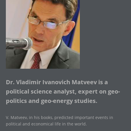
Dr. Vladimir Ivanovich Matveev is a
political science analyst, expert on geo-
politics and geo-energy studies.
V. Matveev, in his books, predicted important events in
political and economical life in the world.