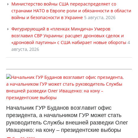
Министерство войны США перераспределяет со
странами НАТО в Европе роли и обязанности в области
войны и безопасности в Украине
5 августа, 2026
Фигурирующий в «пленках Миндича» Умеров
возглавил СВР Украины: расцвет дроновых сделок и
«дроновой паутины» с США набирает новые обороты
4
августа, 2026
Начальник ГУР Буданов возглавит офис
президента, а начальником ГУР может стать
руководитель Службы внешней разведки Олег
Иващенко: на кону – президентские выборы