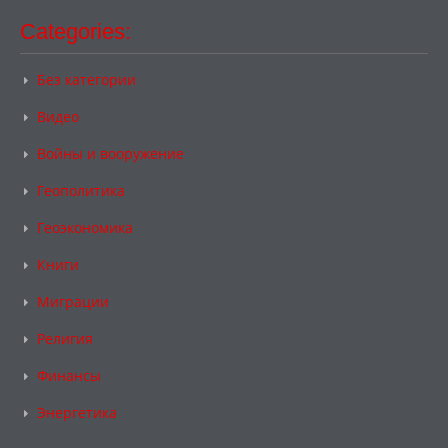
Categories:
Без категории
Видео
Войны и вооружение
Геополитика
Геоэкономика
Книги
Миграции
Религия
Финансы
Энергетика