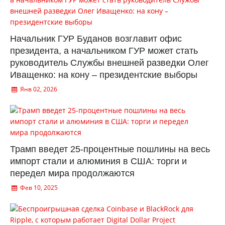
Начальник ГУР Буданов возглавит офис
президента, а начальником ГУР может стать
руководитель Службы внешней разведки Олег
Иващенко: на кону – президентские выборы
Янв 02, 2026
Трамп введет 25-процентные пошлины на весь
импорт стали и алюминия в США: торги и
передел мира продолжаются
Фев 10, 2025