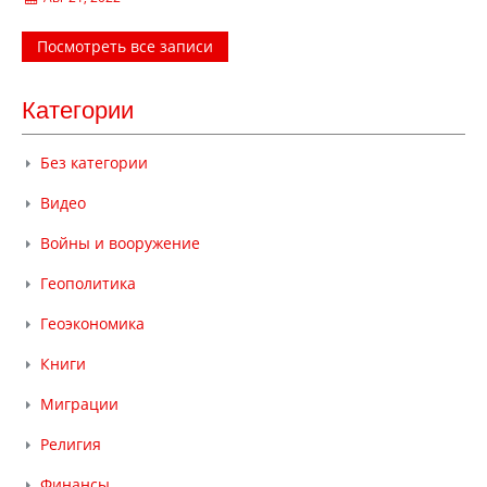
Посмотреть все записи
Категории
Без категории
Видео
Войны и вооружение
Геополитика
Геоэкономика
Книги
Миграции
Религия
Финансы