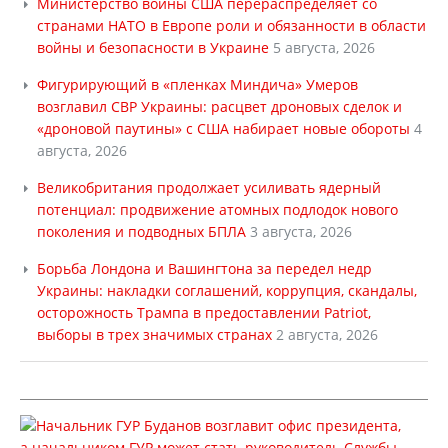
Министерство войны США перераспределяет со
странами НАТО в Европе роли и обязанности в области
войны и безопасности в Украине
5 августа, 2026
Фигурирующий в «пленках Миндича» Умеров
возглавил СВР Украины: расцвет дроновых сделок и
«дроновой паутины» с США набирает новые обороты
4
августа, 2026
Великобритания продолжает усиливать ядерный
потенциал: продвижение атомных подлодок нового
поколения и подводных БПЛА
3 августа, 2026
Борьба Лондона и Вашингтона за передел недр
Украины: накладки соглашений, коррупция, скандалы,
осторожность Трампа в предоставлении Patriot,
выборы в трех значимых странах
2 августа, 2026