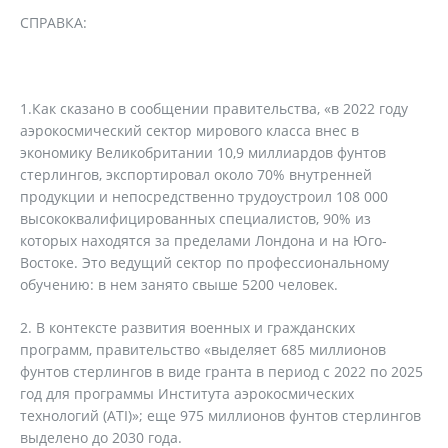
СПРАВКА:
1.Как сказано в сообщении правительства, «в 2022 году
аэрокосмический сектор мирового класса внес в
экономику Великобритании 10,9 миллиардов фунтов
стерлингов, экспортировал около 70% внутренней
продукции и непосредственно трудоустроил 108 000
высококвалифицированных специалистов, 90% из
которых находятся за пределами Лондона и на Юго-
Востоке. Это ведущий сектор по профессиональному
обучению: в нем занято свыше 5200 человек.
В контексте развития военных и гражданских
программ, правительство «выделяет 685 миллионов
фунтов стерлингов в виде гранта в период с 2022 по 2025
год для программы Института аэрокосмических
технологий (ATI)»; еще 975 миллионов фунтов стерлингов
выделено до 2030 года.