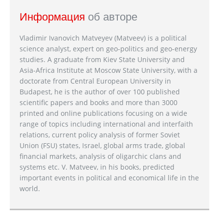
Информация
об авторе
Vladimir Ivanovich Matveyev (Matveev) is a political
science analyst, expert on geo-politics and geo-energy
studies. A graduate from Kiev State University and
Asia-Africa Institute at Moscow State University, with a
doctorate from Central European University in
Budapest, he is the author of over 100 published
scientific papers and books and more than 3000
printed and online publications focusing on a wide
range of topics including international and interfaith
relations, current policy analysis of former Soviet
Union (FSU) states, Israel, global arms trade, global
financial markets, analysis of oligarchic clans and
systems etc. V. Matveev, in his books, predicted
important events in political and economical life in the
world.