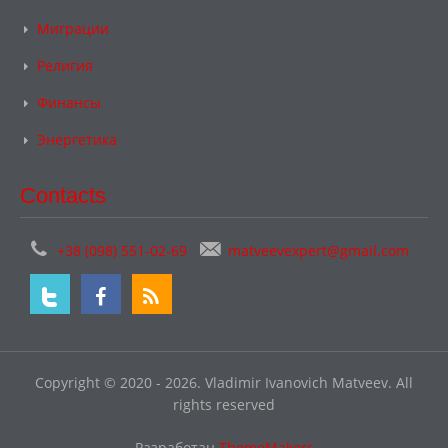
Миграции
Религия
Финансы
Энергетика
Contacts
+38 (098) 551-02-69
matveevexpert@gmail.com
Copyright © 2020 - 2026. Vladimir Ivanovich Matveev. All
rights reserved
Разработан
ThemeMakers