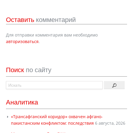
Оставить
комментарий
Для отправки комментария вам необходимо
авторизоваться
.
Поиск
по сайту
Аналитика
«Трансафганский коридор» охвачен афгано-
пакистанским конфликтом: последствия
6 августа, 2026