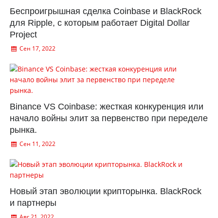
Беспроигрышная сделка Coinbase и BlackRock
для Ripple, с которым работает Digital Dollar
Project
Сен 17, 2022
Binance VS Coinbase: жесткая конкуренция или
начало войны элит за первенство при переделе
рынка.
Сен 11, 2022
Новый этап эволюции крипторынка. BlackRock
и партнеры
Авг 21, 2022