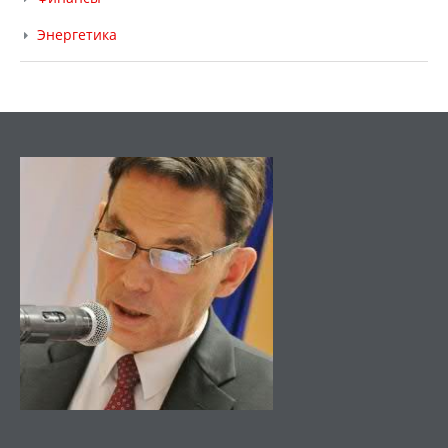
Энергетика