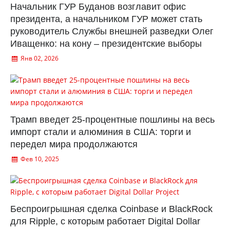
Начальник ГУР Буданов возглавит офис
президента, а начальником ГУР может стать
руководитель Службы внешней разведки Олег
Иващенко: на кону – президентские выборы
Янв 02, 2026
Трамп введет 25-процентные пошлины на весь
импорт стали и алюминия в США: торги и
передел мира продолжаются
Фев 10, 2025
Беспроигрышная сделка Coinbase и BlackRock
для Ripple, с которым работает Digital Dollar