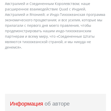
Австралией и Соединенным Королевством; наше
расширенное взаимодействие Quad с Индией,
Австралией и Японией; и Индо-Тихоокеанская программа
экономического процветания; и все усилия, которые мы
прилагали с первого дня моего правления, чтобы
продемонстрировать нашим индо-тихоокеанским
партнерам и всему миру, что «Соединенные Штаты
являются тихоокеанской страной, и мы никуда не
денемся».
Информация
об авторе