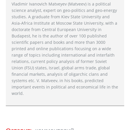
Vladimir Ivanovich Matveyev (Matveev) is a political
science analyst, expert on geo-politics and geo-energy
studies. A graduate from Kiev State University and
Asia-Africa Institute at Moscow State University, with a
doctorate from Central European University in
Budapest, he is the author of over 100 published
scientific papers and books and more than 3000
printed and online publications focusing on a wide
range of topics including international and interfaith
relations, current policy analysis of former Soviet
Union (FSU) states, Israel, global arms trade, global
financial markets, analysis of oligarchic clans and
systems etc. V. Matveev, in his books, predicted
important events in political and economical life in the
world.