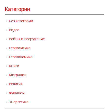
Категории
Без категории
Видео
Войны и вооружение
Геополитика
Геоэкономика
Книги
Миграции
Религия
Финансы
Энергетика