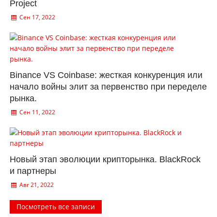
Project
Сен 17, 2022
Binance VS Coinbase: жесткая конкуренция или
начало войны элит за первенство при переделе
рынка.
Сен 11, 2022
Новый этап эволюции крипторынка. BlackRock
и партнеры
Авг 21, 2022
Посмотреть все записи