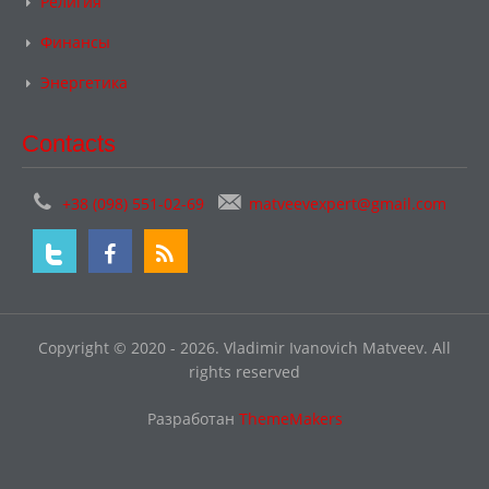
Религия
Финансы
Энергетика
Contacts
+38 (098) 551-02-69
matveevexpert@gmail.com
Copyright © 2020 - 2026. Vladimir Ivanovich Matveev. All
rights reserved
Разработан
ThemeMakers