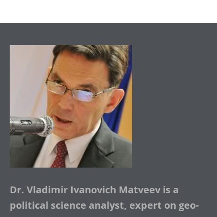
Dr. Vladimir Ivanovich Matveev is a
political science analyst, expert on geo-