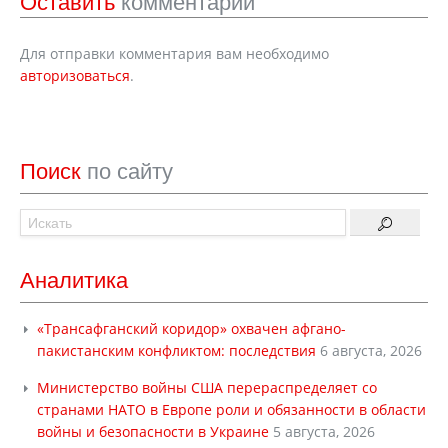
Оставить
комментарий
Для отправки комментария вам необходимо
авторизоваться
.
Поиск
по сайту
Аналитика
«Трансафганский коридор» охвачен афгано-
пакистанским конфликтом: последствия
6 августа, 2026
Министерство войны США перераспределяет со
странами НАТО в Европе роли и обязанности в области
войны и безопасности в Украине
5 августа, 2026