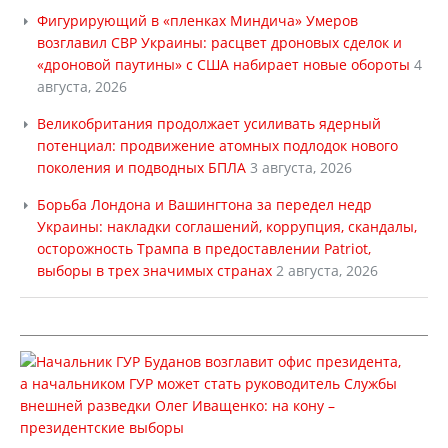
Фигурирующий в «пленках Миндича» Умеров
возглавил СВР Украины: расцвет дроновых сделок и
«дроновой паутины» с США набирает новые обороты
4
августа, 2026
Великобритания продолжает усиливать ядерный
потенциал: продвижение атомных подлодок нового
поколения и подводных БПЛА
3 августа, 2026
Борьба Лондона и Вашингтона за передел недр
Украины: накладки соглашений, коррупция, скандалы,
осторожность Трампа в предоставлении Patriot,
выборы в трех значимых странах
2 августа, 2026