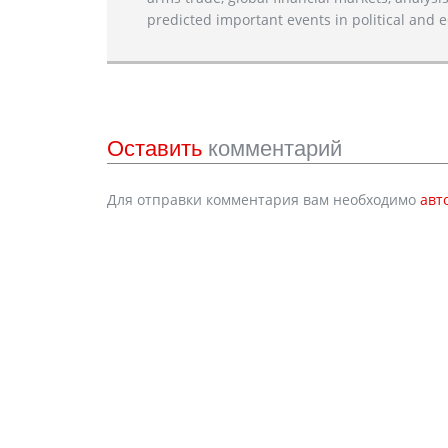
predicted important events in political and e
Оставить
комментарий
Для отправки комментария вам необходимо
авт