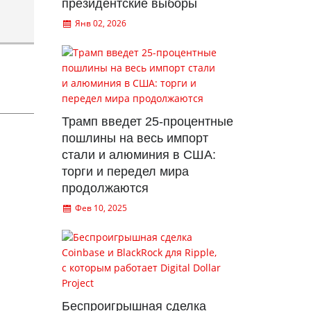
президентские выборы
Янв 02, 2026
Трамп введет 25-процентные
пошлины на весь импорт
стали и алюминия в США:
торги и передел мира
продолжаются
Фев 10, 2025
Беспроигрышная сделка