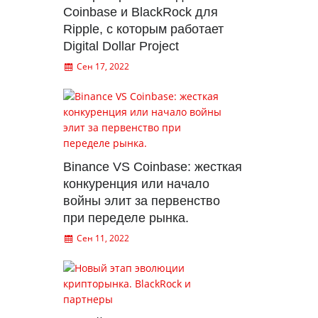
Coinbase и BlackRock для
Ripple, с которым работает
Digital Dollar Project
Сен 17, 2022
Binance VS Coinbase: жесткая
конкуренция или начало
войны элит за первенство
при переделе рынка.
Сен 11, 2022