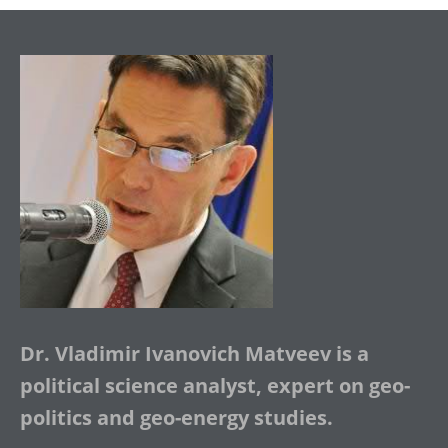
Dr. Vladimir Ivanovich Matveev is a
political science analyst, expert on geo-
politics and geo-energy studies.