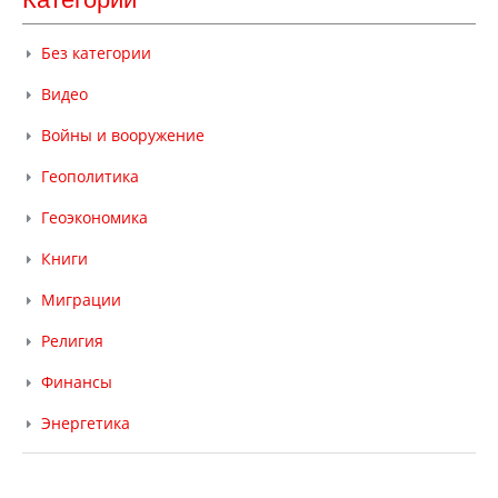
Без категории
Видео
Войны и вооружение
Геополитика
Геоэкономика
Книги
Миграции
Религия
Финансы
Энергетика