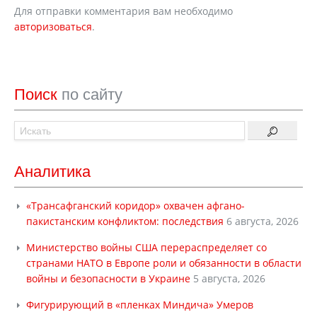
Для отправки комментария вам необходимо
авторизоваться
.
Поиск
по сайту
Аналитика
«Трансафганский коридор» охвачен афгано-
пакистанским конфликтом: последствия
6 августа, 2026
Министерство войны США перераспределяет со
странами НАТО в Европе роли и обязанности в области
войны и безопасности в Украине
5 августа, 2026
Фигурирующий в «пленках Миндича» Умеров