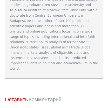
studies. A graduate from Kiev State University and
Asia-Africa Institute at Moscow State University, with a
doctorate from Central European University in
Budapest, he is the author of over 100 published
scientific papers and books and more than 3000
printed and online publications focusing on a wide
range of topics including international and interfaith
relations, current policy analysis of former Soviet
Union (FSU) states, Israel, global arms trade, global
financial markets, analysis of oligarchic clans and
systems etc. V. Matveev, in his books, predicted
important events in political and economical life in the
world.
Оставить
комментарий