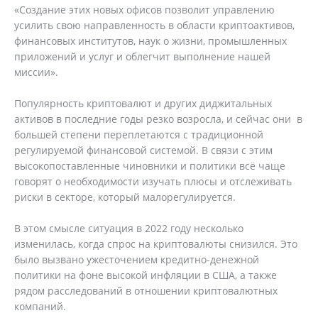
«Создание этих новых офисов позволит управлению
усилить свою направленность в области криптоактивов,
финансовых институтов, наук о жизни, промышленных
приложений и услуг и облегчит выполнение нашей
миссии».
Популярность криптовалют и других диджитальных
активов в последние годы резко возросла, и сейчас они в
большей степени переплетаются с традиционной
регулируемой финансовой системой. В связи с этим
высокопоставленные чиновники и политики всё чаще
говорят о необходимости изучать плюсы и отслеживать
риски в секторе, который малорегулируется.
В этом смысле ситуация в 2022 году несколько
изменилась, когда спрос на криптовалюты снизился. Это
было вызвано ужесточением кредитно-денежной
политики на фоне высокой инфляции в США, а также
рядом расследований в отношении криптовалютных
компаний.