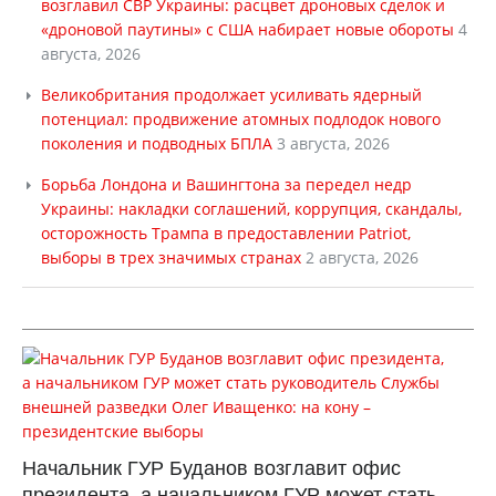
возглавил СВР Украины: расцвет дроновых сделок и
«дроновой паутины» с США набирает новые обороты
4
августа, 2026
Великобритания продолжает усиливать ядерный
потенциал: продвижение атомных подлодок нового
поколения и подводных БПЛА
3 августа, 2026
Борьба Лондона и Вашингтона за передел недр
Украины: накладки соглашений, коррупция, скандалы,
осторожность Трампа в предоставлении Patriot,
выборы в трех значимых странах
2 августа, 2026
Начальник ГУР Буданов возглавит офис
президента, а начальником ГУР может стать