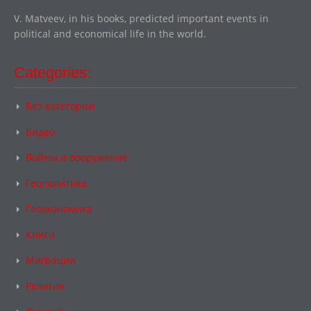
V. Matveev, in his books, predicted important events in
political and economical life in the world.
Categories:
Без категории
Видео
Войны и вооружение
Геополитика
Геоэкономика
Книги
Миграции
Религия