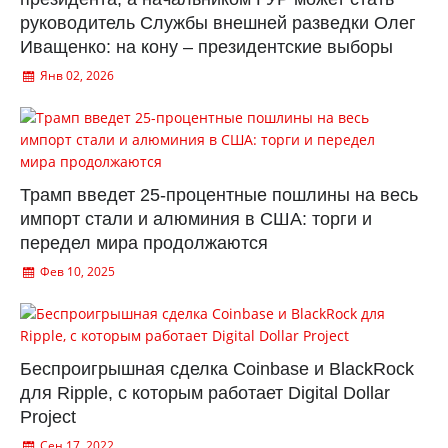
руководитель Службы внешней разведки Олег
Иващенко: на кону – президентские выборы
Янв 02, 2026
Трамп введет 25-процентные пошлины на весь
импорт стали и алюминия в США: торги и
передел мира продолжаются
Фев 10, 2025
Беспроигрышная сделка Coinbase и BlackRock
для Ripple, с которым работает Digital Dollar
Project
Сен 17, 2022