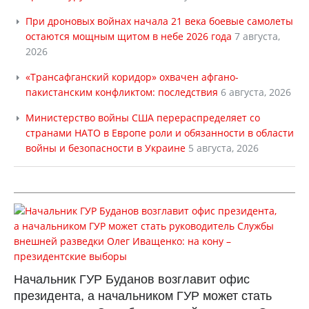
При дроновых войнах начала 21 века боевые самолеты
остаются мощным щитом в небе 2026 года
7 августа,
2026
«Трансафганский коридор» охвачен афгано-
пакистанским конфликтом: последствия
6 августа, 2026
Министерство войны США перераспределяет со
странами НАТО в Европе роли и обязанности в области
войны и безопасности в Украине
5 августа, 2026
Начальник ГУР Буданов возглавит офис
президента, а начальником ГУР может стать