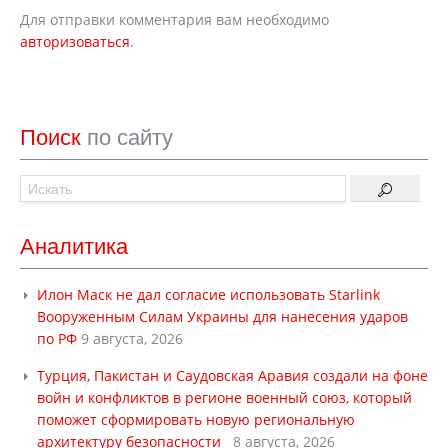
Для отправки комментария вам необходимо
авторизоваться
.
Поиск
по сайту
Аналитика
Илон Маск не дал согласие использовать Starlink
Вооруженным Силам Украины для нанесения ударов
по РФ
9 августа, 2026
Турция, Пакистан и Саудовская Аравия создали на фоне
войн и конфликтов в регионе военный союз, который
поможет сформировать новую региональную
архитектуру безопасности
8 августа, 2026