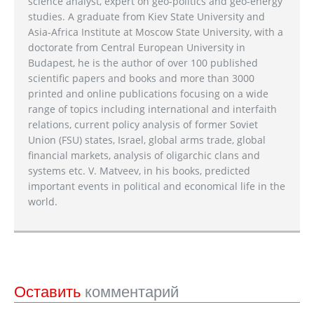
science analyst, expert on geo-politics and geo-energy
studies. A graduate from Kiev State University and
Asia-Africa Institute at Moscow State University, with a
doctorate from Central European University in
Budapest, he is the author of over 100 published
scientific papers and books and more than 3000
printed and online publications focusing on a wide
range of topics including international and interfaith
relations, current policy analysis of former Soviet
Union (FSU) states, Israel, global arms trade, global
financial markets, analysis of oligarchic clans and
systems etc. V. Matveev, in his books, predicted
important events in political and economical life in the
world.
Оставить
комментарий