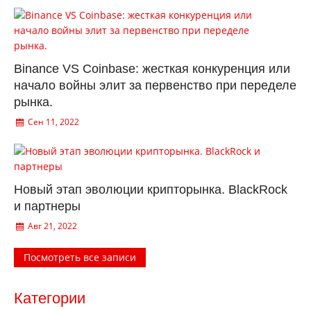
Binance VS Coinbase: жесткая конкуренция или
начало войны элит за первенство при переделе
рынка.
Сен 11, 2022
Новый этап эволюции крипторынка. BlackRock
и партнеры
Авг 21, 2022
Посмотреть все записи
Категории