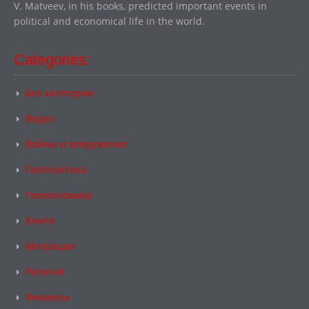
V. Matveev, in his books, predicted important events in
political and economical life in the world.
Categories:
Без категории
Видео
Войны и вооружение
Геополитика
Геоэкономика
Книги
Миграции
Религия
Финансы