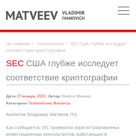
На главную
Геополитика
SEC США глубже исследует
соответствие криптографии
SEC
США глубже исследует
соответствие криптографии
Дата:
27 января, 2023
Автор:
Vladimir Matveev
Категории:
Геополитика
Финансы
Аналитик Владимир Матвеев, ITG
Как сообщается, SEC проверяла зарегистрированных
инвестиционных консультантов, работающих в