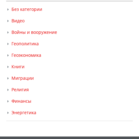
Без категории
Видео
Войны и вооружение
Геополитика
Геоэкономика
Книги
Миграции
Религия
Финансы
Энергетика