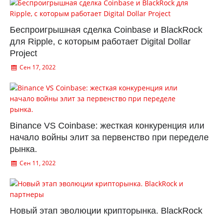
Беспроигрышная сделка Coinbase и BlackRock
для Ripple, с которым работает Digital Dollar
Project
Сен 17, 2022
Binance VS Coinbase: жесткая конкуренция или
начало войны элит за первенство при переделе
рынка.
Сен 11, 2022
Новый этап эволюции крипторынка. BlackRock