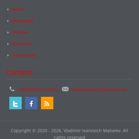
Книги
Миграции
Религия
Финансы
Энергетика
Contacts
+38 (098) 551-02-69
matveevexpert@gmail.com
Copyright © 2020 - 2026. Vladimir Ivanovich Matveev. All
rights reserved