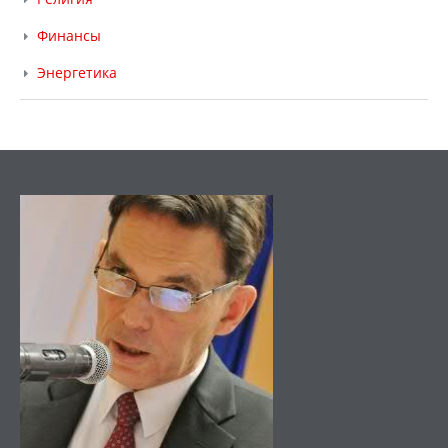
Финансы
Энергетика