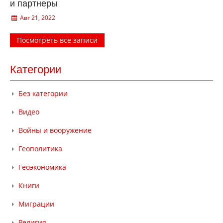
и партнеры
Авг 21, 2022
Посмотреть все записи
Категории
Без категории
Видео
Войны и вооружение
Геополитика
Геоэкономика
Книги
Миграции
Религия