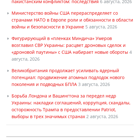
пакистанским конфликтом: последствия
6 августа, 2026
Министерство войны США перераспределяет со
странами НАТО в Европе роли и обязанности в области
войны и безопасности в Украине
5 августа, 2026
Фигурирующий в «пленках Миндича» Умеров
возглавил СВР Украины: расцвет дроновых сделок и
«дроновой паутины» с США набирает новые обороты
4
августа, 2026
Великобритания продолжает усиливать ядерный
потенциал: продвижение атомных подлодок нового
поколения и подводных БПЛА
3 августа, 2026
Борьба Лондона и Вашингтона за передел недр
Украины: накладки соглашений, коррупция, скандалы,
осторожность Трампа в предоставлении Patriot,
выборы в трех значимых странах
2 августа, 2026