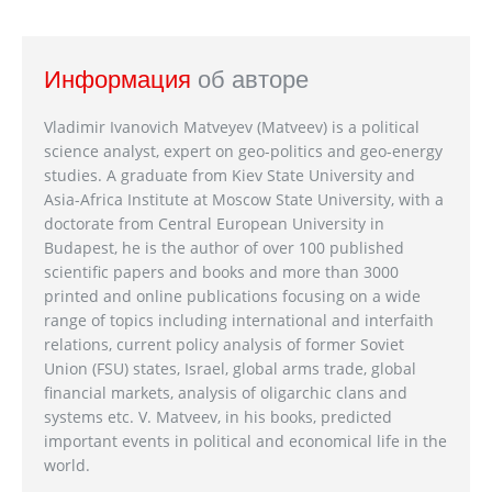
Информация
об авторе
Vladimir Ivanovich Matveyev (Matveev) is a political
science analyst, expert on geo-politics and geo-energy
studies. A graduate from Kiev State University and
Asia-Africa Institute at Moscow State University, with a
doctorate from Central European University in
Budapest, he is the author of over 100 published
scientific papers and books and more than 3000
printed and online publications focusing on a wide
range of topics including international and interfaith
relations, current policy analysis of former Soviet
Union (FSU) states, Israel, global arms trade, global
financial markets, analysis of oligarchic clans and
systems etc. V. Matveev, in his books, predicted
important events in political and economical life in the
world.