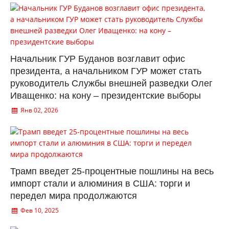
Начальник ГУР Буданов возглавит офис
президента, а начальником ГУР может стать
руководитель Службы внешней разведки Олег
Иващенко: на кону – президентские выборы
Янв 02, 2026
Трамп введет 25-процентные пошлины на весь
импорт стали и алюминия в США: торги и
передел мира продолжаются
Фев 10, 2025