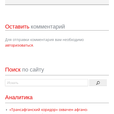
Оставить
комментарий
Для отправки комментария вам необходимо
авторизоваться
.
Поиск
по сайту
Аналитика
«Трансафганский коридор» охвачен афгано-