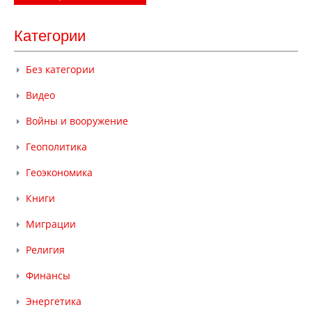
Категории
Без категории
Видео
Войны и вооружение
Геополитика
Геоэкономика
Книги
Миграции
Религия
Финансы
Энергетика