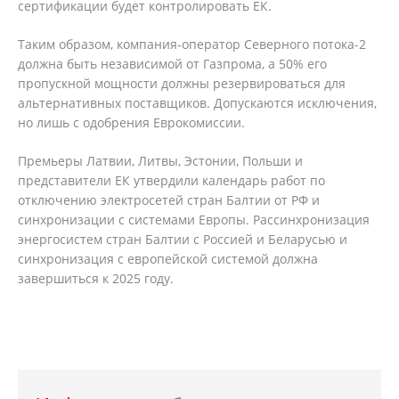
сертификации будет контролировать ЕК.
Таким образом, компания-оператор Северного потока-2
должна быть независимой от Газпрома, а 50% его
пропускной мощности должны резервироваться для
альтернативных поставщиков. Допускаются исключения,
но лишь с одобрения Еврокомиссии.
Премьеры Латвии, Литвы, Эстонии, Польши и
представители ЕК утвердили календарь работ по
отключению электросетей стран Балтии от РФ и
синхронизации с системами Европы. Рассинхронизация
энергосистем стран Балтии с Россией и Беларусью и
синхронизация с европейской системой должна
завершиться к 2025 году.