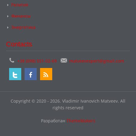
Религия
Финансы
Энергетика
Contacts
+38 (098) 551-02-69
matveevexpert@gmail.com
Copyright © 2020 - 2026. Vladimir Ivanovich Matveev. All
rights reserved
Разработан
ThemeMakers