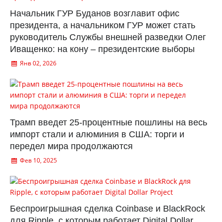
Начальник ГУР Буданов возглавит офис
президента, а начальником ГУР может стать
руководитель Службы внешней разведки Олег
Иващенко: на кону – президентские выборы
Янв 02, 2026
Трамп введет 25-процентные пошлины на весь
импорт стали и алюминия в США: торги и
передел мира продолжаются
Фев 10, 2025
Беспроигрышная сделка Coinbase и BlackRock
для Ripple, с которым работает Digital Dollar