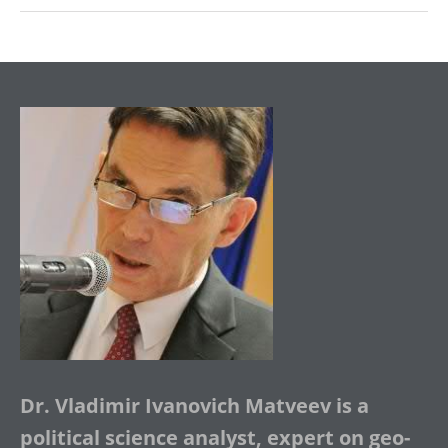
Dr. Vladimir Ivanovich Matveev is a
political science analyst, expert on geo-