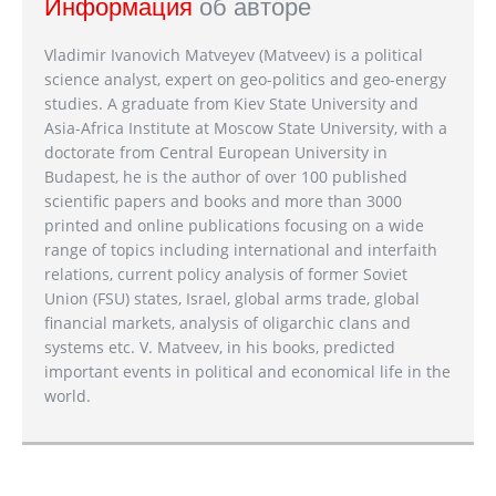
Информация
об авторе
Vladimir Ivanovich Matveyev (Matveev) is a political
science analyst, expert on geo-politics and geo-energy
studies. A graduate from Kiev State University and
Asia-Africa Institute at Moscow State University, with a
doctorate from Central European University in
Budapest, he is the author of over 100 published
scientific papers and books and more than 3000
printed and online publications focusing on a wide
range of topics including international and interfaith
relations, current policy analysis of former Soviet
Union (FSU) states, Israel, global arms trade, global
financial markets, analysis of oligarchic clans and
systems etc. V. Matveev, in his books, predicted
important events in political and economical life in the
world.