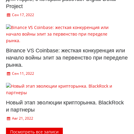
Project
Сен 17, 2022
Binance VS Coinbase: жесткая конкуренция или
начало войны элит за первенство при переделе
рынка.
Сен 11, 2022
Новый этап эволюции крипторынка. BlackRock
и партнеры
Авг 21, 2022
Посмотреть все записи