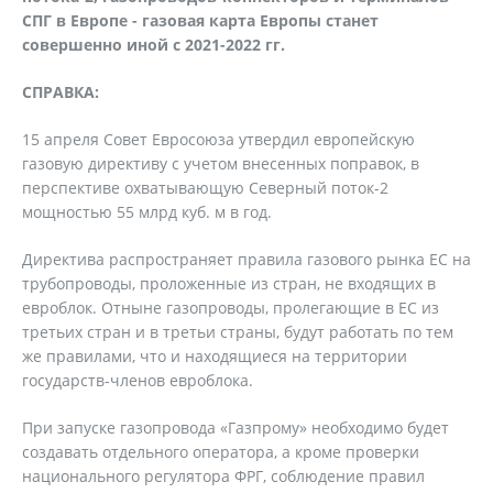
СПГ в Европе - газовая карта Европы станет
совершенно иной с 2021-2022 гг.
СПРАВКА:
15 апреля Совет Евросоюза утвердил европейскую
газовую директиву с учетом внесенных поправок, в
перспективе охватывающую Северный поток-2
мощностью 55 млрд куб. м в год.
Директива распространяет правила газового рынка ЕС на
трубопроводы, проложенные из стран, не входящих в
евроблок. Отныне газопроводы, пролегающие в ЕС из
третьих стран и в третьи страны, будут работать по тем
же правилами, что и находящиеся на территории
государств-членов евроблока.
При запуске газопровода «Газпрому» необходимо будет
создавать отдельного оператора, а кроме проверки
национального регулятора ФРГ, соблюдение правил