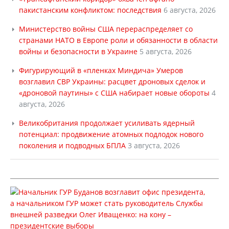
пакистанским конфликтом: последствия
6 августа, 2026
Министерство войны США перераспределяет со
странами НАТО в Европе роли и обязанности в области
войны и безопасности в Украине
5 августа, 2026
Фигурирующий в «пленках Миндича» Умеров
возглавил СВР Украины: расцвет дроновых сделок и
«дроновой паутины» с США набирает новые обороты
4
августа, 2026
Великобритания продолжает усиливать ядерный
потенциал: продвижение атомных подлодок нового
поколения и подводных БПЛА
3 августа, 2026