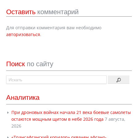
Оставить
комментарий
Для отправки комментария вам необходимо
авторизоваться
.
Поиск
по сайту
Аналитика
При дроновых войнах начала 21 века боевые самолеты
остаются мощным щитом в небе 2026 года
7 августа,
2026
«Трансафганский коридор» охвачен афгано-