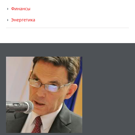
Финансы
Энергетика