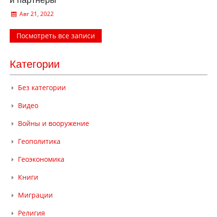
и партнеры
Авг 21, 2022
Посмотреть все записи
Категории
Без категории
Видео
Войны и вооружение
Геополитика
Геоэкономика
Книги
Миграции
Религия