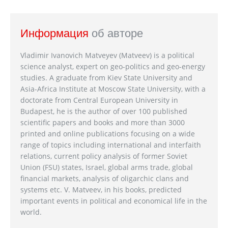
Информация
об авторе
Vladimir Ivanovich Matveyev (Matveev) is a political
science analyst, expert on geo-politics and geo-energy
studies. A graduate from Kiev State University and
Asia-Africa Institute at Moscow State University, with a
doctorate from Central European University in
Budapest, he is the author of over 100 published
scientific papers and books and more than 3000
printed and online publications focusing on a wide
range of topics including international and interfaith
relations, current policy analysis of former Soviet
Union (FSU) states, Israel, global arms trade, global
financial markets, analysis of oligarchic clans and
systems etc. V. Matveev, in his books, predicted
important events in political and economical life in the
world.