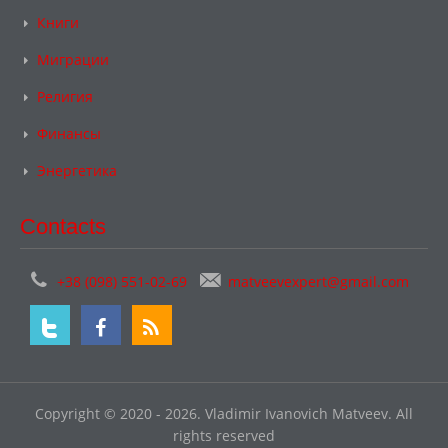
Книги
Миграции
Религия
Финансы
Энергетика
Contacts
+38 (098) 551-02-69
matveevexpert@gmail.com
Copyright © 2020 - 2026. Vladimir Ivanovich Matveev. All
rights reserved