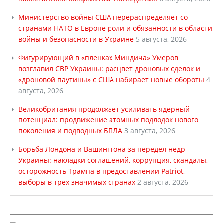
Министерство войны США перераспределяет со
странами НАТО в Европе роли и обязанности в области
войны и безопасности в Украине
5 августа, 2026
Фигурирующий в «пленках Миндича» Умеров
возглавил СВР Украины: расцвет дроновых сделок и
«дроновой паутины» с США набирает новые обороты
4
августа, 2026
Великобритания продолжает усиливать ядерный
потенциал: продвижение атомных подлодок нового
поколения и подводных БПЛА
3 августа, 2026
Борьба Лондона и Вашингтона за передел недр
Украины: накладки соглашений, коррупция, скандалы,
осторожность Трампа в предоставлении Patriot,
выборы в трех значимых странах
2 августа, 2026