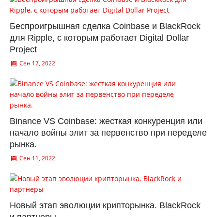
Беспроигрышная сделка Coinbase и BlackRock
для Ripple, с которым работает Digital Dollar
Project
Сен 17, 2022
Binance VS Coinbase: жесткая конкуренция или
начало войны элит за первенство при переделе
рынка.
Сен 11, 2022
Новый этап эволюции крипторынка. BlackRock