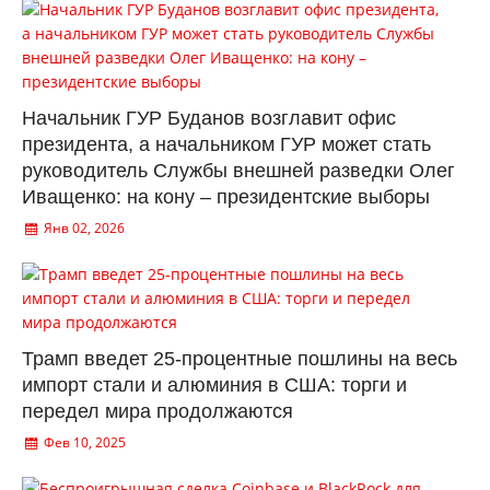
Начальник ГУР Буданов возглавит офис
президента, а начальником ГУР может стать
руководитель Службы внешней разведки Олег
Иващенко: на кону – президентские выборы
Янв 02, 2026
Трамп введет 25-процентные пошлины на весь
импорт стали и алюминия в США: торги и
передел мира продолжаются
Фев 10, 2025