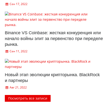
Сен 17, 2022
Binance VS Coinbase: жесткая конкуренция или
начало войны элит за первенство при переделе
рынка.
Сен 11, 2022
Новый этап эволюции крипторынка. BlackRock
и партнеры
Авг 21, 2022
Посмотреть все записи