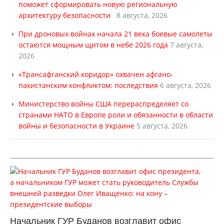
поможет сформировать новую региональную
архитектуру безопасности
8 августа, 2026
При дроновых войнах начала 21 века боевые самолеты
остаются мощным щитом в небе 2026 года
7 августа,
2026
«Трансафганский коридор» охвачен афгано-
пакистанским конфликтом: последствия
6 августа, 2026
Министерство войны США перераспределяет со
странами НАТО в Европе роли и обязанности в области
войны и безопасности в Украине
5 августа, 2026
Начальник ГУР Буданов возглавит офис