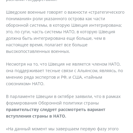
Шведские военные говорят о важности «стратегического
понимания» роли указанного острова как части
оборонной системы, в которую Швеция интегрирована;
это, по сути, часть системы НАТО, в которую Швеция
должна быть интегрирована еще больше, чем в
настоящее время, полагает все больше
высокопоставленных военных.
Несмотря на то, что Швеция не является членом НАТО,
она поддерживает тесные связи с Альянсом, являясь, по
мнению ряда экспертов и РФ, и США, «тайным
союзником» НАТО.
В парламенте Швеции в октябре заявили, что в рамках
формирования Оборонной политики страны
правительству следует рассмотреть вариант
вступления страны в НАТО.
«На данный момент мы завершаем первую фазу этого