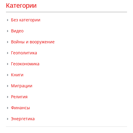
Категории
Без категории
Видео
Войны и вооружение
Геополитика
Геоэкономика
Книги
Миграции
Религия
Финансы
Энергетика