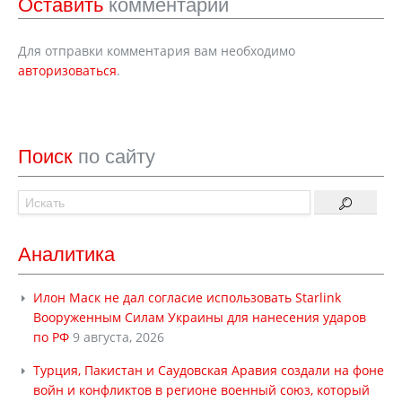
Оставить
комментарий
Для отправки комментария вам необходимо
авторизоваться
.
Поиск
по сайту
Аналитика
Илон Маск не дал согласие использовать Starlink
Вооруженным Силам Украины для нанесения ударов
по РФ
9 августа, 2026
Турция, Пакистан и Саудовская Аравия создали на фоне
войн и конфликтов в регионе военный союз, который