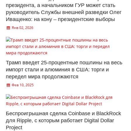
президента, а начальником ГУР может стать
руководитель Службы внешней разведки Олег
Иващенко: на кону – президентские выборы
Янв 02, 2026
Трамп введет 25-процентные пошлины на весь
импорт стали и алюминия в США: торги и
передел мира продолжаются
Фев 10, 2025
Беспроигрышная сделка Coinbase и BlackRock
для Ripple, с которым работает Digital Dollar
Project