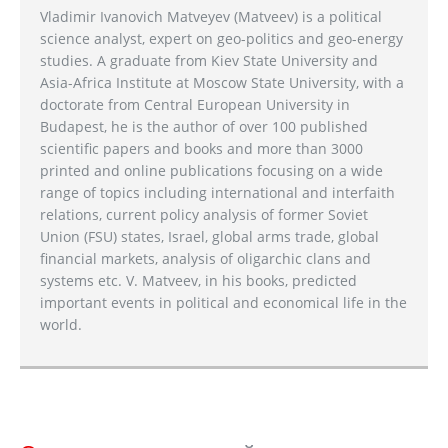
Vladimir Ivanovich Matveyev (Matveev) is a political
science analyst, expert on geo-politics and geo-energy
studies. A graduate from Kiev State University and
Asia-Africa Institute at Moscow State University, with a
doctorate from Central European University in
Budapest, he is the author of over 100 published
scientific papers and books and more than 3000
printed and online publications focusing on a wide
range of topics including international and interfaith
relations, current policy analysis of former Soviet
Union (FSU) states, Israel, global arms trade, global
financial markets, analysis of oligarchic clans and
systems etc. V. Matveev, in his books, predicted
important events in political and economical life in the
world.