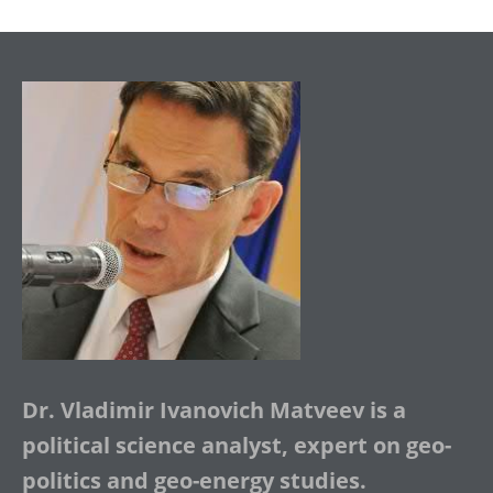
Dr. Vladimir Ivanovich Matveev is a
political science analyst, expert on geo-
politics and geo-energy studies.