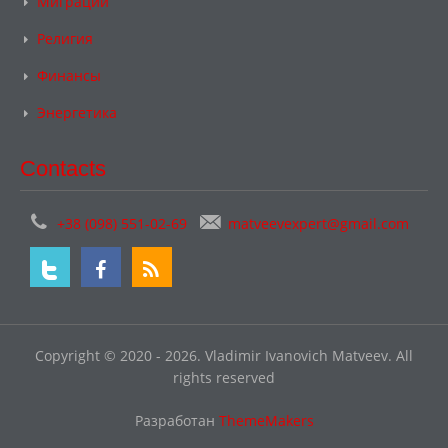
Миграции
Религия
Финансы
Энергетика
Contacts
+38 (098) 551-02-69
matveevexpert@gmail.com
Copyright © 2020 - 2026. Vladimir Ivanovich Matveev. All
rights reserved
Разработан
ThemeMakers