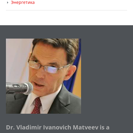
Энергетика
Dr. Vladimir Ivanovich Matveev is a