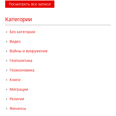
Посмотреть все записи
Категории
Без категории
Видео
Войны и вооружение
Геополитика
Геоэкономика
Книги
Миграции
Религия
Финансы