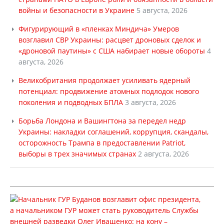
войны и безопасности в Украине
5 августа, 2026
Фигурирующий в «пленках Миндича» Умеров
возглавил СВР Украины: расцвет дроновых сделок и
«дроновой паутины» с США набирает новые обороты
4
августа, 2026
Великобритания продолжает усиливать ядерный
потенциал: продвижение атомных подлодок нового
поколения и подводных БПЛА
3 августа, 2026
Борьба Лондона и Вашингтона за передел недр
Украины: накладки соглашений, коррупция, скандалы,
осторожность Трампа в предоставлении Patriot,
выборы в трех значимых странах
2 августа, 2026