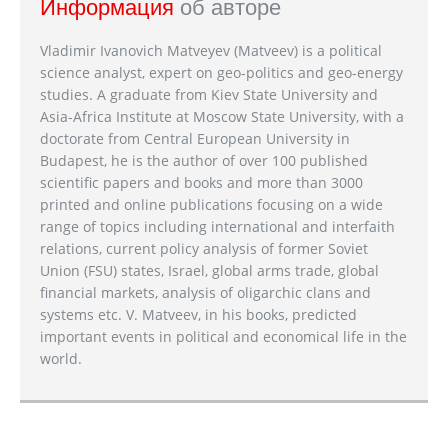
Информация
об авторе
Vladimir Ivanovich Matveyev (Matveev) is a political
science analyst, expert on geo-politics and geo-energy
studies. A graduate from Kiev State University and
Asia-Africa Institute at Moscow State University, with a
doctorate from Central European University in
Budapest, he is the author of over 100 published
scientific papers and books and more than 3000
printed and online publications focusing on a wide
range of topics including international and interfaith
relations, current policy analysis of former Soviet
Union (FSU) states, Israel, global arms trade, global
financial markets, analysis of oligarchic clans and
systems etc. V. Matveev, in his books, predicted
important events in political and economical life in the
world.