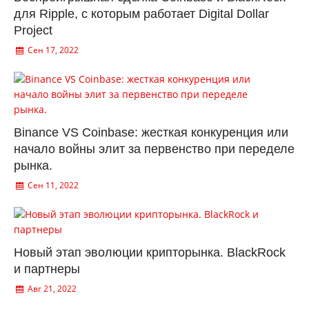
для Ripple, с которым работает Digital Dollar
Project
Сен 17, 2022
Binance VS Coinbase: жесткая конкуренция или
начало войны элит за первенство при переделе
рынка.
Сен 11, 2022
Новый этап эволюции крипторынка. BlackRock
и партнеры
Авг 21, 2022