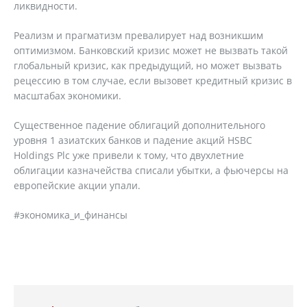
ликвидности.
Реализм и прагматизм превалирует над возникшим
оптимизмом. Банковский кризис может не вызвать такой
глобальный кризис, как предыдущий, но может вызвать
рецессию в том случае, если вызовет кредитный кризис в
масштабах экономики.
Существенное падение облигаций дополнительного
уровня 1 азиатских банков и падение акций HSBC
Holdings Plc уже привели к тому, что двухлетние
облигации казначейства списали убытки, а фьючерсы на
европейские акции упали.
#экономика_и_финансы