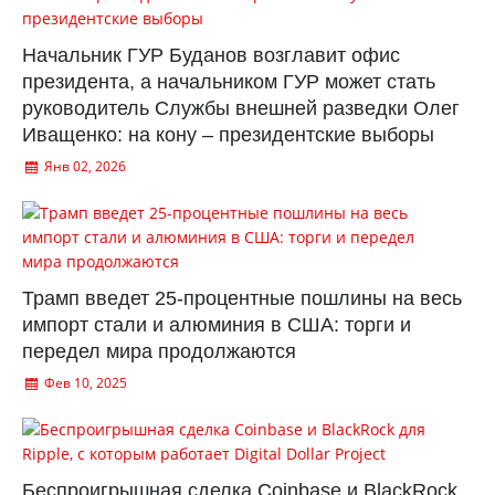
Начальник ГУР Буданов возглавит офис
президента, а начальником ГУР может стать
руководитель Службы внешней разведки Олег
Иващенко: на кону – президентские выборы
Янв 02, 2026
Трамп введет 25-процентные пошлины на весь
импорт стали и алюминия в США: торги и
передел мира продолжаются
Фев 10, 2025
Беспроигрышная сделка Coinbase и BlackRock