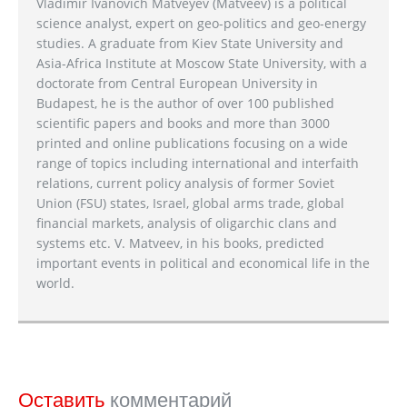
Vladimir Ivanovich Matveyev (Matveev) is a political
science analyst, expert on geo-politics and geo-energy
studies. A graduate from Kiev State University and
Asia-Africa Institute at Moscow State University, with a
doctorate from Central European University in
Budapest, he is the author of over 100 published
scientific papers and books and more than 3000
printed and online publications focusing on a wide
range of topics including international and interfaith
relations, current policy analysis of former Soviet
Union (FSU) states, Israel, global arms trade, global
financial markets, analysis of oligarchic clans and
systems etc. V. Matveev, in his books, predicted
important events in political and economical life in the
world.
Оставить
комментарий