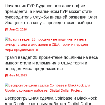
Начальник ГУР Буданов возглавит офис
президента, а начальником ГУР может стать
руководитель Службы внешней разведки Олег
Иващенко: на кону – президентские выборы
Янв 02, 2026
Трамп введет 25-процентные пошлины на весь
импорт стали и алюминия в США: торги и
передел мира продолжаются
Фев 10, 2025
Беспроигрышная сделка Coinbase и BlackRock
для Ripple, с которым работает Digital Dollar