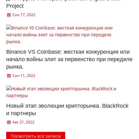
Project
Сен 17, 2022
Binance VS Coinbase: жесткая конкуренция или
начало войны элит за первенство при переделе
рынка.
Сен 11, 2022
Новый этап эволюции крипторынка. BlackRock
и партнеры
Авг 21, 2022
Посмотреть все записи