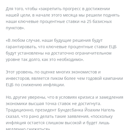
Для того, чтобы «закрепить прогресс в достижении
нашей цели, в начале этого месяца мы решили поднять
наши ключевые процентные ставки на 25 базисных
пунктов».
«В любом случае, наши будущие решения будут
гарантировать, что ключевые процентные ставки ЕЦБ
будут установлены на достаточно ограничительном
уровне так долго, как это необходимо».
Этот уровень, по оценке многих экономистов и
инвесторов, является пиком более чем годовой кампании
ЕЦБ по снижению инфляции.
Но, другие уверены, что в условиях кризиса и замедления
экономики высшая точка ставок не достигнута.
Традиционно, президент Бундесбанка Йоахим Нагель
сказал, что рано делать такие заявления, «поскольку
инфляция остается слишком высокой и будет лишь
медленно снижаться».