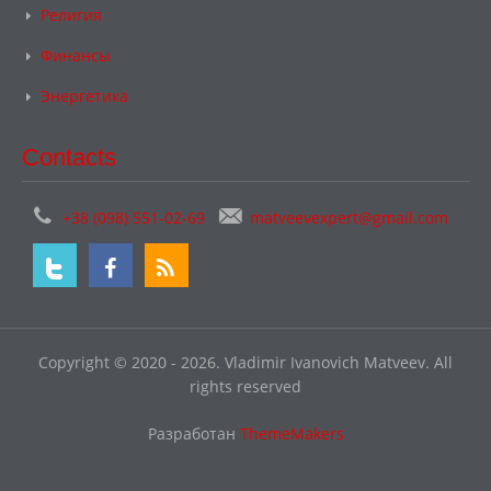
Религия
Финансы
Энергетика
Contacts
+38 (098) 551-02-69
matveevexpert@gmail.com
Copyright © 2020 - 2026. Vladimir Ivanovich Matveev. All
rights reserved
Разработан
ThemeMakers