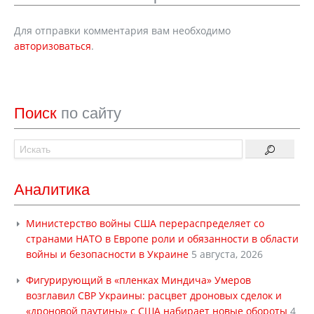
Для отправки комментария вам необходимо
авторизоваться
.
Поиск
по сайту
Аналитика
Министерство войны США перераспределяет со
странами НАТО в Европе роли и обязанности в области
войны и безопасности в Украине
5 августа, 2026
Фигурирующий в «пленках Миндича» Умеров
возглавил СВР Украины: расцвет дроновых сделок и
«дроновой паутины» с США набирает новые обороты
4