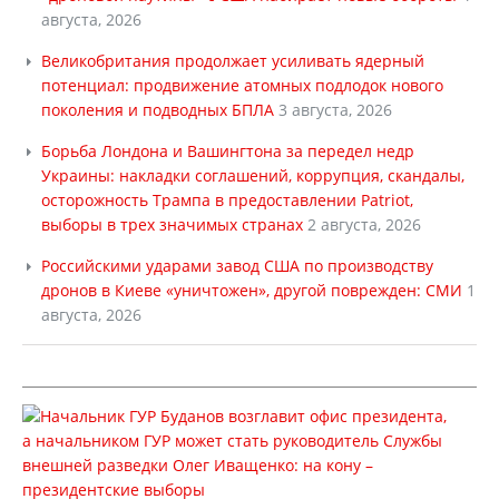
августа, 2026
Великобритания продолжает усиливать ядерный
потенциал: продвижение атомных подлодок нового
поколения и подводных БПЛА
3 августа, 2026
Борьба Лондона и Вашингтона за передел недр
Украины: накладки соглашений, коррупция, скандалы,
осторожность Трампа в предоставлении Patriot,
выборы в трех значимых странах
2 августа, 2026
Российскими ударами завод США по производству
дронов в Киеве «уничтожен», другой поврежден: СМИ
1
августа, 2026