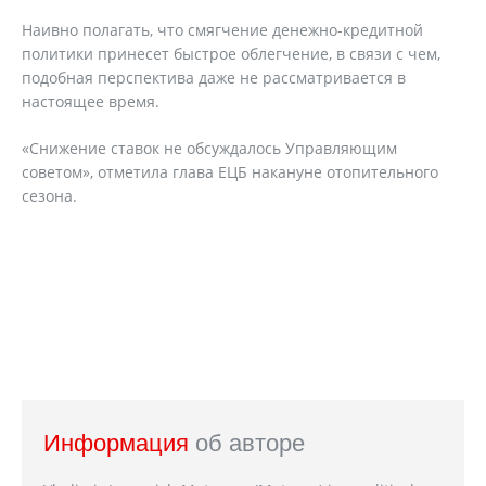
Наивно полагать, что смягчение денежно-кредитной
политики принесет быстрое облегчение, в связи с чем,
подобная перспектива даже не рассматривается в
настоящее время.
«Снижение ставок не обсуждалось Управляющим
советом», отметила глава ЕЦБ накануне отопительного
сезона.
Информация
об авторе