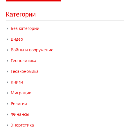
Категории
Без категории
Видео
Войны и вооружение
Геополитика
Геоэкономика
Книги
Миграции
Религия
Финансы
Энергетика