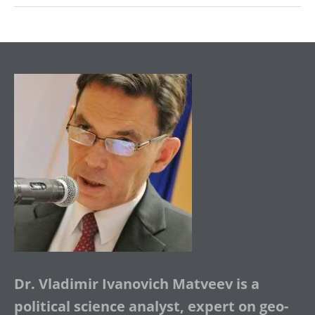
Dr. Vladimir Ivanovich Matveev is a
political science analyst, expert on geo-