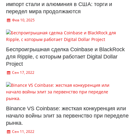
импорт стали и алюминия в США: торги и
передел мира продолжаются
Фев 10, 2025
Беспроигрышная сделка Coinbase и BlackRock
для Ripple, с которым работает Digital Dollar
Project
Сен 17, 2022
Binance VS Coinbase: жесткая конкуренция или
начало войны элит за первенство при переделе
рынка.
Сен 11, 2022