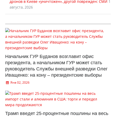
дронов в Киеве «уничтожен», другой поврежден: СМИ
1
августа, 2026
Начальник ГУР Буданов возглавит офис
президента, а начальником ГУР может стать
руководитель Службы внешней разведки Олег
Иващенко: на кону – президентские выборы
Янв 02, 2026
Трамп введет 25-процентные пошлины на весь