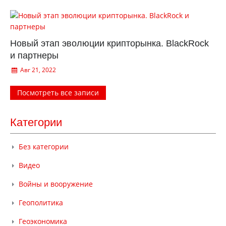
Новый этап эволюции крипторынка. BlackRock
и партнеры
Авг 21, 2022
Посмотреть все записи
Категории
Без категории
Видео
Войны и вооружение
Геополитика
Геоэкономика