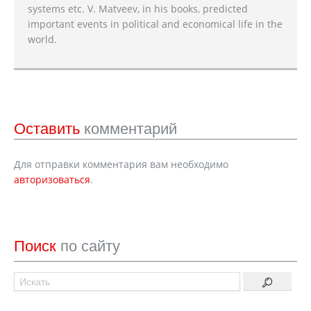
systems etc. V. Matveev, in his books, predicted
important events in political and economical life in the
world.
Оставить
комментарий
Для отправки комментария вам необходимо
авторизоваться
.
Поиск
по сайту