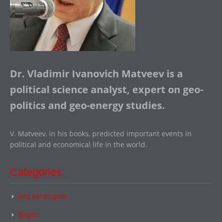
Dr. Vladimir Ivanovich Matveev is a
political science analyst, expert on geo-
politics and geo-energy studies.
V. Matveev, in his books, predicted important events in
political and economical life in the world.
Categories:
Без категории
Видео