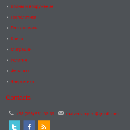
Войны и вооружение
Геополитика
Геоэкономика
Книги
Миграции
Религия
Финансы
Энергетика
Contacts
+38 (098) 551-02-69
matveevexpert@gmail.com