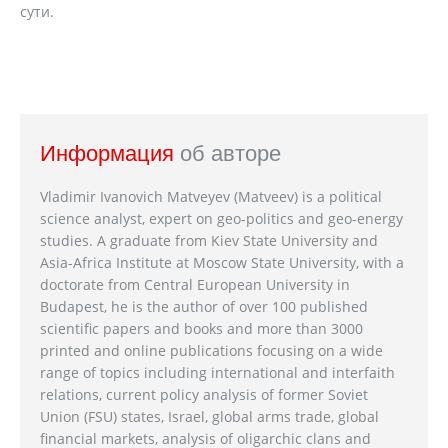
сути.
Информация
об авторе
Vladimir Ivanovich Matveyev (Matveev) is a political
science analyst, expert on geo-politics and geo-energy
studies. A graduate from Kiev State University and
Asia-Africa Institute at Moscow State University, with a
doctorate from Central European University in
Budapest, he is the author of over 100 published
scientific papers and books and more than 3000
printed and online publications focusing on a wide
range of topics including international and interfaith
relations, current policy analysis of former Soviet
Union (FSU) states, Israel, global arms trade, global
financial markets, analysis of oligarchic clans and