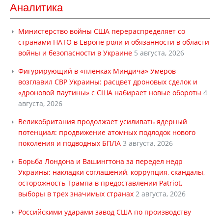
Аналитика
Министерство войны США перераспределяет со
странами НАТО в Европе роли и обязанности в области
войны и безопасности в Украине
5 августа, 2026
Фигурирующий в «пленках Миндича» Умеров
возглавил СВР Украины: расцвет дроновых сделок и
«дроновой паутины» с США набирает новые обороты
4
августа, 2026
Великобритания продолжает усиливать ядерный
потенциал: продвижение атомных подлодок нового
поколения и подводных БПЛА
3 августа, 2026
Борьба Лондона и Вашингтона за передел недр
Украины: накладки соглашений, коррупция, скандалы,
осторожность Трампа в предоставлении Patriot,
выборы в трех значимых странах
2 августа, 2026
Российскими ударами завод США по производству