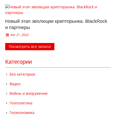
Новый этап эволюции крипторынка. BlackRock
и партнеры
Авг 21, 2022
Посмотреть все записи
Категории
Без категории
Видео
Войны и вооружение
Геополитика
Геоэкономика