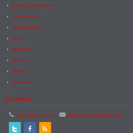
Войны и вооружение
Геополитика
Геоэкономика
Книги
Миграции
Религия
Финансы
Энергетика
Contacts
+38 (098) 551-02-69
matveevexpert@gmail.com