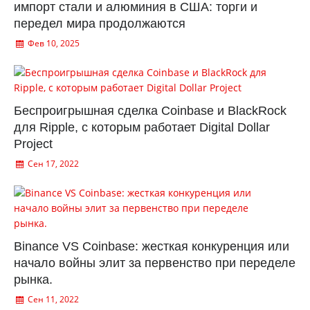
импорт стали и алюминия в США: торги и
передел мира продолжаются
Фев 10, 2025
Беспроигрышная сделка Coinbase и BlackRock
для Ripple, с которым работает Digital Dollar
Project
Сен 17, 2022
Binance VS Coinbase: жесткая конкуренция или
начало войны элит за первенство при переделе
рынка.
Сен 11, 2022