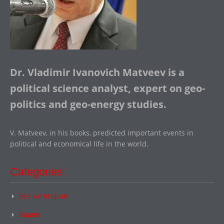
Dr. Vladimir Ivanovich Matveev is a
political science analyst, expert on geo-
politics and geo-energy studies.
V. Matveev, in his books, predicted important events in
political and economical life in the world.
Categories:
Без категории
Видео