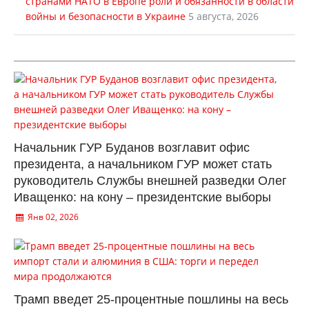
странами НАТО в Европе роли и обязанности в области
войны и безопасности в Украине
5 августа, 2026
Начальник ГУР Буданов возглавит офис
президента, а начальником ГУР может стать
руководитель Службы внешней разведки Олег
Иващенко: на кону – президентские выборы
Янв 02, 2026
Трамп введет 25-процентные пошлины на весь