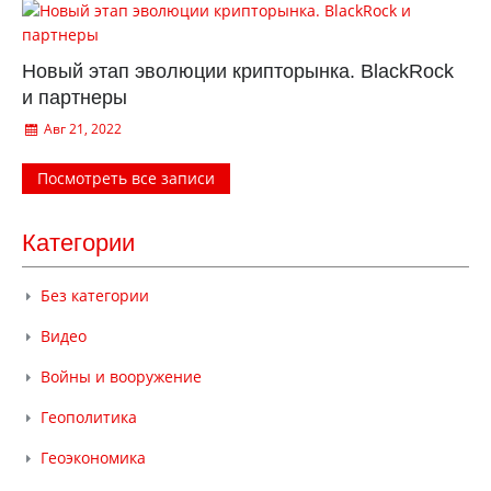
Новый этап эволюции крипторынка. BlackRock
и партнеры
Авг 21, 2022
Посмотреть все записи
Категории
Без категории
Видео
Войны и вооружение
Геополитика
Геоэкономика