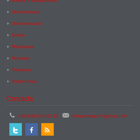
Войны и вооружение
Геополитика
Геоэкономика
Книги
Миграции
Религия
Финансы
Энергетика
Contacts
+38 (098) 551-02-69
matveevexpert@gmail.com