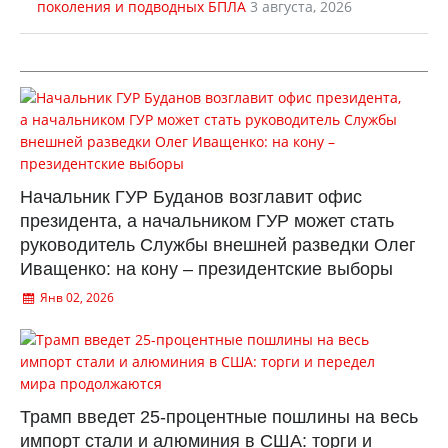
поколения и подводных БПЛА
3 августа, 2026
Начальник ГУР Буданов возглавит офис
президента, а начальником ГУР может стать
руководитель Службы внешней разведки Олег
Иващенко: на кону – президентские выборы
Янв 02, 2026
Трамп введет 25-процентные пошлины на весь
импорт стали и алюминия в США: торги и