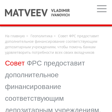
На главную
Геополитика
Совет ФРС предоставит
дополнительное финансирование соответствующим
депозитарным учреждениям, чтобы помочь банкам
удовлетворить потребности всех своих вкладчиков
Совет
ФРС предоставит
дополнительное
финансирование
соответствующим
депозитарным учреждениям,