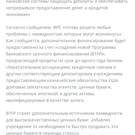
банковской системы защищать депозиты и обеспечивать
непрерывное предоставление денег и кредитов
экономике»
Согласно сообщению, ФРС «готова решить любые
проблемы с ликвидностью, которые могут возникнуть».
Как сообщается, дополнительное финансирование будет
предоставлено за счет «создания новой Программы
банковского срочного финансирования (BTFP)»,
предлагающей кредиты на срок до одного года банкам,
сберегательным ассоциациям, кредитным союзам и
другим соответствующим депозитарным учреждениям,
предоставляющим казначейские обязательства США,
долговые обязательства агентств. ценные бумаги,
обеспеченные ипотекой, и другие активы,
квалифицируемые в качестве залога.
BTFP станет дополнительным источником ликвидности
для высококачественных ценных бумаг, избавляя
учреждение от необходимости быстро продавать эти
ценные бумаги в периоды стресса.