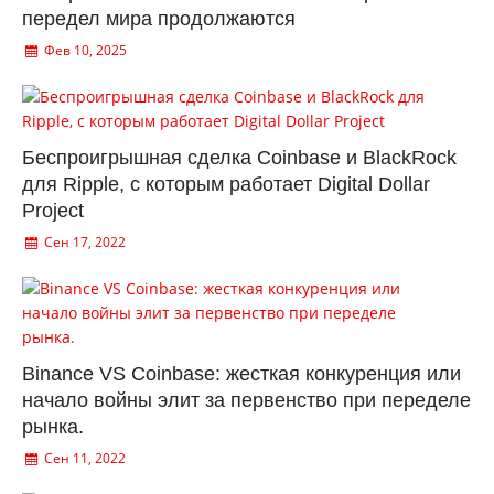
передел мира продолжаются
Фев 10, 2025
Беспроигрышная сделка Coinbase и BlackRock
для Ripple, с которым работает Digital Dollar
Project
Сен 17, 2022
Binance VS Coinbase: жесткая конкуренция или
начало войны элит за первенство при переделе
рынка.
Сен 11, 2022