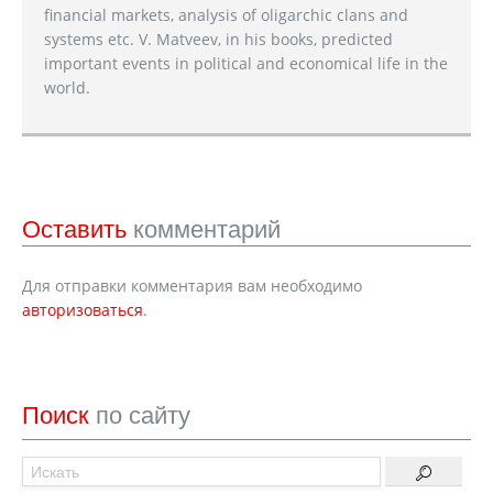
financial markets, analysis of oligarchic clans and
systems etc. V. Matveev, in his books, predicted
important events in political and economical life in the
world.
Оставить
комментарий
Для отправки комментария вам необходимо
авторизоваться
.
Поиск
по сайту