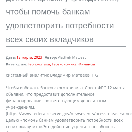
чтобы помочь банкам
удовлетворить потребности
всех своих вкладчиков
Дата:
13 марта, 2023
Автор:
Vladimir Matveev
Категории:
Геополитика
Геоэкономика
Финансы
системный аналитик Владимир Матвеев, ITG
Чтобы избежать банковского кризиса, Совет ФРС 12 марта
объявил, что предоставит дополнительное
финансирование соответствующим депозитным
учреждениям,
(https://www.federalreserve.gov/newsevents/pressreleases/mo
целью «помочь банкам удовлетворить потребности всех
своих вкладчиков.Это действие укрепит способность