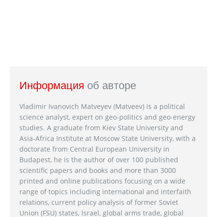
Информация
об авторе
Vladimir Ivanovich Matveyev (Matveev) is a political
science analyst, expert on geo-politics and geo-energy
studies. A graduate from Kiev State University and
Asia-Africa Institute at Moscow State University, with a
doctorate from Central European University in
Budapest, he is the author of over 100 published
scientific papers and books and more than 3000
printed and online publications focusing on a wide
range of topics including international and interfaith
relations, current policy analysis of former Soviet
Union (FSU) states, Israel, global arms trade, global