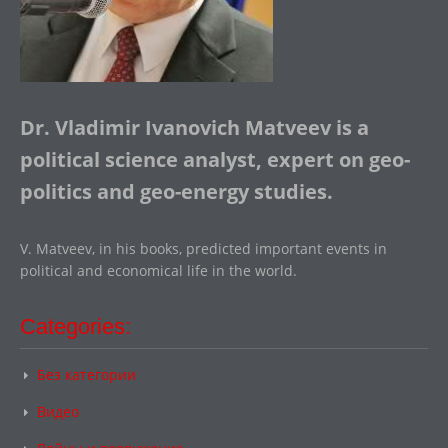
Dr. Vladimir Ivanovich Matveev is a
political science analyst, expert on geo-
politics and geo-energy studies.
V. Matveev, in his books, predicted important events in
political and economical life in the world.
Categories:
Без категории
Видео