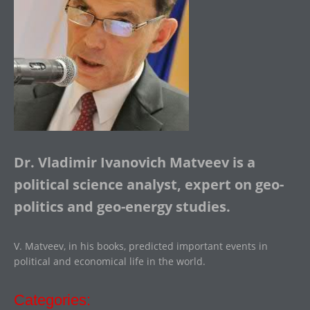
Dr. Vladimir Ivanovich Matveev is a
political science analyst, expert on geo-
politics and geo-energy studies.
V. Matveev, in his books, predicted important events in
political and economical life in the world.
Categories: