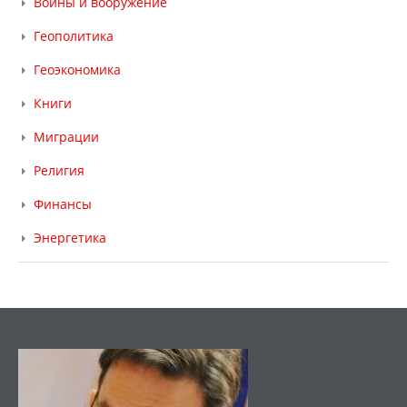
Войны и вооружение
Геополитика
Геоэкономика
Книги
Миграции
Религия
Финансы
Энергетика