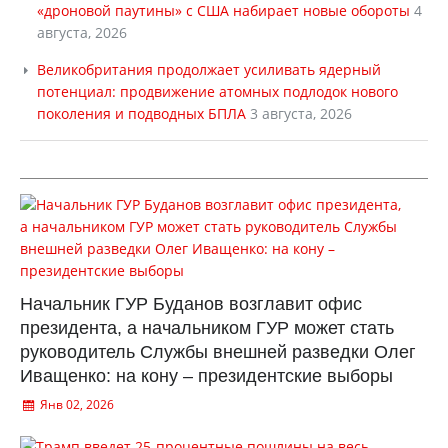
«дроновой паутины» с США набирает новые обороты
4
августа, 2026
Великобритания продолжает усиливать ядерный
потенциал: продвижение атомных подлодок нового
поколения и подводных БПЛА
3 августа, 2026
Начальник ГУР Буданов возглавит офис
президента, а начальником ГУР может стать
руководитель Службы внешней разведки Олег
Иващенко: на кону – президентские выборы
Янв 02, 2026