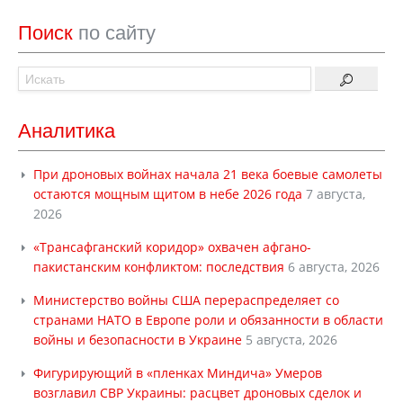
Поиск
по сайту
Аналитика
При дроновых войнах начала 21 века боевые самолеты
остаются мощным щитом в небе 2026 года
7 августа,
2026
«Трансафганский коридор» охвачен афгано-
пакистанским конфликтом: последствия
6 августа, 2026
Министерство войны США перераспределяет со
странами НАТО в Европе роли и обязанности в области
войны и безопасности в Украине
5 августа, 2026
Фигурирующий в «пленках Миндича» Умеров
возглавил СВР Украины: расцвет дроновых сделок и