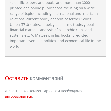
scientific papers and books and more than 3000
printed and online publications focusing on a wide
range of topics including international and interfaith
relations, current policy analysis of former Soviet
Union (FSU) states, Israel, global arms trade, global
financial markets, analysis of oligarchic clans and
systems etc. V. Matveev, in his books, predicted
important events in political and economical life in the
world.
Оставить
комментарий
Для отправки комментария вам необходимо
авторизоваться
.