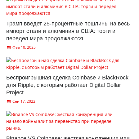
Трамп введет 25-процентные пошлины на весь
импорт стали и алюминия в США: торги и
передел мира продолжаются
Фев 10, 2025
Беспроигрышная сделка Coinbase и BlackRock
для Ripple, с которым работает Digital Dollar
Project
Сен 17, 2022
Binance VS Coinbase: жесткая конкуренция или