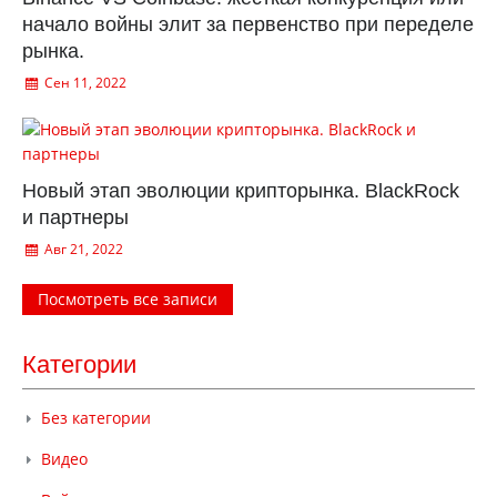
начало войны элит за первенство при переделе
рынка.
Сен 11, 2022
Новый этап эволюции крипторынка. BlackRock
и партнеры
Авг 21, 2022
Посмотреть все записи
Категории
Без категории
Видео