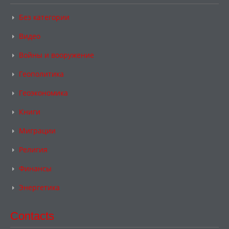
Без категории
Видео
Войны и вооружение
Геополитика
Геоэкономика
Книги
Миграции
Религия
Финансы
Энергетика
Contacts