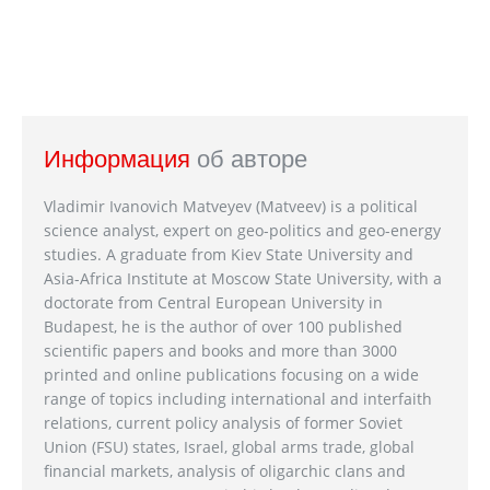
Информация
об авторе
Vladimir Ivanovich Matveyev (Matveev) is a political
science analyst, expert on geo-politics and geo-energy
studies. A graduate from Kiev State University and
Asia-Africa Institute at Moscow State University, with a
doctorate from Central European University in
Budapest, he is the author of over 100 published
scientific papers and books and more than 3000
printed and online publications focusing on a wide
range of topics including international and interfaith
relations, current policy analysis of former Soviet
Union (FSU) states, Israel, global arms trade, global
financial markets, analysis of oligarchic clans and