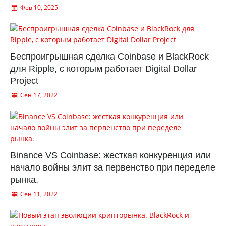
Фев 10, 2025
Беспроигрышная сделка Coinbase и BlackRock
для Ripple, с которым работает Digital Dollar
Project
Сен 17, 2022
Binance VS Coinbase: жесткая конкуренция или
начало войны элит за первенство при переделе
рынка.
Сен 11, 2022