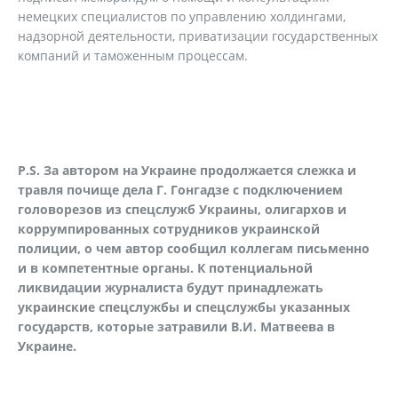
немецких специалистов по управлению холдингами,
надзорной деятельности, приватизации государственных
компаний и таможенным процессам.
P.
S. За автором на Украине продолжается слежка и
травля почище дела Г. Гонгадзе с подключением
головорезов из спецслужб Украины, олигархов и
коррумпированных сотрудников украинской
полиции, о чем автор сообщил коллегам письменно
и в компетентные органы. К потенциальной
ликвидации журналиста будут принадлежать
украинские спецслужбы и спецслужбы указанных
государств, которые затравили В.И. Матвеева в
Украине.