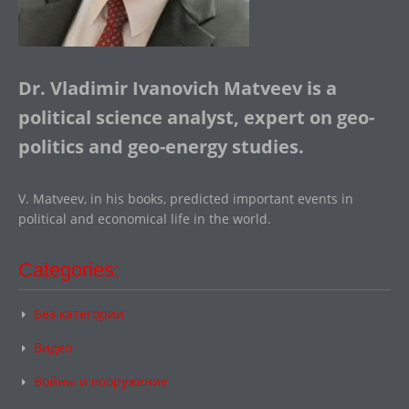
Dr. Vladimir Ivanovich Matveev is a
political science analyst, expert on geo-
politics and geo-energy studies.
V. Matveev, in his books, predicted important events in
political and economical life in the world.
Categories:
Без категории
Видео
Войны и вооружение