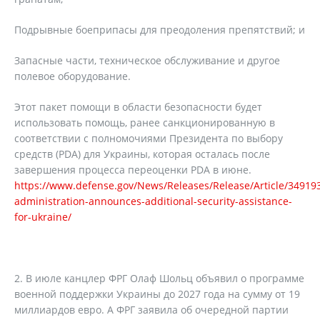
Подрывные боеприпасы для преодоления препятствий; и
Запасные части, техническое обслуживание и другое
полевое оборудование.
Этот пакет помощи в области безопасности будет
использовать помощь, ранее санкционированную в
соответствии с полномочиями Президента по выбору
средств (PDA) для Украины, которая осталась после
завершения процесса переоценки PDA в июне.
https://www.defense.gov/News/Releases/Release/Article/34919
administration-announces-additional-security-assistance-
for-ukraine/
В июле канцлер ФРГ Олаф Шольц объявил о программе
военной поддержки Украины до 2027 года на сумму от 19
миллиардов евро. А ФРГ заявила об очередной партии