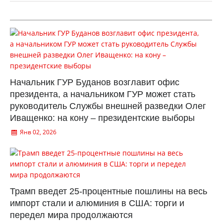
Начальник ГУР Буданов возглавит офис
президента, а начальником ГУР может стать
руководитель Службы внешней разведки Олег
Иващенко: на кону – президентские выборы
Янв 02, 2026
Трамп введет 25-процентные пошлины на весь
импорт стали и алюминия в США: торги и
передел мира продолжаются