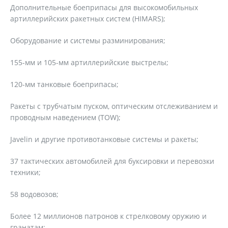
Дополнительные боеприпасы для высокомобильных
артиллерийских ракетных систем (HIMARS);
Оборудование и системы разминирования;
155-мм и 105-мм артиллерийские выстрелы;
120-мм танковые боеприпасы;
Ракеты с трубчатым пуском, оптическим отслеживанием и
проводным наведением (TOW);
Javelin и другие противотанковые системы и ракеты;
37 тактических автомобилей для буксировки и перевозки
техники;
58 водовозов;
Более 12 миллионов патронов к стрелковому оружию и
гранатам;