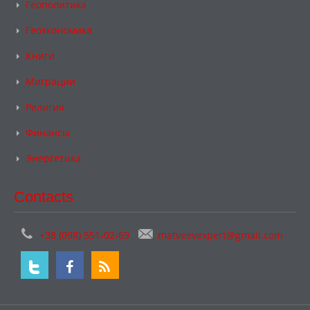
Геополитика
Геоэкономика
Книги
Миграции
Религия
Финансы
Энергетика
Contacts
+38 (098) 551-02-69
matveevexpert@gmail.com