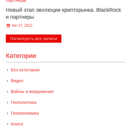
Новый этап эволюции крипторынка. BlackRock
и партнеры
Авг 21, 2022
Посмотреть все записи
Категории
Без категории
Видео
Войны и вооружение
Геополитика
Геоэкономика
Книги