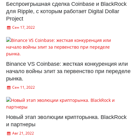
Беспроигрышная сделка Coinbase и BlackRock
для Ripple, с которым работает Digital Dollar
Project
Сен 17, 2022
Binance VS Coinbase: жесткая конкуренция или
начало войны элит за первенство при переделе
рынка.
Сен 11, 2022
Новый этап эволюции крипторынка. BlackRock
и партнеры
Авг 21, 2022