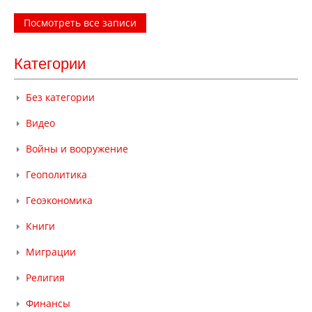
Посмотреть все записи
Категории
Без категории
Видео
Войны и вооружение
Геополитика
Геоэкономика
Книги
Миграции
Религия
Финансы