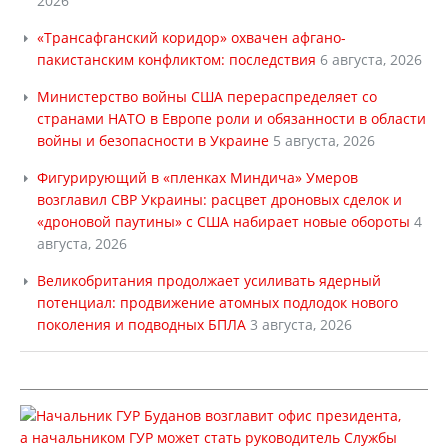
2026
«Трансафганский коридор» охвачен афгано-
пакистанским конфликтом: последствия
6 августа, 2026
Министерство войны США перераспределяет со
странами НАТО в Европе роли и обязанности в области
войны и безопасности в Украине
5 августа, 2026
Фигурирующий в «пленках Миндича» Умеров
возглавил СВР Украины: расцвет дроновых сделок и
«дроновой паутины» с США набирает новые обороты
4
августа, 2026
Великобритания продолжает усиливать ядерный
потенциал: продвижение атомных подлодок нового
поколения и подводных БПЛА
3 августа, 2026