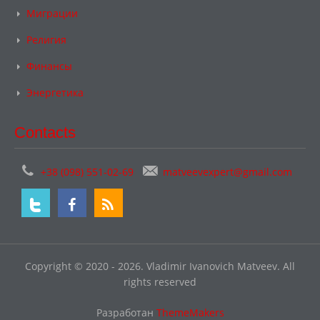
Миграции
Религия
Финансы
Энергетика
Contacts
+38 (098) 551-02-69
matveevexpert@gmail.com
Copyright © 2020 - 2026. Vladimir Ivanovich Matveev. All
rights reserved
Разработан
ThemeMakers