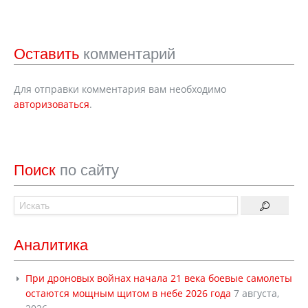
Оставить
комментарий
Для отправки комментария вам необходимо
авторизоваться
.
Поиск
по сайту
Аналитика
При дроновых войнах начала 21 века боевые самолеты
остаются мощным щитом в небе 2026 года
7 августа,