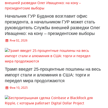
Начальник ГУР Буданов возглавит офис
президента, а начальником ГУР может стать
руководитель Службы внешней разведки Олег
Иващенко: на кону – президентские выборы
Янв 02, 2026
Трамп введет 25-процентные пошлины на весь
импорт стали и алюминия в США: торги и
передел мира продолжаются
Фев 10, 2025