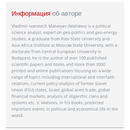
Информация
об авторе
Vladimir Ivanovich Matveyev (Matveev) is a political
science analyst, expert on geo-politics and geo-energy
studies. A graduate from Kiev State University and
Asia-Africa Institute at Moscow State University, with a
doctorate from Central European University in
Budapest, he is the author of over 100 published
scientific papers and books and more than 3000
printed and online publications focusing on a wide
range of topics including international and interfaith
relations, current policy analysis of former Soviet
Union (FSU) states, Israel, global arms trade, global
financial markets, analysis of oligarchic clans and
systems etc. V. Matveev, in his books, predicted
important events in political and economical life in the
world.