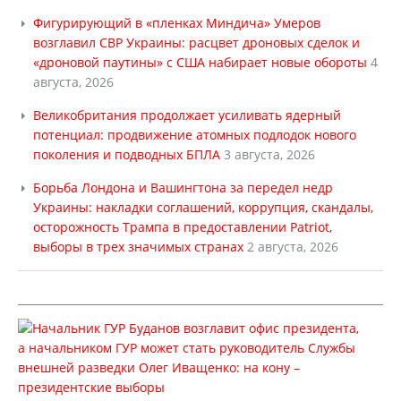
Фигурирующий в «пленках Миндича» Умеров
возглавил СВР Украины: расцвет дроновых сделок и
«дроновой паутины» с США набирает новые обороты
4
августа, 2026
Великобритания продолжает усиливать ядерный
потенциал: продвижение атомных подлодок нового
поколения и подводных БПЛА
3 августа, 2026
Борьба Лондона и Вашингтона за передел недр
Украины: накладки соглашений, коррупция, скандалы,
осторожность Трампа в предоставлении Patriot,
выборы в трех значимых странах
2 августа, 2026