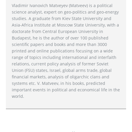
Vladimir Ivanovich Matveyev (Matveev) is a political
science analyst, expert on geo-politics and geo-energy
studies. A graduate from Kiev State University and
Asia-Africa Institute at Moscow State University, with a
doctorate from Central European University in
Budapest, he is the author of over 100 published
scientific papers and books and more than 3000
printed and online publications focusing on a wide
range of topics including international and interfaith
relations, current policy analysis of former Soviet
Union (FSU) states, Israel, global arms trade, global
financial markets, analysis of oligarchic clans and
systems etc. V. Matveev, in his books, predicted
important events in political and economical life in the
world.