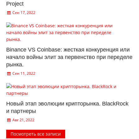
Project
Сен 17, 2022
Binance VS Coinbase: жесткая конкуренция или
начало войны элит за первенство при переделе
рынка.
Сен 11, 2022
Новый этап эволюции крипторынка. BlackRock
и партнеры
Авг 21, 2022
Посмотреть все записи