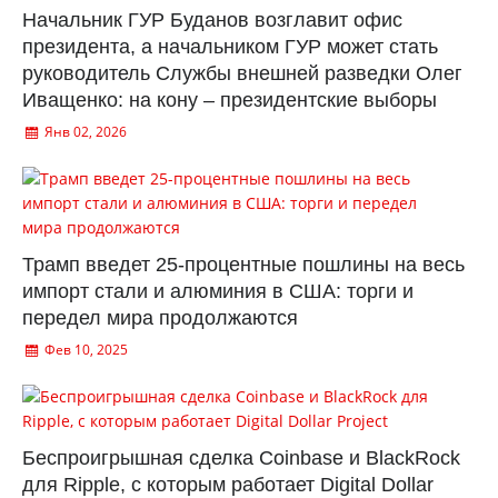
Начальник ГУР Буданов возглавит офис
президента, а начальником ГУР может стать
руководитель Службы внешней разведки Олег
Иващенко: на кону – президентские выборы
Янв 02, 2026
Трамп введет 25-процентные пошлины на весь
импорт стали и алюминия в США: торги и
передел мира продолжаются
Фев 10, 2025
Беспроигрышная сделка Coinbase и BlackRock
для Ripple, с которым работает Digital Dollar