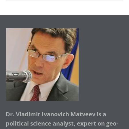
Dr. Vladimir Ivanovich Matveev is a
political science analyst, expert on geo-