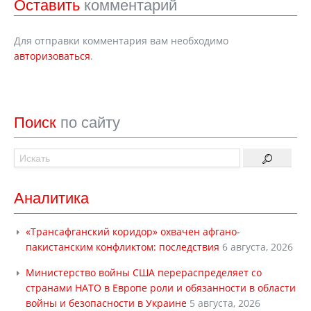
Оставить
комментарий
Для отправки комментария вам необходимо
авторизоваться
.
Поиск
по сайту
Аналитика
«Трансафганский коридор» охвачен афгано-
пакистанским конфликтом: последствия
6 августа, 2026
Министерство войны США перераспределяет со
странами НАТО в Европе роли и обязанности в области
войны и безопасности в Украине
5 августа, 2026