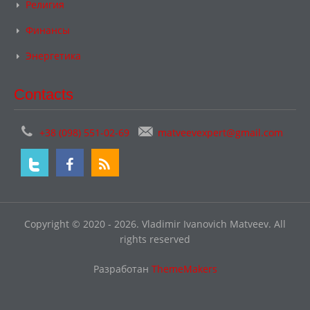
Религия
Финансы
Энергетика
Contacts
+38 (098) 551-02-69
matveevexpert@gmail.com
Copyright © 2020 - 2026. Vladimir Ivanovich Matveev. All
rights reserved
Разработан
ThemeMakers