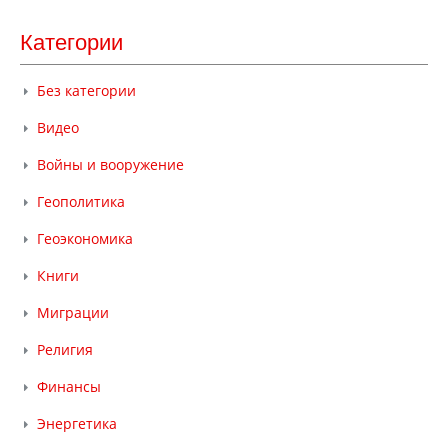
Категории
Без категории
Видео
Войны и вооружение
Геополитика
Геоэкономика
Книги
Миграции
Религия
Финансы
Энергетика