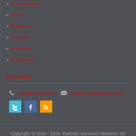
Геоэкономика
Книги
Миграции
Религия
Финансы
Энергетика
Contacts
+38 (098) 551-02-69
matveevexpert@gmail.com
Copyright © 2020 - 2026. Vladimir Ivanovich Matveev. All