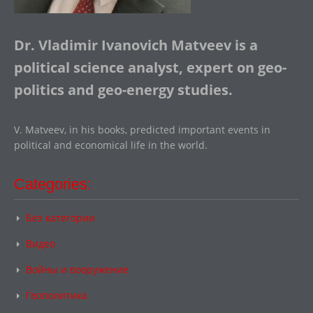
Dr. Vladimir Ivanovich Matveev is a
political science analyst, expert on geo-
politics and geo-energy studies.
V. Matveev, in his books, predicted important events in
political and economical life in the world.
Categories:
Без категории
Видео
Войны и вооружение
Геополитика