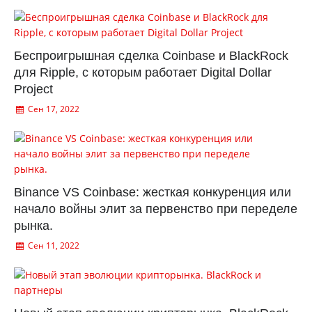
Беспроигрышная сделка Coinbase и BlackRock
для Ripple, с которым работает Digital Dollar
Project
Сен 17, 2022
Binance VS Coinbase: жесткая конкуренция или
начало войны элит за первенство при переделе
рынка.
Сен 11, 2022