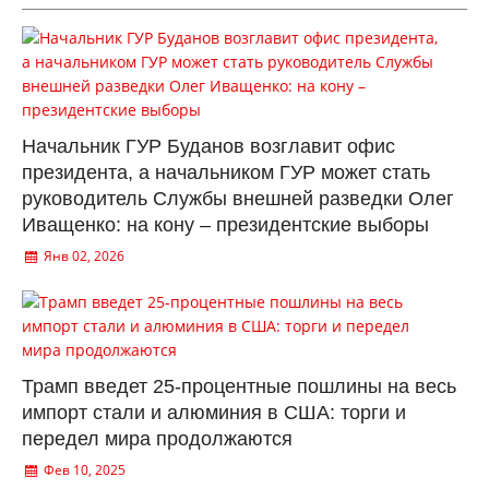
Начальник ГУР Буданов возглавит офис
президента, а начальником ГУР может стать
руководитель Службы внешней разведки Олег
Иващенко: на кону – президентские выборы
Янв 02, 2026
Трамп введет 25-процентные пошлины на весь
импорт стали и алюминия в США: торги и
передел мира продолжаются
Фев 10, 2025