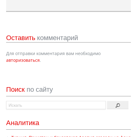
Оставить
комментарий
Для отправки комментария вам необходимо
авторизоваться
.
Поиск
по сайту
Аналитика