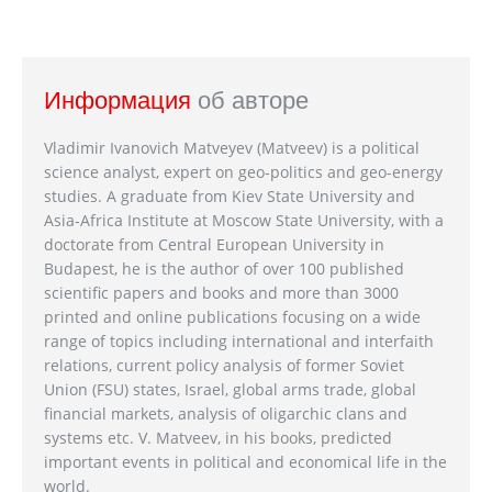
Информация
об авторе
Vladimir Ivanovich Matveyev (Matveev) is a political
science analyst, expert on geo-politics and geo-energy
studies. A graduate from Kiev State University and
Asia-Africa Institute at Moscow State University, with a
doctorate from Central European University in
Budapest, he is the author of over 100 published
scientific papers and books and more than 3000
printed and online publications focusing on a wide
range of topics including international and interfaith
relations, current policy analysis of former Soviet
Union (FSU) states, Israel, global arms trade, global
financial markets, analysis of oligarchic clans and
systems etc. V. Matveev, in his books, predicted
important events in political and economical life in the
world.