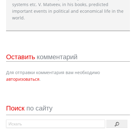
systems etc. V. Matveev, in his books, predicted
important events in political and economical life in the
world.
Оставить
комментарий
Для отправки комментария вам необходимо
авторизоваться
.
Поиск
по сайту