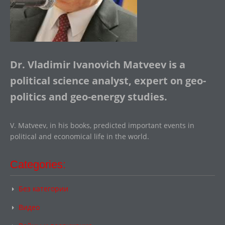
Dr. Vladimir Ivanovich Matveev is a
political science analyst, expert on geo-
politics and geo-energy studies.
V. Matveev, in his books, predicted important events in
political and economical life in the world.
Categories:
Без категории
Видео