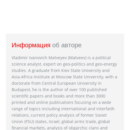
Информация
об авторе
Vladimir Ivanovich Matveyev (Matveev) is a political
science analyst, expert on geo-politics and geo-energy
studies. A graduate from Kiev State University and
Asia-Africa Institute at Moscow State University, with a
doctorate from Central European University in
Budapest, he is the author of over 100 published
scientific papers and books and more than 3000
printed and online publications focusing on a wide
range of topics including international and interfaith
relations, current policy analysis of former Soviet
Union (FSU) states, Israel, global arms trade, global
financial markets, analysis of oligarchic clans and