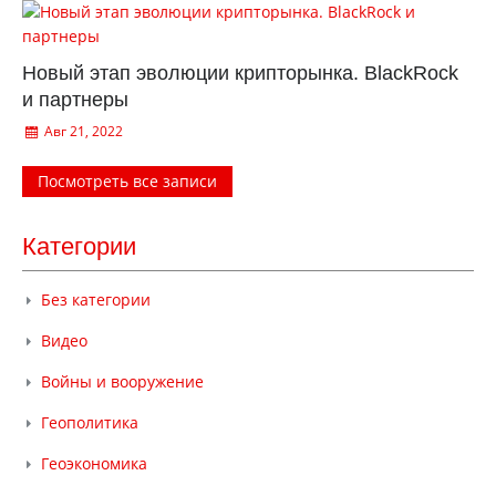
Новый этап эволюции крипторынка. BlackRock
и партнеры
Авг 21, 2022
Посмотреть все записи
Категории
Без категории
Видео
Войны и вооружение
Геополитика
Геоэкономика