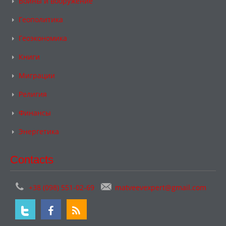
Войны и вооружение
Геополитика
Геоэкономика
Книги
Миграции
Религия
Финансы
Энергетика
Contacts
+38 (098) 551-02-69
matveevexpert@gmail.com