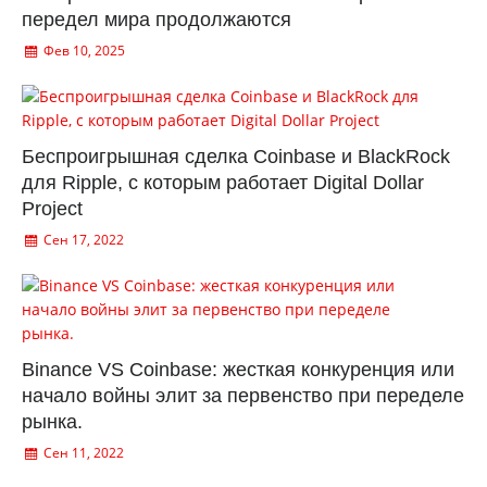
передел мира продолжаются
Фев 10, 2025
Беспроигрышная сделка Coinbase и BlackRock
для Ripple, с которым работает Digital Dollar
Project
Сен 17, 2022
Binance VS Coinbase: жесткая конкуренция или
начало войны элит за первенство при переделе
рынка.
Сен 11, 2022