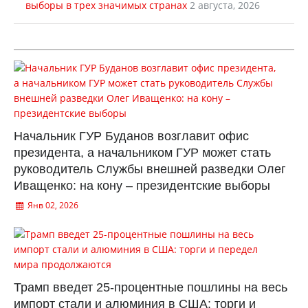
выборы в трех значимых странах
2 августа, 2026
Начальник ГУР Буданов возглавит офис
президента, а начальником ГУР может стать
руководитель Службы внешней разведки Олег
Иващенко: на кону – президентские выборы
Янв 02, 2026
Трамп введет 25-процентные пошлины на весь
импорт стали и алюминия в США: торги и