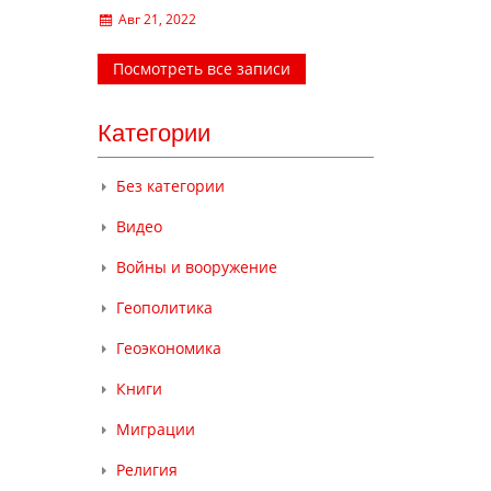
Авг 21, 2022
Посмотреть все записи
Категории
Без категории
Видео
Войны и вооружение
Геополитика
Геоэкономика
Книги
Миграции
Религия