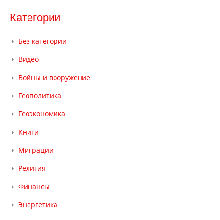
Категории
Без категории
Видео
Войны и вооружение
Геополитика
Геоэкономика
Книги
Миграции
Религия
Финансы
Энергетика