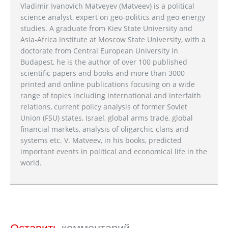
Vladimir Ivanovich Matveyev (Matveev) is a political
science analyst, expert on geo-politics and geo-energy
studies. A graduate from Kiev State University and
Asia-Africa Institute at Moscow State University, with a
doctorate from Central European University in
Budapest, he is the author of over 100 published
scientific papers and books and more than 3000
printed and online publications focusing on a wide
range of topics including international and interfaith
relations, current policy analysis of former Soviet
Union (FSU) states, Israel, global arms trade, global
financial markets, analysis of oligarchic clans and
systems etc. V. Matveev, in his books, predicted
important events in political and economical life in the
world.