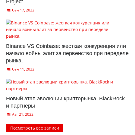
Project
Сен 17, 2022
Binance VS Coinbase: жесткая конкуренция или
начало войны элит за первенство при переделе
рынка.
Сен 11, 2022
Новый этап эволюции крипторынка. BlackRock
и партнеры
Авг 21, 2022
Посмотреть все записи