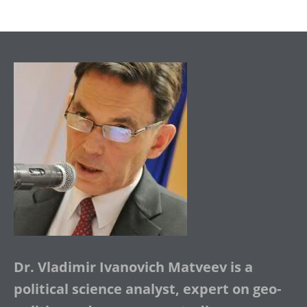
Dr. Vladimir Ivanovich Matveev is a
political science analyst, expert on geo-