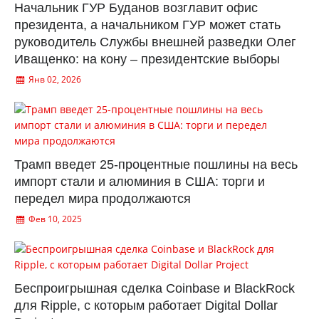
Начальник ГУР Буданов возглавит офис
президента, а начальником ГУР может стать
руководитель Службы внешней разведки Олег
Иващенко: на кону – президентские выборы
Янв 02, 2026
Трамп введет 25-процентные пошлины на весь
импорт стали и алюминия в США: торги и
передел мира продолжаются
Фев 10, 2025
Беспроигрышная сделка Coinbase и BlackRock
для Ripple, с которым работает Digital Dollar