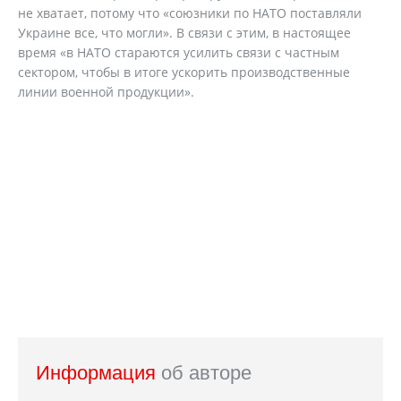
не хватает, потому что «союзники по НАТО поставляли
Украине все, что могли». В связи с этим, в настоящее
время «в НАТО стараются усилить связи с частным
сектором, чтобы в итоге ускорить производственные
линии военной продукции».
Информация
об авторе