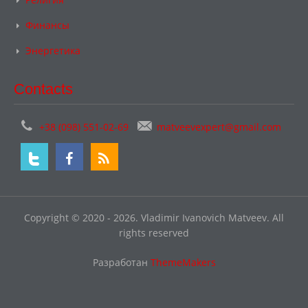
Финансы
Энергетика
Contacts
+38 (098) 551-02-69
matveevexpert@gmail.com
Copyright © 2020 - 2026. Vladimir Ivanovich Matveev. All
rights reserved
Разработан
ThemeMakers