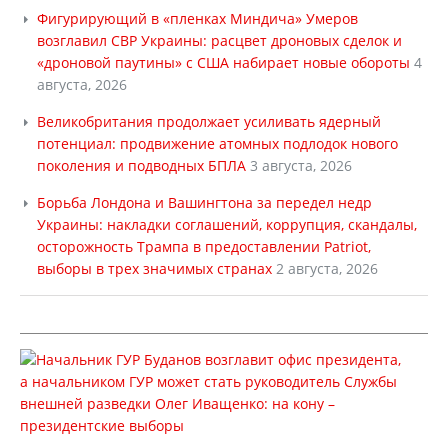
Фигурирующий в «пленках Миндича» Умеров
возглавил СВР Украины: расцвет дроновых сделок и
«дроновой паутины» с США набирает новые обороты
4
августа, 2026
Великобритания продолжает усиливать ядерный
потенциал: продвижение атомных подлодок нового
поколения и подводных БПЛА
3 августа, 2026
Борьба Лондона и Вашингтона за передел недр
Украины: накладки соглашений, коррупция, скандалы,
осторожность Трампа в предоставлении Patriot,
выборы в трех значимых странах
2 августа, 2026