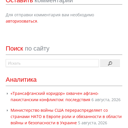
Оставить
комментарий
Для отправки комментария вам необходимо
авторизоваться
.
Поиск
по сайту
Аналитика
«Трансафганский коридор» охвачен афгано-
пакистанским конфликтом: последствия
6 августа, 2026
Министерство войны США перераспределяет со
странами НАТО в Европе роли и обязанности в области
войны и безопасности в Украине
5 августа, 2026