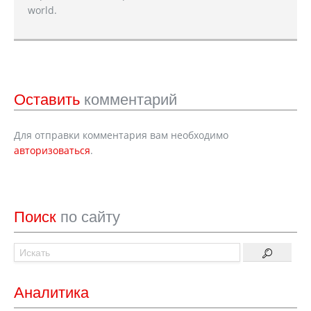
world.
Оставить
комментарий
Для отправки комментария вам необходимо
авторизоваться
.
Поиск
по сайту
Аналитика