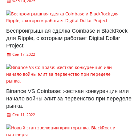
Фев 10, 2025
Беспроигрышная сделка Coinbase и BlackRock
для Ripple, с которым работает Digital Dollar
Project
Сен 17, 2022
Binance VS Coinbase: жесткая конкуренция или
начало войны элит за первенство при переделе
рынка.
Сен 11, 2022