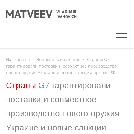
На главную
Войны и вооружение
Страны G7
гарантировали поставки и совместное производство
нового оружия Украине и новые санкции против РФ
Страны
G7 гарантировали
поставки и совместное
производство нового оружия
Украине и новые санкции