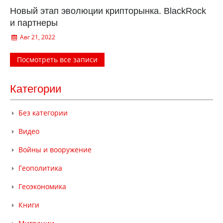
Новый этап эволюции крипторынка. BlackRock
и партнеры
Авг 21, 2022
Посмотреть все записи
Категории
Без категории
Видео
Войны и вооружение
Геополитика
Геоэкономика
Книги