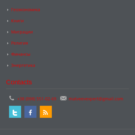
Геоэкономика
Книги
Миграции
Религия
Финансы
Энергетика
Contacts
+38 (098) 551-02-69
matveevexpert@gmail.com