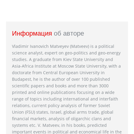
Информация
об авторе
Vladimir Ivanovich Matveyev (Matveev) is a political
science analyst, expert on geo-politics and geo-energy
studies. A graduate from Kiev State University and
Asia-Africa Institute at Moscow State University, with a
doctorate from Central European University in
Budapest, he is the author of over 100 published
scientific papers and books and more than 3000
printed and online publications focusing on a wide
range of topics including international and interfaith
relations, current policy analysis of former Soviet
Union (FSU) states, Israel, global arms trade, global
financial markets, analysis of oligarchic clans and
systems etc. V. Matveev, in his books, predicted
important events in political and economical life in the