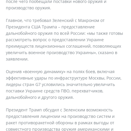
после чего пообещали поставки нового оружия и
производство оружия.
Главное, что требовал Зеленский с Макроном от
Президента США Трампа – предоставление
дальнобойного оружия по всей России: «мы также готовы
рассмотреть вопрос о предоставлении Украине
преимуществ лицензионных соглашений, позволяющих
увеличить военное производство Украины», сказано в
заявлении.
Оценив «военную динамику» на полях боев, включая
эффективные удары по инфраструктуре Москвы, России,
лидеры стран G7 условились значительно увеличить
поставки Украине средств ПВО, перехватчиков,
дальнобойного и другого оружия.
Президент Трамп обсудил с Зеленским возможность
предоставления лицензии на производство систем и
ракет противоракетной обороны в рамках выгоды от
совместного производства оружия американскими и