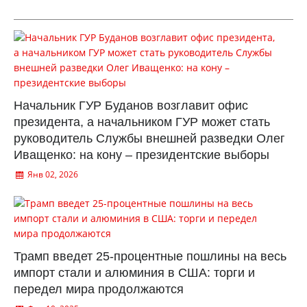
Начальник ГУР Буданов возглавит офис
президента, а начальником ГУР может стать
руководитель Службы внешней разведки Олег
Иващенко: на кону – президентские выборы
Янв 02, 2026
Трамп введет 25-процентные пошлины на весь
импорт стали и алюминия в США: торги и
передел мира продолжаются