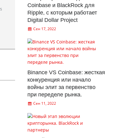
Coinbase и BlackRock для
rs
Ripple, с которым работает
Digital Dollar Project
Сен 17, 2022
Binance VS Coinbase: жесткая
конкуренция или начало
войны элит за первенство
при переделе рынка.
Сен 11, 2022