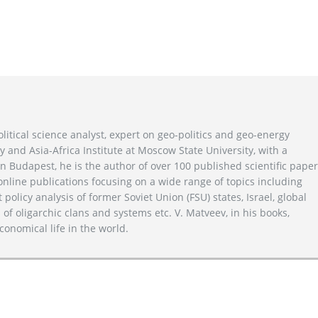
litical science analyst, expert on geo-politics and geo-energy
y and Asia-Africa Institute at Moscow State University, with a
n Budapest, he is the author of over 100 published scientific pape
line publications focusing on a wide range of topics including
 policy analysis of former Soviet Union (FSU) states, Israel, global
 of oligarchic clans and systems etc. V. Matveev, in his books,
conomical life in the world.