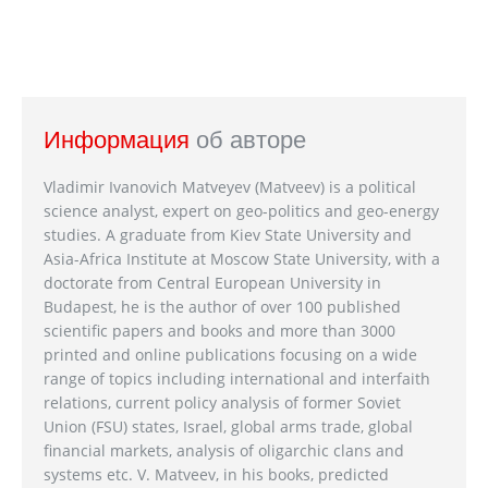
Информация
об авторе
Vladimir Ivanovich Matveyev (Matveev) is a political
science analyst, expert on geo-politics and geo-energy
studies. A graduate from Kiev State University and
Asia-Africa Institute at Moscow State University, with a
doctorate from Central European University in
Budapest, he is the author of over 100 published
scientific papers and books and more than 3000
printed and online publications focusing on a wide
range of topics including international and interfaith
relations, current policy analysis of former Soviet
Union (FSU) states, Israel, global arms trade, global
financial markets, analysis of oligarchic clans and
systems etc. V. Matveev, in his books, predicted