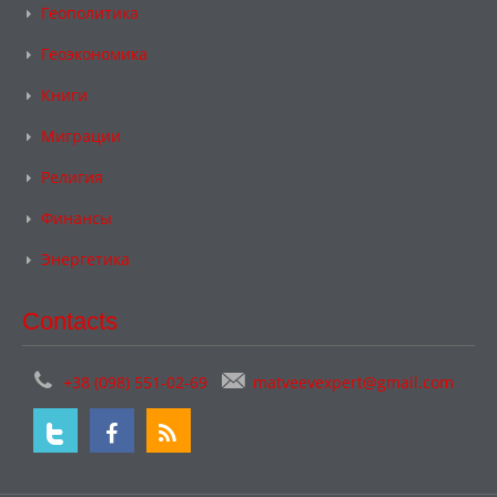
Геополитика
Геоэкономика
Книги
Миграции
Религия
Финансы
Энергетика
Contacts
+38 (098) 551-02-69
matveevexpert@gmail.com