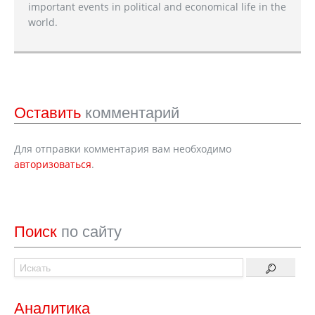
important events in political and economical life in the
world.
Оставить
комментарий
Для отправки комментария вам необходимо
авторизоваться
.
Поиск
по сайту
Аналитика