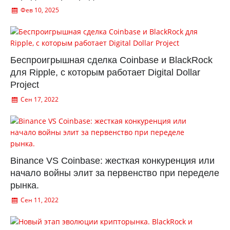
Фев 10, 2025
Беспроигрышная сделка Coinbase и BlackRock
для Ripple, с которым работает Digital Dollar
Project
Сен 17, 2022
Binance VS Coinbase: жесткая конкуренция или
начало войны элит за первенство при переделе
рынка.
Сен 11, 2022