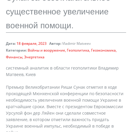
существенное увеличение
военной помощи.
Дата:
18 февраля, 2023
Автор:
Vladimir Matveev
Категории:
Войны и вооружение
Геополитика
Геоэкономика
Финансы
Энергетика
системный аналитик в области геополитики Владимир
Матвеев, Киев
Премьер Великобритании Риши Сунак отметил в ходе
проходящей Мюнхенской конференции по безопасности
необходимость увеличения военной помощи Украине в
кратчайшие сроки. Вместе с президентом Еврокомиссии
Урсулой фон дер Ляйен они сделали совместное
заявление, в котором отметили важность придать
Украине военный импульс, необходимый в победе в