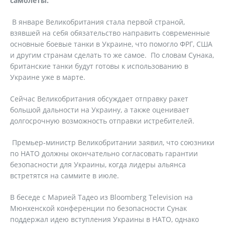
самолеты.
В январе Великобритания стала первой страной,
взявшей на себя обязательство направить современные
основные боевые танки в Украине, что помогло ФРГ, США
и другим странам сделать то же самое. По словам Сунака,
британские танки будут готовы к использованию в
Украине уже в марте.
Сейчас Великобритания обсуждает отправку ракет
большой дальности на Украину, а также оценивает
долгосрочную возможность отправки истребителей.
Премьер-министр Великобритании заявил, что союзники
по НАТО должны окончательно согласовать гарантии
безопасности для Украины, когда лидеры альянса
встретятся на саммите в июле.
В беседе с Марией Тадео из Bloomberg Television на
Мюнхенской конференции по безопасности Сунак
поддержал идею вступления Украины в НАТО, однако