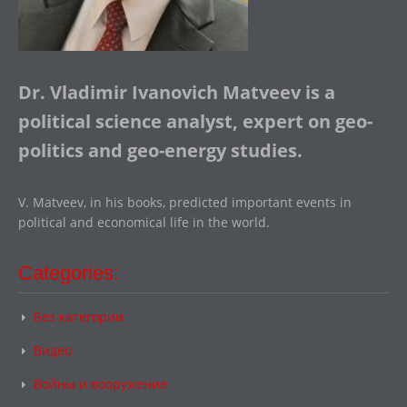
Dr. Vladimir Ivanovich Matveev is a
political science analyst, expert on geo-
politics and geo-energy studies.
V. Matveev, in his books, predicted important events in
political and economical life in the world.
Categories:
Без категории
Видео
Войны и вооружение