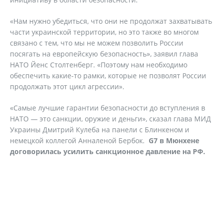
«Нам нужно убедиться, что они не продолжат захватывать
части украинской территории, но это также во многом
связано с тем, что мы не можем позволить России
посягать на европейскую безопасность», заявил глава
НАТО Йенс Столтенберг. «Поэтому нам необходимо
обеспечить какие-то рамки, которые не позволят России
продолжать этот цикл агрессии».
«Самые лучшие гарантии безопасности до вступления в
НАТО — это санкции, оружие и деньги», сказал глава МИД
Украины Дмитрий Кулеба на панели с Блинкеном и
немецкой коллегой Анналеной Бербок.
G
7 в Мюнхене
договорилась усилить санкционное давление на РФ.