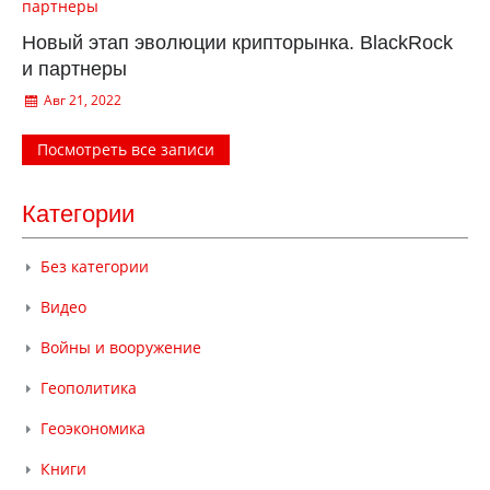
Новый этап эволюции крипторынка. BlackRock
и партнеры
Авг 21, 2022
Посмотреть все записи
Категории
Без категории
Видео
Войны и вооружение
Геополитика
Геоэкономика
Книги