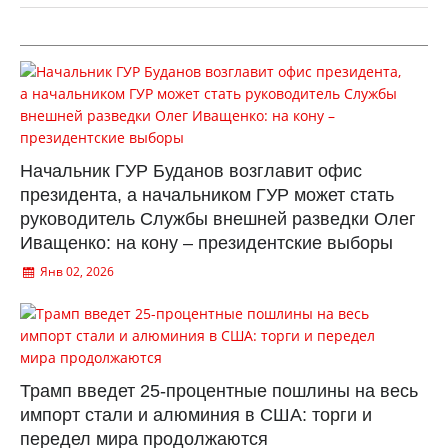
Начальник ГУР Буданов возглавит офис
президента, а начальником ГУР может стать
руководитель Службы внешней разведки Олег
Иващенко: на кону – президентские выборы
Янв 02, 2026
Трамп введет 25-процентные пошлины на весь
импорт стали и алюминия в США: торги и
передел мира продолжаются