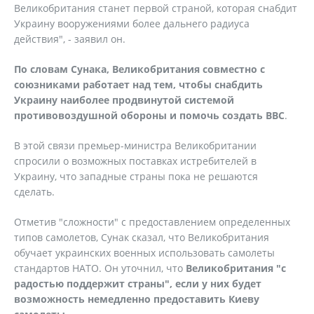
Великобритания станет первой страной, которая снабдит
Украину вооружениями более дальнего радиуса
действия", - заявил он.
По словам Сунака, Великобритания совместно с
союзниками работает над тем, чтобы снабдить
Украину наиболее продвинутой системой
противовоздушной обороны и помочь создать ВВС
.
В этой связи премьер-министра Великобритании
спросили о возможных поставках истребителей в
Украину, что западные страны пока не решаются
сделать.
Отметив "сложности" с предоставлением определенных
типов самолетов, Сунак сказал, что Великобритания
обучает украинских военных использовать самолеты
стандартов НАТО. Он уточнил, что
Великобритания "с
радостью поддержит страны", если у них будет
возможность немедленно предоставить Киеву