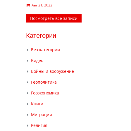
Авг 21, 2022
Посмотреть все записи
Категории
Без категории
Видео
Войны и вооружение
Геополитика
Геоэкономика
Книги
Миграции
Религия