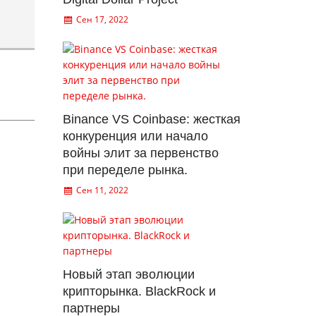
Сен 17, 2022
Binance VS Coinbase: жесткая
конкуренция или начало
войны элит за первенство
при переделе рынка.
Сен 11, 2022
Новый этап эволюции
крипторынка. BlackRock и
партнеры