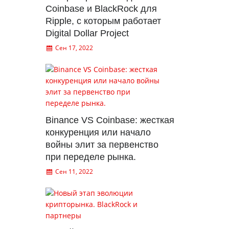
Coinbase и BlackRock для
Ripple, с которым работает
Digital Dollar Project
Сен 17, 2022
Binance VS Coinbase: жесткая
конкуренция или начало
войны элит за первенство
при переделе рынка.
Сен 11, 2022