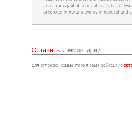
arms trade, global financial markets, analysis
predicted important events in political and e
Оставить
комментарий
Для отправки комментария вам необходимо
авт