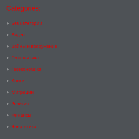
Categories:
Без категории
Видео
Войны и вооружение
Геополитика
Геоэкономика
Книги
Миграции
Религия
Финансы
Энергетика