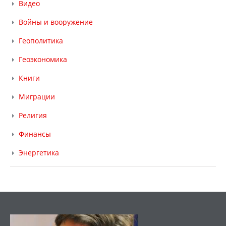
Видео
Войны и вооружение
Геополитика
Геоэкономика
Книги
Миграции
Религия
Финансы
Энергетика