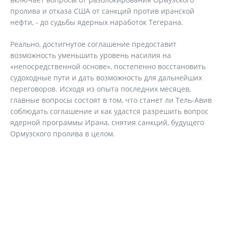
пролива и отказа США от санкций против иранской
нефти, - до судьбы ядерных наработок Тегерана.
Реально, достигнутое соглашение предоставит
возможность уменьшить уровень насилия на
«непосредственной основе», постепенно восстановить
судоходные пути и дать возможность для дальнейших
переговоров. Исходя из опыта последних месяцев,
главные вопросы состоят в том, что станет ли Тель-Авив
соблюдать соглашение и как удастся разрешить вопрос
ядерной программы Ирана, снятия санкций, будущего
Ормузского пролива в целом.