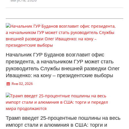
Начальник ГУР Буданов возглавит офис
президента, а начальником ГУР может стать
руководитель Службы внешней разведки Олег
Иващенко: на кону – президентские выборы
Янв 02, 2026
Трамп введет 25-процентные пошлины на весь
импорт стали и алюминия в США: торги и