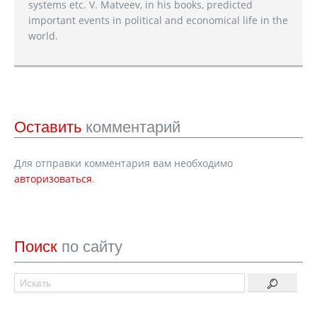
systems etc. V. Matveev, in his books, predicted
important events in political and economical life in the
world.
Оставить
комментарий
Для отправки комментария вам необходимо
авторизоваться
.
Поиск
по сайту