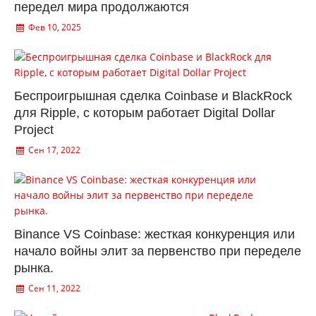
передел мира продолжаются
Фев 10, 2025
Беспроигрышная сделка Coinbase и BlackRock
для Ripple, с которым работает Digital Dollar
Project
Сен 17, 2022
Binance VS Coinbase: жесткая конкуренция или
начало войны элит за первенство при переделе
рынка.
Сен 11, 2022