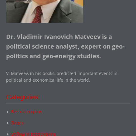
Dr. Vladimir Ivanovich Matveev is a
political science analyst, expert on geo-
politics and geo-energy studies.
V. Matveev, in his books, predicted important events in
political and economical life in the world.
Categories:
Без категории
Видео
Войны и вооружение