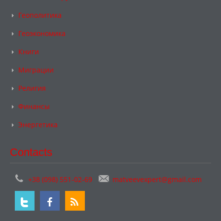
Геополитика
Геоэкономика
Книги
Миграции
Религия
Финансы
Энергетика
Contacts
+38 (098) 551-02-69
matveevexpert@gmail.com