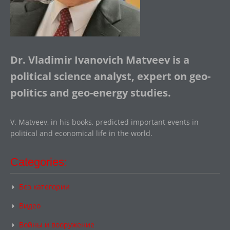
Dr. Vladimir Ivanovich Matveev is a
political science analyst, expert on geo-
politics and geo-energy studies.
V. Matveev, in his books, predicted important events in
political and economical life in the world.
Categories:
Без категории
Видео
Войны и вооружение