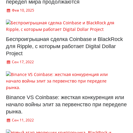
передел мира продолжаются
Фев 10, 2025
Беспроигрышная сделка Coinbase и BlackRock
для Ripple, с которым работает Digital Dollar
Project
Сен 17, 2022
Binance VS Coinbase: жесткая конкуренция или
начало войны элит за первенство при переделе
рынка.
Сен 11, 2022