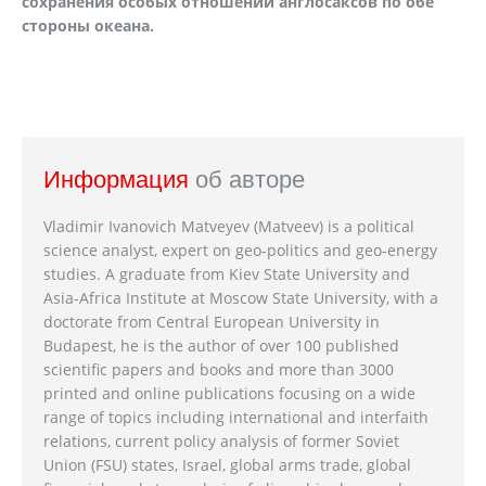
сохранения особых отношений англосаксов по обе
стороны океана.
Информация
об авторе
Vladimir Ivanovich Matveyev (Matveev) is a political
science analyst, expert on geo-politics and geo-energy
studies. A graduate from Kiev State University and
Asia-Africa Institute at Moscow State University, with a
doctorate from Central European University in
Budapest, he is the author of over 100 published
scientific papers and books and more than 3000
printed and online publications focusing on a wide
range of topics including international and interfaith
relations, current policy analysis of former Soviet
Union (FSU) states, Israel, global arms trade, global