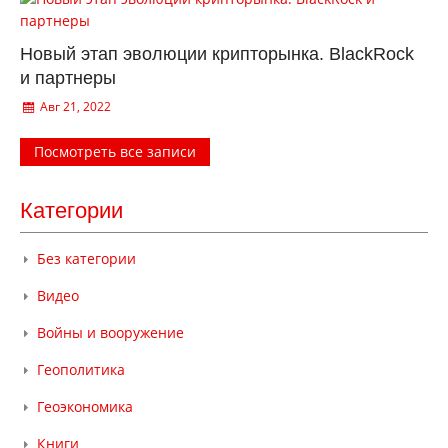
Новый этап эволюции крипторынка. BlackRock
и партнеры
Авг 21, 2022
Посмотреть все записи
Категории
Без категории
Видео
Войны и вооружение
Геополитика
Геоэкономика
Книги