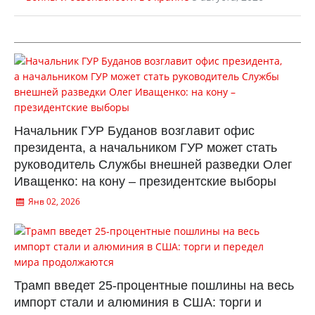
Начальник ГУР Буданов возглавит офис
президента, а начальником ГУР может стать
руководитель Службы внешней разведки Олег
Иващенко: на кону – президентские выборы
Янв 02, 2026
Трамп введет 25-процентные пошлины на весь
импорт стали и алюминия в США: торги и