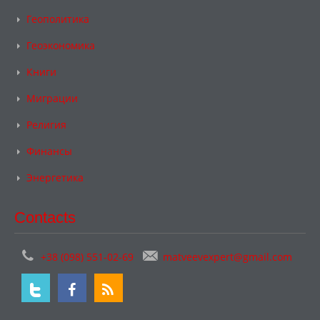
Геополитика
Геоэкономика
Книги
Миграции
Религия
Финансы
Энергетика
Contacts
+38 (098) 551-02-69
matveevexpert@gmail.com