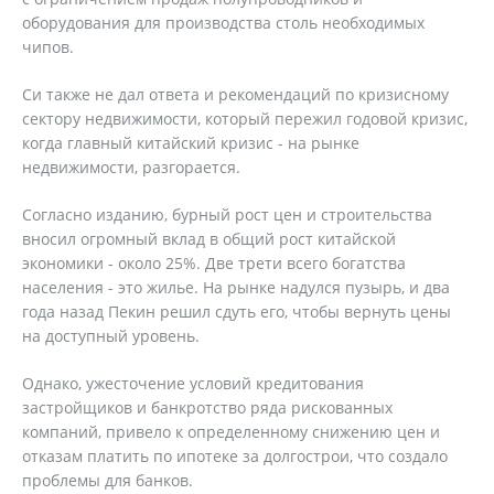
оборудования для производства столь необходимых
чипов.
Си также не дал ответа и рекомендаций по кризисному
сектору недвижимости, который пережил годовой кризис,
когда главный китайский кризис - на рынке
недвижимости, разгорается.
Согласно изданию, бурный рост цен и строительства
вносил огромный вклад в общий рост китайской
экономики - около 25%. Две трети всего богатства
населения - это жилье. На рынке надулся пузырь, и два
года назад Пекин решил сдуть его, чтобы вернуть цены
на доступный уровень.
Однако, ужесточение условий кредитования
застройщиков и банкротство ряда рискованных
компаний, привело к определенному снижению цен и
отказам платить по ипотеке за долгострои, что создало
проблемы для банков.