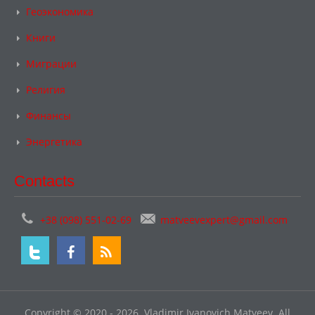
Геоэкономика
Книги
Миграции
Религия
Финансы
Энергетика
Contacts
+38 (098) 551-02-69
matveevexpert@gmail.com
Copyright © 2020 - 2026. Vladimir Ivanovich Matveev. All