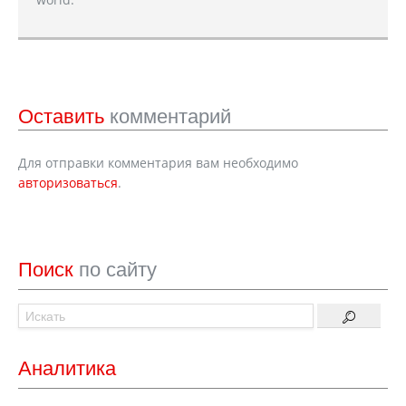
Оставить
комментарий
Для отправки комментария вам необходимо
авторизоваться
.
Поиск
по сайту
Аналитика