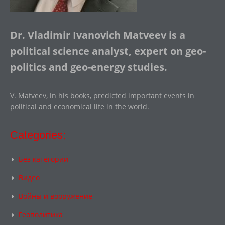
Dr. Vladimir Ivanovich Matveev is a
political science analyst, expert on geo-
politics and geo-energy studies.
V. Matveev, in his books, predicted important events in
political and economical life in the world.
Categories:
Без категории
Видео
Войны и вооружение
Геополитика