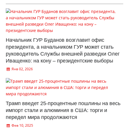
Начальник ГУР Буданов возглавит офис
президента, а начальником ГУР может стать
руководитель Службы внешней разведки Олег
Иващенко: на кону – президентские выборы
Янв 02, 2026
Трамп введет 25-процентные пошлины на весь
импорт стали и алюминия в США: торги и
передел мира продолжаются
Фев 10, 2025