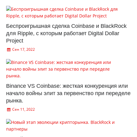
Беспроигрышная сделка Coinbase и BlackRock
для Ripple, с которым работает Digital Dollar
Project
Сен 17, 2022
Binance VS Coinbase: жесткая конкуренция или
начало войны элит за первенство при переделе
рынка.
Сен 11, 2022