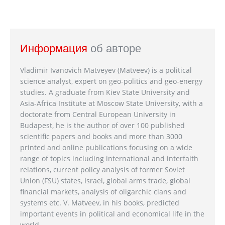
Информация
об авторе
Vladimir Ivanovich Matveyev (Matveev) is a political
science analyst, expert on geo-politics and geo-energy
studies. A graduate from Kiev State University and
Asia-Africa Institute at Moscow State University, with a
doctorate from Central European University in
Budapest, he is the author of over 100 published
scientific papers and books and more than 3000
printed and online publications focusing on a wide
range of topics including international and interfaith
relations, current policy analysis of former Soviet
Union (FSU) states, Israel, global arms trade, global
financial markets, analysis of oligarchic clans and
systems etc. V. Matveev, in his books, predicted
important events in political and economical life in the
world.