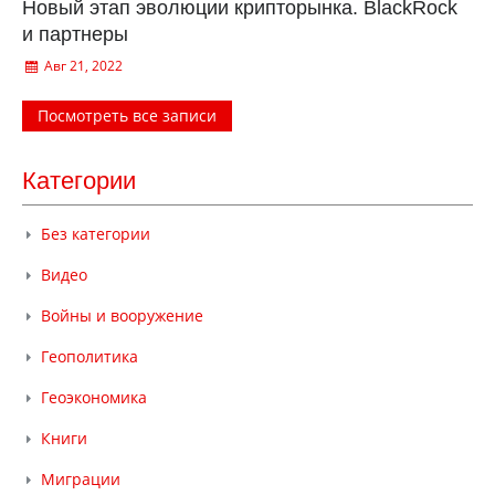
Новый этап эволюции крипторынка. BlackRock
и партнеры
Авг 21, 2022
Посмотреть все записи
Категории
Без категории
Видео
Войны и вооружение
Геополитика
Геоэкономика
Книги
Миграции